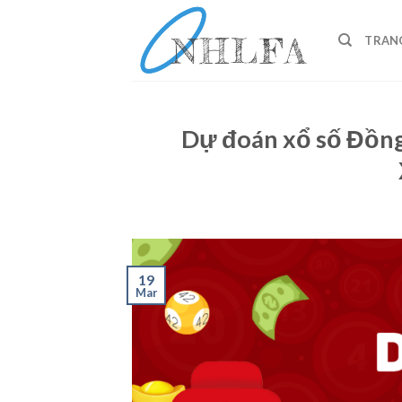
Skip
to
TRAN
content
Dự đoán xổ số Đồng
19
Mar