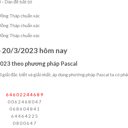
 – Dàn đề bất tử
Đồng Tháp chuẩn xác
Đồng Tháp chuẩn xác
Đồng Tháp chuẩn xác
p 20/3/2023 hôm nay
2023 theo phương pháp Pascal
giải đặc biệt và giải nhất, áp dụng phương pháp Pascal ta có phâ
6 4 6 0 2 2 4 4 6 8 9
0 0 6 2 4 6 8 0 4 7
0 6 8 6 0 4 8 4 1
6 4 4 6 4 2 2 5
0 8 0 0 6 4 7