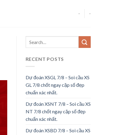
-
-
RECENT POSTS
Dự đoán XSGL 7/8 – Soi cầu XS
GL 7/8 chốt ngay cặp số đẹp
chuẩn xác nhất.
Dự đoán XSNT 7/8 – Soi cầu XS
NT 7/8 chốt ngay cặp số đẹp
chuẩn xác nhất.
Dự đoán XSBD 7/8 – Soi cầu XS