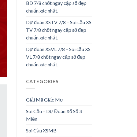
BD 7/8 chốt ngay cặp số đẹp
chuẩn xác nhất.
Dự đoán XSTV 7/8 – Soi cầu XS
TV 7/8 chốt ngay cặp số đẹp
chuẩn xác nhất.
Dự đoán XSVL 7/8 – Soi cầu XS
VL 7/8 chốt ngay cặp số đẹp
chuẩn xác nhất.
CATEGORIES
Giải Mã Giấc Mơ
Soi Cầu – Dự Đoán Xổ Số 3
Miền
Soi Cầu XSMB