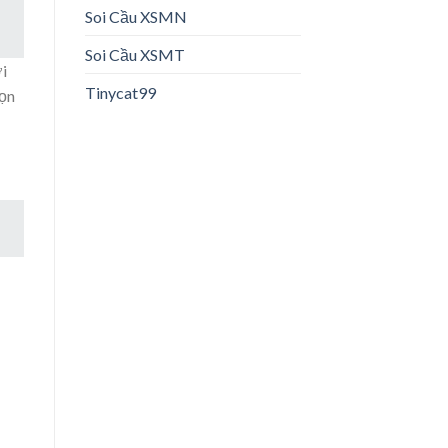
Soi Cầu XSMN
Soi Cầu XSMT
i
Tinycat99
họn