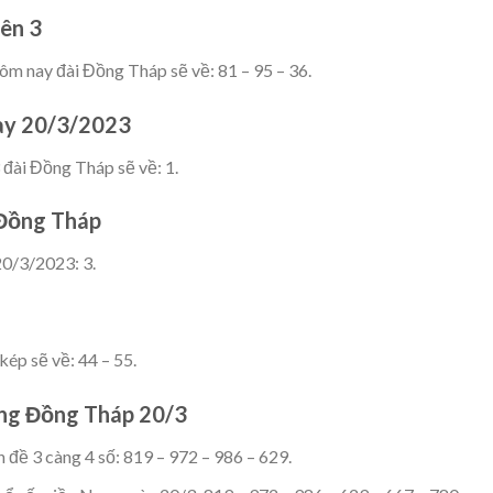
iên 3
ôm nay đài Đồng Tháp sẽ về: 81 – 95 – 36.
ày 20/3/2023
ài Đồng Tháp sẽ về: 1.
 Đồng Tháp
20/3/2023: 3.
ép sẽ về: 44 – 55.
àng Đồng Tháp 20/3
ề 3 càng 4 số: 819 – 972 – 986 – 629.