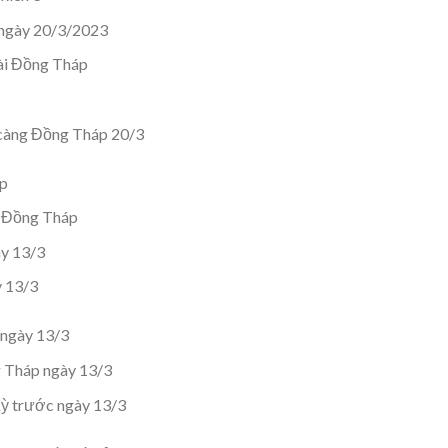
 ngày 20/3/2023
ài Đồng Tháp
 càng Đồng Tháp 20/3
áp
i Đồng Tháp
y 13/3
y 13/3
 ngày 13/3
g Tháp ngày 13/3
kỳ trước ngày 13/3