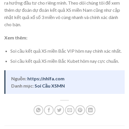
ra hướng đầu tư cho riêng mình. Theo dõi chúng tôi để xem
thêm dự đoán dự đoán kết quả XS miền Nam cũng như cập
nhật kết quả xổ số 3 miền vô cùng nhanh và chính xác dành
cho bạn.
Xem thêm:
Soi cầu kết quả XS miền Bắc VIP hôm nay chính xác nhất.
Soi cầu kết quả XS miền Bắc Kubet hôm nay cực chuẩn.
Nguồn:
https://nhlfa.com
Danh mục:
Soi Cầu XSMN