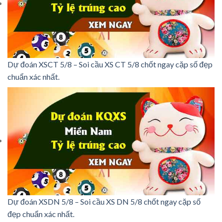
Dự đoán XSCT 5/8 – Soi cầu XS CT 5/8 chốt ngay cặp số đẹp
chuẩn xác nhất.
Dự đoán XSDN 5/8 – Soi cầu XS DN 5/8 chốt ngay cặp số
đẹp chuẩn xác nhất.