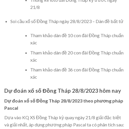
21/8
Soi cầu xổ số Đồng Tháp ngày 28/8/2023 – Dàn đề bất tử
Tham khảo dàn đề 10 con đài Đồng Tháp chuẩn
xác
Tham khảo dàn đề 20 con đài Đồng Tháp chuẩn
xác
Tham khảo dàn đề 36 con đài Đồng Tháp chuẩn
xác
Dự đoán xổ số Đồng Tháp 28/8/2023 hôm nay
Dự đoán xổ số Đồng Tháp 28/8/2023 theo phương pháp
Pascal
Dựa vào KQ XS Đồng Tháp kỳ quay ngày 21/8 giải đặc biệt
và giải nhất, áp dụng phương pháp Pascal ta có phân tích sau: