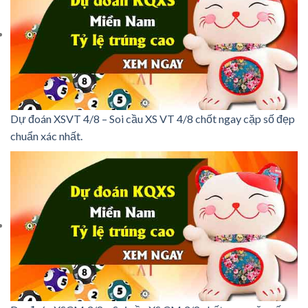
Dự đoán XSVT 4/8 – Soi cầu XS VT 4/8 chốt ngay cặp số đẹp
chuẩn xác nhất.