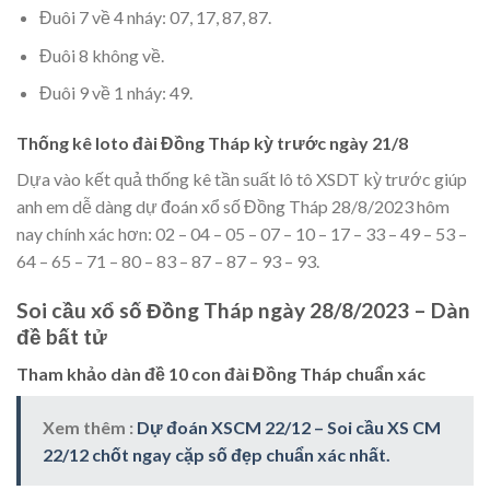
Đuôi 7 về 4 nháy: 07, 17, 87, 87.
Đuôi 8 không về.
Đuôi 9 về 1 nháy: 49.
Thống kê loto đài Đồng Tháp kỳ trước ngày 21/8
Dựa vào kết quả thống kê tần suất lô tô XSDT kỳ trước giúp
anh em dễ dàng dự đoán xổ số Đồng Tháp 28/8/2023 hôm
nay chính xác hơn: 02 – 04 – 05 – 07 – 10 – 17 – 33 – 49 – 53 –
64 – 65 – 71 – 80 – 83 – 87 – 87 – 93 – 93.
Soi cầu xổ số Đồng Tháp ngày 28/8/2023 – Dàn
đề bất tử
Tham khảo dàn đề 10 con đài Đồng Tháp chuẩn xác
Xem thêm :
Dự đoán XSCM 22/12 – Soi cầu XS CM
22/12 chốt ngay cặp số đẹp chuẩn xác nhất.