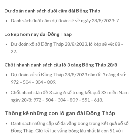
Dự đoán danh sách đuôi câm đài Đồng Tháp
Danh sách đuôi câm dự đoán sẽ về ngày 28/8/2023: 7.
Lô kép hôm nay đài Đồng Tháp
Dự đoán xổ số Đồng Tháp 28/8/2023, lô kép sẽ về: 88 –
22.
Chốt nhanh danh sách cầu lô 3 càng Đồng Tháp 28/8
Dự đoán xổ số Đồng Tháp 28/8/2023 dàn đề 3 càng 4 số:
972 – 504 – 304 – 809.
Chốt nhanh dàn đề 3 càng 6 số trong kết quả XS miền Nam
ngày 28/8: 972 – 504 – 304 – 809 – 551 – 618.
Thống kê những con lô gan đài Đồng Tháp
Danh sách những cặp số đã vắng bóng trong kết quả xổ số
Đồng Tháp. Giữ kỷ lục vắng bóng lâu nhất là con 51 với