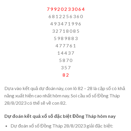
7 9 9 2 0 2 3 3 0 6 4
6 8 1 2 2 5 6 3 6 0
4 9 3 4 7 1 9 9 6
3 2 7 1 8 0 8 5
5 9 8 9 8 8 3
4 7 7 7 6 1
1 4 4 3 7
5 8 7 0
3 5 7
8 2
Dựa vào kết quả dự đoán này, con lô 82 – 28 là cặp số có khả
năng xuất hiện cao nhất hôm nay. Soi cầu xổ số Đồng Tháp
28/8/2023 có thể sẽ về con 82.
Dự đoán kết quả xổ số đặc biệt Đồng Tháp hôm nay
Dự đoán xổ số Đồng Tháp 28/8/2023 giải đặc biệt: