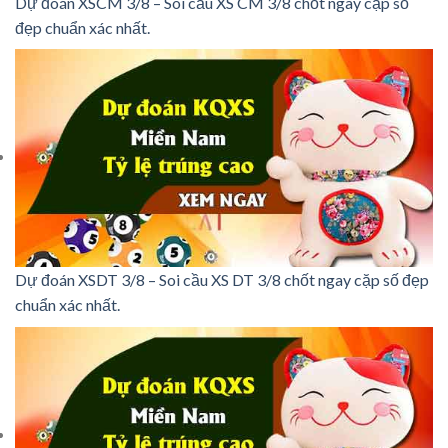
Dự đoán XSCM 3/8 – Soi cầu XS CM 3/8 chốt ngay cặp số
đẹp chuẩn xác nhất.
Dự đoán XSDT 3/8 – Soi cầu XS DT 3/8 chốt ngay cặp số đẹp
chuẩn xác nhất.