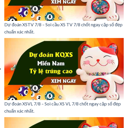
Dự đoán XSTV 7/8 – Soi cầu XS TV 7/8 chốt ngay cặp số đẹp
chuẩn xác nhất.
Dự đoán XSVL 7/8 – Soi cầu XS VL 7/8 chốt ngay cặp số đẹp
chuẩn xác nhất.