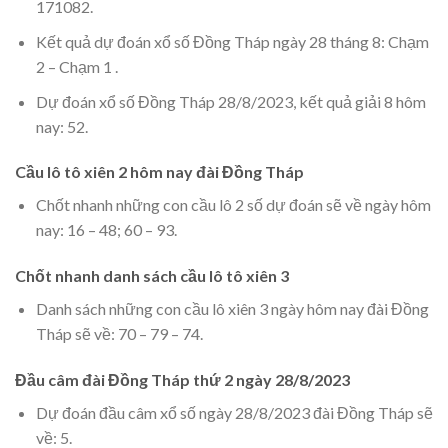
171082.
Kết quả dự đoán xổ số Đồng Tháp ngày 28 tháng 8: Chạm
2 – Chạm 1 .
Dự đoán xổ số Đồng Tháp 28/8/2023, kết quả giải 8 hôm
nay: 52.
Cầu lô tô xiên 2 hôm nay đài Đồng Tháp
Chốt nhanh những con cầu lô 2 số dự đoán sẽ về ngày hôm
nay: 16 – 48; 60 – 93.
Chốt nhanh danh sách cầu lô tô xiên 3
Danh sách những con cầu lô xiên 3 ngày hôm nay đài Đồng
Tháp sẽ về: 70 – 79 – 74.
Đầu câm đài Đồng Tháp thứ 2 ngày 28/8/2023
Dự đoán đầu câm xổ số ngày 28/8/2023 đài Đồng Tháp sẽ
về: 5.