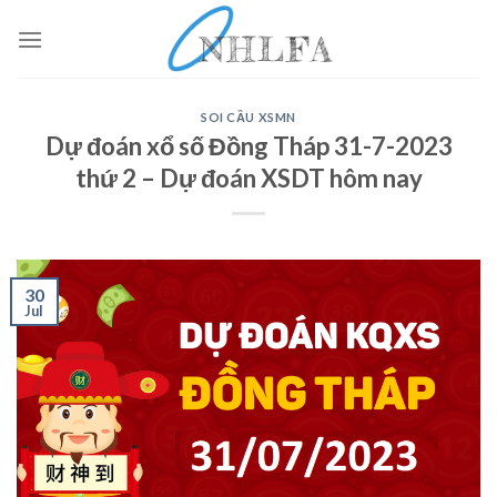
Skip
to
content
SOI CẦU XSMN
Dự đoán xổ số Đồng Tháp 31-7-2023
thứ 2 – Dự đoán XSDT hôm nay
30
Jul