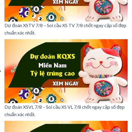
Dự đoán XSTV 7/8 – Soi cầu XS TV 7/8 chốt ngay cặp số đẹp
chuẩn xác nhất.
Dự đoán XSVL 7/8 – Soi cầu XS VL 7/8 chốt ngay cặp số đẹp
chuẩn xác nhất.