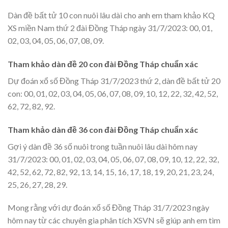
Dàn đề bất tử 10 con nuôi lâu dài cho anh em tham khảo KQ
XS miền Nam thứ 2 đài Đồng Tháp ngày 31/7/2023: 00, 01,
02, 03, 04, 05, 06, 07, 08, 09.
Tham khảo dàn đề 20 con đài Đồng Tháp chuẩn xác
Dự đoán xổ số Đồng Tháp 31/7/2023 thứ 2, dàn đề bất tử 20
con: 00, 01, 02, 03, 04, 05, 06, 07, 08, 09, 10, 12, 22, 32, 42, 52,
62, 72, 82, 92.
Tham khảo dàn đề 36 con đài Đồng Tháp chuẩn xác
Gợi ý dàn đề 36 số nuôi trong tuần nuôi lâu dài hôm nay
31/7/2023: 00, 01, 02, 03, 04, 05, 06, 07, 08, 09, 10, 12, 22, 32,
42, 52, 62, 72, 82, 92, 13, 14, 15, 16, 17, 18, 19, 20, 21, 23, 24,
25, 26, 27, 28, 29.
Mong rằng với dự đoán xổ số Đồng Tháp 31/7/2023 ngày
hôm nay từ các chuyên gia phân tích XSVN sẽ giúp anh em tìm