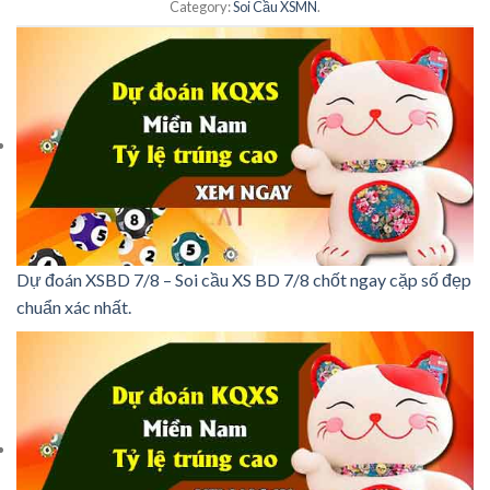
Category:
Soi Cầu XSMN
.
Dự đoán XSBD 7/8 – Soi cầu XS BD 7/8 chốt ngay cặp số đẹp
chuẩn xác nhất.