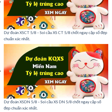
Dự đoán XSCT 5/8 – Soi cầu XS CT 5/8 chốt ngay cặp số đẹp
chuẩn xác nhất.
Dự đoán XSDN 5/8 – Soi cầu XS DN 5/8 chốt ngay cặp số
đẹp chuẩn xác nhất.