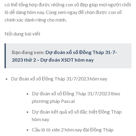
có thể tổng hợp được những con số đẹp giúp mọi người chốt
lô dễ dàng hôm nay. Cùng xem ngay để chọn được con số
chính xác dành riêng cho mình.
Nội dung bài viết
Bạn đang xem:
Dự đoán xổ số Đồng Tháp 31-7-
2023 thứ 2 – Dự đoán XSDT hôm nay
Dự đoán xổ số Đồng Tháp 31/7/2023 hôm nay
Dự đoán xổ số Đồng Tháp 31/7/2023 theo
phương pháp Pascal
Dự đoán kết quả xổ số đặc biệt Đồng Tháp
hôm nay
Cầu lô tô xiên 2 hôm nay đài Đồng Tháp