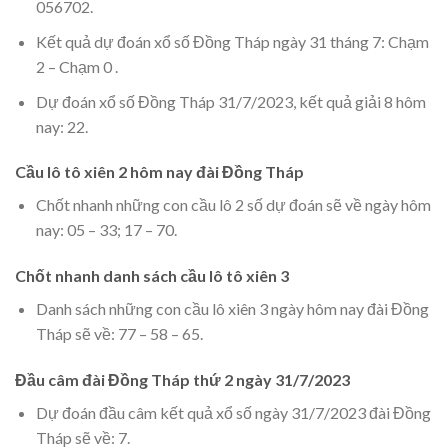
056702.
Kết quả dự đoán xổ số Đồng Tháp ngày 31 tháng 7: Chạm
2 – Chạm 0 .
Dự đoán xổ số Đồng Tháp 31/7/2023, kết quả giải 8 hôm
nay: 22.
Cầu lô tô xiên 2 hôm nay đài Đồng Tháp
Chốt nhanh những con cầu lô 2 số dự đoán sẽ về ngày hôm
nay: 05 – 33; 17 – 70.
Chốt nhanh danh sách cầu lô tô xiên 3
Danh sách những con cầu lô xiên 3 ngày hôm nay đài Đồng
Tháp sẽ về: 77 – 58 – 65.
Đầu câm đài Đồng Tháp thứ 2 ngày 31/7/2023
Dự đoán đầu câm kết quả xổ số ngày 31/7/2023 đài Đồng
Tháp sẽ về: 7.