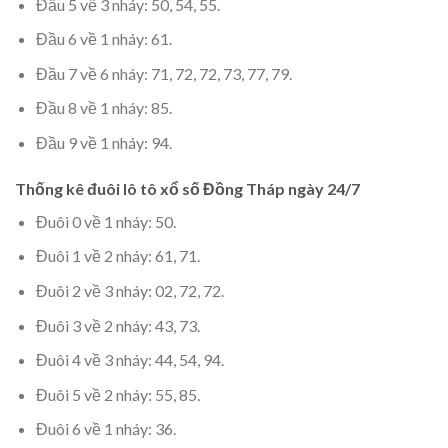
Đầu 5 về 3 nháy: 50, 54, 55.
Đầu 6 về 1 nháy: 61.
Đầu 7 về 6 nháy: 71, 72, 72, 73, 77, 79.
Đầu 8 về 1 nháy: 85.
Đầu 9 về 1 nháy: 94.
Thống kê đuôi lô tô xổ số Đồng Tháp ngày 24/7
Đuôi 0 về 1 nháy: 50.
Đuôi 1 về 2 nháy: 61, 71.
Đuôi 2 về 3 nháy: 02, 72, 72.
Đuôi 3 về 2 nháy: 43, 73.
Đuôi 4 về 3 nháy: 44, 54, 94.
Đuôi 5 về 2 nháy: 55, 85.
Đuôi 6 về 1 nháy: 36.