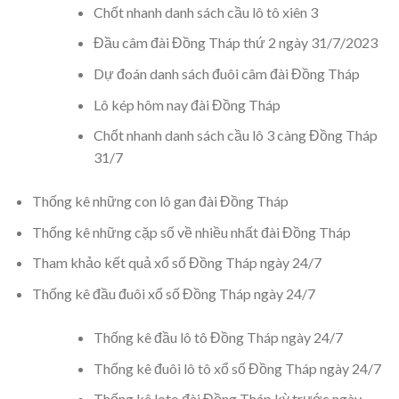
Chốt nhanh danh sách cầu lô tô xiên 3
Đầu câm đài Đồng Tháp thứ 2 ngày 31/7/2023
Dự đoán danh sách đuôi câm đài Đồng Tháp
Lô kép hôm nay đài Đồng Tháp
Chốt nhanh danh sách cầu lô 3 càng Đồng Tháp
31/7
Thống kê những con lô gan đài Đồng Tháp
Thống kê những cặp số về nhiều nhất đài Đồng Tháp
Tham khảo kết quả xổ số Đồng Tháp ngày 24/7
Thống kê đầu đuôi xổ số Đồng Tháp ngày 24/7
Thống kê đầu lô tô Đồng Tháp ngày 24/7
Thống kê đuôi lô tô xổ số Đồng Tháp ngày 24/7
Thống kê loto đài Đồng Tháp kỳ trước ngày