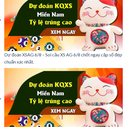
Dự đoán XSAG 6/8 – Soi cầu XS AG 6/8 chốt ngay cặp số đẹp
chuẩn xác nhất.