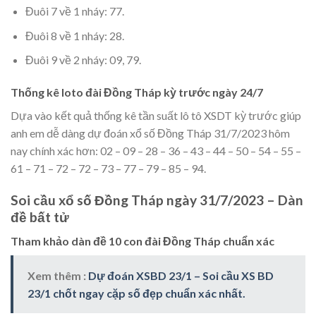
Đuôi 7 về 1 nháy: 77.
Đuôi 8 về 1 nháy: 28.
Đuôi 9 về 2 nháy: 09, 79.
Thống kê loto đài Đồng Tháp kỳ trước ngày 24/7
Dựa vào kết quả thống kê tần suất lô tô XSDT kỳ trước giúp
anh em dễ dàng dự đoán xổ số Đồng Tháp 31/7/2023 hôm
nay chính xác hơn: 02 – 09 – 28 – 36 – 43 – 44 – 50 – 54 – 55 –
61 – 71 – 72 – 72 – 73 – 77 – 79 – 85 – 94.
Soi cầu xổ số Đồng Tháp ngày 31/7/2023 – Dàn
đề bất tử
Tham khảo dàn đề 10 con đài Đồng Tháp chuẩn xác
Xem thêm :
Dự đoán XSBD 23/1 – Soi cầu XS BD
23/1 chốt ngay cặp số đẹp chuẩn xác nhất.