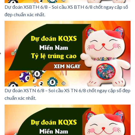
Dự đoán XSBTH 6/8 – Soi cầu XS BTH 6/8 chốt ngay cặp số
đẹp chuẩn xác nhất.
Dự đoán XSTN 6/8 – Soi cầu XS TN 6/8 chốt ngay cặp số đẹp
chuẩn xác nhất.