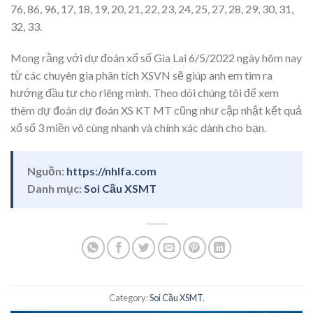
76, 86, 96, 17, 18, 19, 20, 21, 22, 23, 24, 25, 27, 28, 29, 30, 31,
32, 33.
Mong rằng với dự đoán xổ số Gia Lai 6/5/2022 ngày hôm nay
từ các chuyên gia phân tích XSVN sẽ giúp anh em tìm ra
hướng đầu tư cho riêng mình. Theo dõi chúng tôi để xem
thêm dự đoán dự đoán XS KT MT cũng như cập nhật kết quả
xổ số 3 miền vô cùng nhanh và chính xác dành cho bạn.
Nguồn:
https://nhlfa.com
Danh mục:
Soi Cầu XSMT
Category:
Soi Cầu XSMT
.