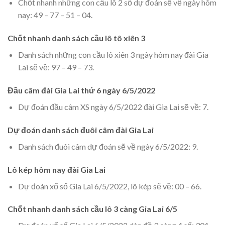
Chốt nhanh những con cầu lô 2 số dự đoán sẽ về ngày hôm
nay: 49 – 77 – 51 – 04.
Chốt nhanh danh sách cầu lô tô xiên 3
Danh sách những con cầu lô xiên 3 ngày hôm nay đài Gia
Lai sẽ về: 97 – 49 – 73.
Đầu câm đài Gia Lai thứ 6 ngày 6/5/2022
Dự đoán đầu câm XS ngày 6/5/2022 đài Gia Lai sẽ về: 7.
Dự đoán danh sách đuôi câm đài Gia Lai
Danh sách đuôi câm dự đoán sẽ về ngày 6/5/2022: 9.
Lô kép hôm nay đài Gia Lai
Dự đoán xổ số Gia Lai 6/5/2022, lô kép sẽ về: 00 – 66.
Chốt nhanh danh sách cầu lô 3 càng Gia Lai 6/5