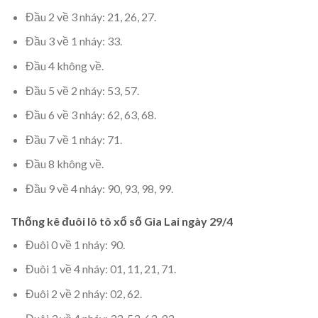
Đầu 2 về 3 nháy: 21, 26, 27.
Đầu 3 về 1 nháy: 33.
Đầu 4 không về.
Đầu 5 về 2 nháy: 53, 57.
Đầu 6 về 3 nháy: 62, 63, 68.
Đầu 7 về 1 nháy: 71.
Đầu 8 không về.
Đầu 9 về 4 nháy: 90, 93, 98, 99.
Thống kê đuôi lô tô xổ số Gia Lai ngày 29/4
Đuôi 0 về 1 nháy: 90.
Đuôi 1 về 4 nháy: 01, 11, 21, 71.
Đuôi 2 về 2 nháy: 02, 62.