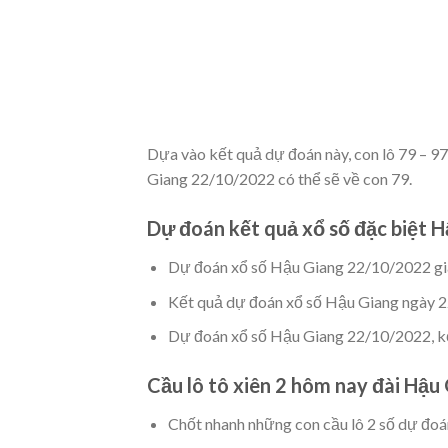
Dựa vào kết quả dự đoán này, con lô 79 – 97
Giang 22/10/2022 có thể sẽ về con 79.
Dự đoán kết quả xổ số đặc biệt 
Dự đoán xổ số Hậu Giang 22/10/2022 giả
Kết quả dự đoán xổ số Hậu Giang ngày 2
Dự đoán xổ số Hậu Giang 22/10/2022, kết
Cầu lô tô xiên 2 hôm nay đài Hậu
Chốt nhanh những con cầu lô 2 số dự đoán