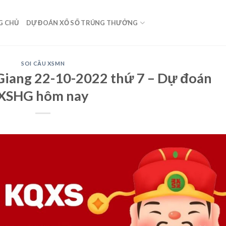
G CHỦ
DỰ ĐOÁN XỔ SỐ TRÚNG THƯỞNG
SOI CẦU XSMN
Giang 22-10-2022 thứ 7 – Dự đoán
XSHG hôm nay