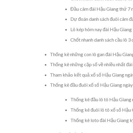
Đầu câm đài Hậu Giang thứ 7
Dự đoán danh sách đuôi câm đ
Lô kép hôm nay đài Hậu Giang
Chốt nhanh danh sách cầu lô 3
Thống kê những con lô gan đài Hậu Gian
Thống kê những cặp số về nhiều nhất đà
Tham khảo kết quả xổ số Hậu Giang ngà
Thống kê đầu đuôi xổ số Hậu Giang ngày
Thống kê đầu lô tô Hậu Giang
Thống kê đuôi lô tô xổ số Hậu
Thống kê loto đài Hậu Giang 