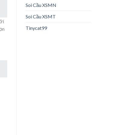
Soi Cầu XSMN
Soi Cầu XSMT
ới
Tinycat99
họn