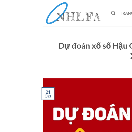
Skip
to
TRAN
content
Dự đoán xổ số Hậu 
21
Oct