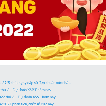
 29/5 chốt ngay cặp số đẹp chuẩn xác nhất.
 thứ 3 – Dự đoán XSBT hôm nay
022 thứ 6 – Dự đoán XSVL hôm nay
2021 phân tích, chốt số cực hay