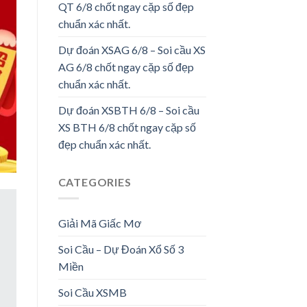
QT 6/8 chốt ngay cặp số đẹp
chuẩn xác nhất.
Dự đoán XSAG 6/8 – Soi cầu XS
AG 6/8 chốt ngay cặp số đẹp
chuẩn xác nhất.
Dự đoán XSBTH 6/8 – Soi cầu
XS BTH 6/8 chốt ngay cặp số
đẹp chuẩn xác nhất.
CATEGORIES
Giải Mã Giấc Mơ
Soi Cầu – Dự Đoán Xổ Số 3
Miền
Soi Cầu XSMB