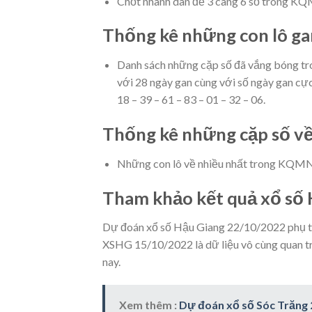
Chốt nhanh dàn đề 3 càng 6 số trong KQM
Thống kê những con lô ga
Danh sách những cặp số đã vắng bóng tro
với 28 ngày gan cùng với số ngày gan cực 
18 – 39 – 61 – 83 – 01 – 32 – 06.
Thống kê những cặp số về
Những con lô về nhiều nhất trong KQMN đ
Tham khảo kết quả xổ số 
Dự đoán xổ số Hậu Giang 22/10/2022 phụ th
XSHG 15/10/2022 là dữ liệu vô cùng quan t
nay.
Xem thêm :
Dự đoán xổ số Sóc Trăng