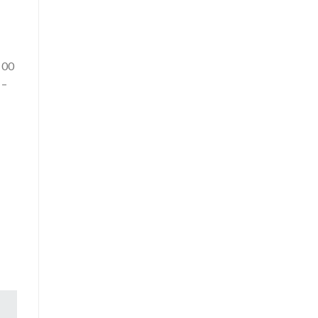
 00
 –