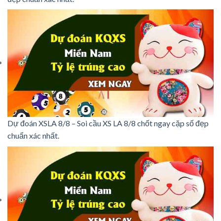
Dự đoán XSLA 8/8 – Soi cầu XS LA 8/8 chốt ngay cặp số đẹp
chuẩn xác nhất.