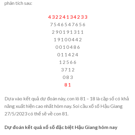
phân tích sau:
4 3 2 2 4 1 3 4 2 3 3
7 5 4 6 5 4 7 6 5 6
2 9 0 1 9 1 3 1 1
1 9 1 0 0 4 4 2
0 0 1 0 4 8 6
0 1 1 4 2 4
1 2 5 6 6
3 7 1 2
0 8 3
8 1
Dựa vào kết quả dự đoán này, con lô 81 – 18 là cặp số có khả
năng xuất hiện cao nhất hôm nay. Soi cầu xổ số Hậu Giang
27/5/2023 có thể sẽ về con 81.
Dự đoán kết quả xổ số đặc biệt Hậu Giang hôm nay