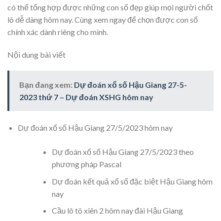
có thể tổng hợp được những con số đẹp giúp mọi người chốt
lô dễ dàng hôm nay. Cùng xem ngay để chọn được con số
chính xác dành riêng cho mình.
Nội dung bài viết
Bạn đang xem:
Dự đoán xổ số Hậu Giang 27-5-
2023 thứ 7 – Dự đoán XSHG hôm nay
Dự đoán xổ số Hậu Giang 27/5/2023 hôm nay
Dự đoán xổ số Hậu Giang 27/5/2023 theo
phương pháp Pascal
Dự đoán kết quả xổ số đặc biệt Hậu Giang hôm
nay
Cầu lô tô xiên 2 hôm nay đài Hậu Giang