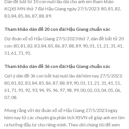
Dàn đề bất tử 10 con nuôi lâu dài cho anh em tham khảo
KQXS MN thứ 7 đài Hậu Giang ngày 27/5/2023: 80, 81, 82,
83, 84, 85, 86, 87, 88, 89.
Tham khảo dàn đề 20 con đài Hậu Giang chuẩn xác
Dự đoán xổ số Hậu Giang 27/5/2023 thứ 7, dàn đề bất tử 20
con: 80, 81, 82, 83, 84, 85, 86, 87, 88, 89, 90, 01, 11, 21, 31, 41,
51, 61, 71, 91.
Tham khảo dàn đề 36 con đài Hậu Giang chuẩn xác
Gợi ý dàn đề 36 con bất bại nuôi lâu dài hôm nay 27/5/2023:
80, 81, 82, 83, 84, 85, 86, 87, 88, 89, 90, 01, 11, 21, 31, 41, 51,
61, 71, 91, 92, 93, 94, 95, 96, 97, 98, 99, 00, 02, 03, 04, 05, 06,
07, 08.
Mong rằng với dự đoán xổ số Hậu Giang 27/5/2023 ngày
hôm nay từ các chuyên gia phân tích XSVN sẽ giúp anh em tìm
ra hướng đầu tư cho riêng mình. Theo dõi chúng tôi để xem