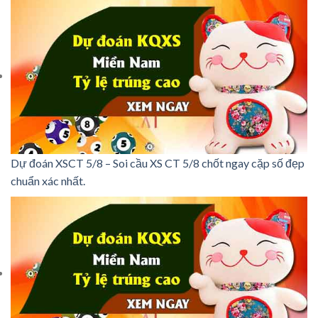
Dự đoán XSCT 5/8 – Soi cầu XS CT 5/8 chốt ngay cặp số đẹp
chuẩn xác nhất.