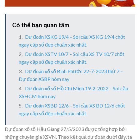
Có thể bạn quan tâm
Dự đoán XSKG 19/4 – Soi cầu XS KG 19/4 chốt
ngay cặp số đẹp chuẩn xác nhất.
Dự đoán XSTV 10/7 – Soi cầu XS TV 10/7 chốt
ngay cặp số đẹp chuẩn xác nhất.
Dự đoán xổ số Bình Phước 22-7-2023 thứ 7 –
Dự đoán XSBP hôm nay
Dự đoán xổ số Hồ Chí Minh 19-2-2022 – Soi cầu
XSHCM hôm nay
Dự đoán XSBD 12/6 – Soi cầu XS BD 12/6 chốt
ngay cặp số đẹp chuẩn xác nhất.
Dự đoán xổ số Hậu Giang 27/5/2023 được tổng hợp bởi
những chuyên gia XSVN. Theo kết quả dự đoán dưới đây, ta