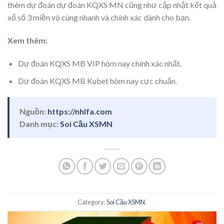
thêm dự đoán dự đoán KQXS MN cũng như cập nhật kết quả
xổ số 3 miền vô cùng nhanh và chính xác dành cho bạn.
Xem thêm:
Dự đoán KQXS MB VIP hôm nay chính xác nhất.
Dự đoán KQXS MB Kubet hôm nay cực chuẩn.
Nguồn:
https://nhlfa.com
Danh mục:
Soi Cầu XSMN
Category:
Soi Cầu XSMN
.