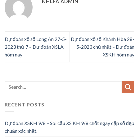
NHLFA ADMIN
Dự đoán xổ số Long An 27-5-
Dự đoán xổ số Khánh Hòa 28-
2023 thứ 7 – Dự đoán XSLA
5-2023 chủ nhật – Dự đoán
hôm nay
XSKH hôm nay
RECENT POSTS
Dự đoán XSKH 9/8 – Soi cầu XS KH 9/8 chốt ngay cặp số đẹp
chuẩn xác nhất.