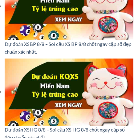
Dự đoán XSBP 8/8 – Soi cầu XS BP 8/8 chốt ngay cặp số đẹp
chuẩn xác nhất.
Dự đoán XSHG 8/8 – Soi cầu XS HG 8/8 chốt ngay cặp số
đẹp chuẩn xác nhất.