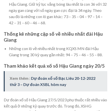
Hậu Giang. Giữ kỷ lục vắng bóng lâu nhất là con 36 với 32
ngày gan cùng với số ngày gan cực đại là 34 ngày. Theo
sau đó là những con lô gan khác: 73 – 35 – 04 – 97 – 14 –
42 – 31 – 60 – 46 – 68.
Thống kê những cặp số về nhiều nhất đài Hậu
Giang
Những con lô về nhiều nhất trong KQXS MN đài Hậu
Giang trong 30 kỳ quay gần nhất: 94 – 75 – 46 – 55 – 88.
Tham khảo kết quả xổ số Hậu Giang ngày 20/5
Xem thêm :
Dự đoán xổ số Bạc Liêu 20-12-2022
thứ 3 – Dự đoán XSBL hôm nay
Dự đoán xổ số Hậu Giang 27/5/2023 phụ thuộc rất nhiều vào
kết quả ở những kỳ quay trước đó. Trong đó, XSHG