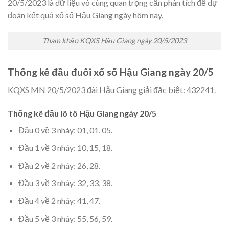
20/5/2023 là dữ liệu vô cùng quan trọng cần phân tích để dự
đoán kết quả xổ số Hậu Giang ngày hôm nay.
Tham khảo KQXS Hậu Giang ngày 20/5/2023
Thống kê đầu đuôi xổ số Hậu Giang ngày 20/5
KQXS MN 20/5/2023 đài Hậu Giang giải đặc biệt: 432241.
Thống kê đầu lô tô Hậu Giang ngày 20/5
Đầu 0 về 3 nháy: 01, 01, 05.
Đầu 1 về 3 nháy: 10, 15, 18.
Đầu 2 về 2 nháy: 26, 28.
Đầu 3 về 3 nháy: 32, 33, 38.
Đầu 4 về 2 nháy: 41, 47.
Đầu 5 về 3 nháy: 55, 56, 59.