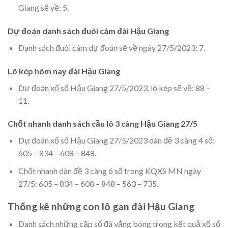
Giang sẽ về: 5.
Dự đoán danh sách đuôi câm đài Hậu Giang
Danh sách đuôi câm dự đoán sẽ về ngày 27/5/2023: 7.
Lô kép hôm nay đài Hậu Giang
Dự đoán xổ số Hậu Giang 27/5/2023, lô kép sẽ về: 88 –
11.
Chốt nhanh danh sách cầu lô 3 càng Hậu Giang 27/5
Dự đoán xổ số Hậu Giang 27/5/2023 dàn đề 3 càng 4 số:
605 – 834 – 608 – 848.
Chốt nhanh dàn đề 3 càng 6 số trong KQXS MN ngày
27/5: 605 – 834 – 608 – 848 – 563 – 735.
Thống kê những con lô gan đài Hậu Giang
Danh sách những cặp số đã vắng bóng trong kết quả xổ số