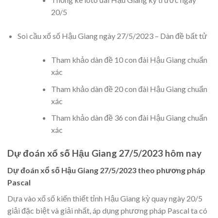
20/5
Soi cầu xổ số Hậu Giang ngày 27/5/2023 – Dàn đề bất tử
Tham khảo dàn đề 10 con đài Hậu Giang chuẩn
xác
Tham khảo dàn đề 20 con đài Hậu Giang chuẩn
xác
Tham khảo dàn đề 36 con đài Hậu Giang chuẩn
xác
Dự đoán xổ số Hậu Giang 27/5/2023 hôm nay
Dự đoán xổ số Hậu Giang 27/5/2023 theo phương pháp
Pascal
Dựa vào xổ số kiến thiết tỉnh Hậu Giang kỳ quay ngày 20/5
giải đặc biệt và giải nhất, áp dụng phương pháp Pascal ta có