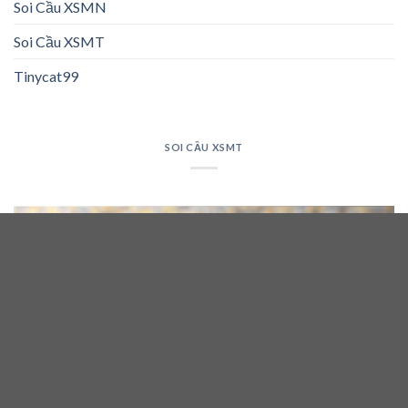
Soi Cầu XSMN
Soi Cầu XSMT
Tinycat99
SOI CẦU XSMT
14
Jul