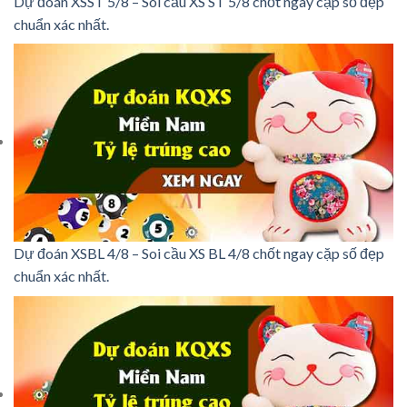
Dự đoán XSST 5/8 – Soi cầu XS ST 5/8 chốt ngay cặp số đẹp
chuẩn xác nhất.
Dự đoán XSBL 4/8 – Soi cầu XS BL 4/8 chốt ngay cặp số đẹp
chuẩn xác nhất.