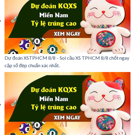
Dự đoán XSTPHCM 8/8 – Soi cầu XS TPHCM 8/8 chốt ngay
cặp số đẹp chuẩn xác nhất.