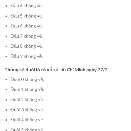
Đầu 4 không về.
Đầu 5 không về.
Đầu 6 không về.
Đầu 7 không về.
Đầu 8 không về.
Đầu 9 không về.
Thống kê đuôi lô tô xổ số Hồ Chí Minh ngày 27/3
Đuôi 0 không về.
Đuôi 1 không về.
Đuôi 2 không về.
Đuôi 3 không về.
Đuôi 4 không về.
Đuôi 5 không về.