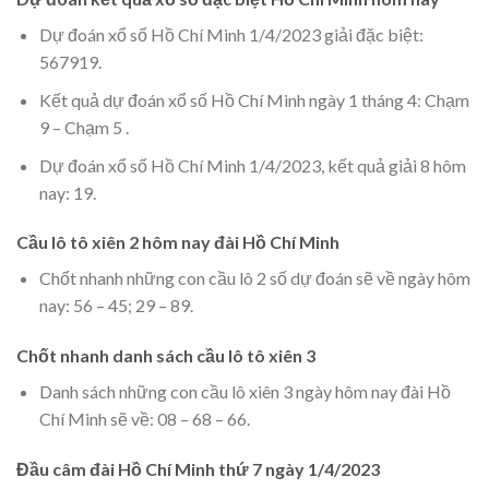
Dự đoán xổ số Hồ Chí Minh 1/4/2023 giải đặc biệt:
567919.
Kết quả dự đoán xổ số Hồ Chí Minh ngày 1 tháng 4: Chạm
9 – Chạm 5 .
Dự đoán xổ số Hồ Chí Minh 1/4/2023, kết quả giải 8 hôm
nay: 19.
Cầu lô tô xiên 2 hôm nay đài Hồ Chí Minh
Chốt nhanh những con cầu lô 2 số dự đoán sẽ về ngày hôm
nay: 56 – 45; 29 – 89.
Chốt nhanh danh sách cầu lô tô xiên 3
Danh sách những con cầu lô xiên 3 ngày hôm nay đài Hồ
Chí Minh sẽ về: 08 – 68 – 66.
Đầu câm đài Hồ Chí Minh thứ 7 ngày 1/4/2023