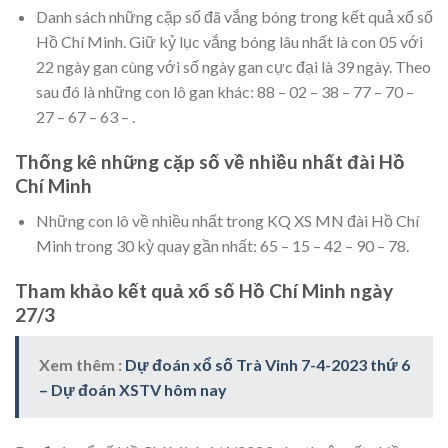
Danh sách những cặp số đã vắng bóng trong kết quả xổ số
Hồ Chí Minh. Giữ kỷ lục vắng bóng lâu nhất là con 05 với
22 ngày gan cùng với số ngày gan cực đại là 39 ngày. Theo
sau đó là những con lô gan khác: 88 – 02 – 38 – 77 – 70 –
27 – 67 – 63 – .
Thống kê những cặp số về nhiều nhất đài Hồ
Chí Minh
Những con lô về nhiều nhất trong KQ XS MN đài Hồ Chí
Minh trong 30 kỳ quay gần nhất: 65 – 15 – 42 – 90 – 78.
Tham khảo kết quả xổ số Hồ Chí Minh ngày
27/3
Xem thêm :
Dự đoán xổ số Trà Vinh 7-4-2023 thứ 6
– Dự đoán XSTV hôm nay