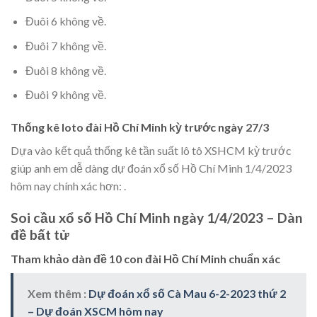
Đuôi 6 không về.
Đuôi 7 không về.
Đuôi 8 không về.
Đuôi 9 không về.
Thống kê loto đài Hồ Chí Minh kỳ trước ngày 27/3
Dựa vào kết quả thống kê tần suất lô tô XSHCM kỳ trước
giúp anh em dễ dàng dự đoán xổ số Hồ Chí Minh 1/4/2023
hôm nay chính xác hơn: .
Soi cầu xổ số Hồ Chí Minh ngày 1/4/2023 – Dàn
đề bất tử
Tham khảo dàn đề 10 con đài Hồ Chí Minh chuẩn xác
Xem thêm :
Dự đoán xổ số Cà Mau 6-2-2023 thứ 2
– Dự đoán XSCM hôm nay