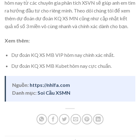
hôm nay từ các chuyên gia phân tích XSVN sẽ giúp anh em tìm
ra hướng đầu tư cho riêng mình. Theo dõi chúng tôi để xem
thêm dự đoán dự đoán KQ XS MN cũng như cập nhật kết
quả xổ số 3 miền vô cùng nhanh và chính xác dành cho bạn.
Xem thêm:
Dự đoán KQ XS MB VIP hôm nay chính xác nhất.
Dự đoán KQ XS MB Kubet hôm nay cực chuẩn.
Nguồn:
https://nhlfa.com
Danh mục:
Soi Cầu XSMN