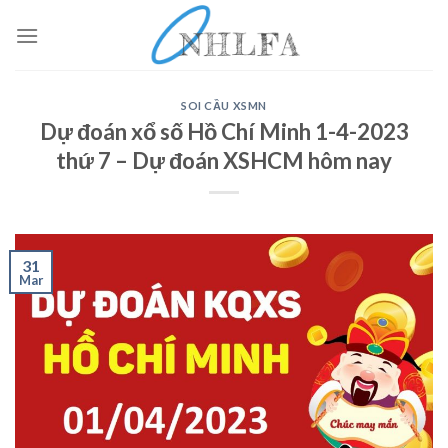
Skip
to
content
SOI CẦU XSMN
Dự đoán xổ số Hồ Chí Minh 1-4-2023
thứ 7 – Dự đoán XSHCM hôm nay
31
Mar