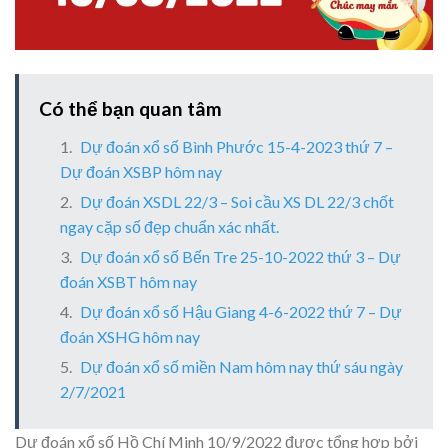
Có thể bạn quan tâm
Dự đoán xổ số Bình Phước 15-4-2023 thứ 7 –
Dự đoán XSBP hôm nay
Dự đoán XSDL 22/3 – Soi cầu XS DL 22/3 chốt
ngay cặp số đẹp chuẩn xác nhất.
Dự đoán xổ số Bến Tre 25-10-2022 thứ 3 – Dự
đoán XSBT hôm nay
Dự đoán xổ số Hậu Giang 4-6-2022 thứ 7 – Dự
đoán XSHG hôm nay
Dự đoán xổ số miền Nam hôm nay thứ sáu ngày
2/7/2021
Dự đoán xổ số Hồ Chí Minh 10/9/2022 được tổng hợp bởi