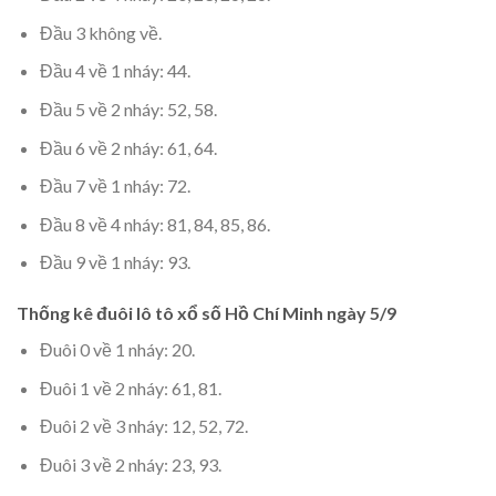
Đầu 3 không về.
Đầu 4 về 1 nháy: 44.
Đầu 5 về 2 nháy: 52, 58.
Đầu 6 về 2 nháy: 61, 64.
Đầu 7 về 1 nháy: 72.
Đầu 8 về 4 nháy: 81, 84, 85, 86.
Đầu 9 về 1 nháy: 93.
Thống kê đuôi lô tô xổ số Hồ Chí Minh ngày 5/9
Đuôi 0 về 1 nháy: 20.
Đuôi 1 về 2 nháy: 61, 81.
Đuôi 2 về 3 nháy: 12, 52, 72.
Đuôi 3 về 2 nháy: 23, 93.