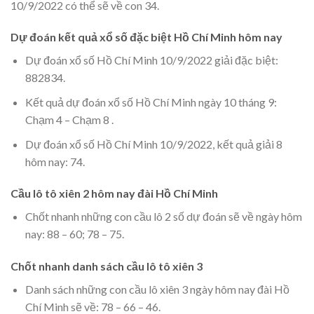
10/9/2022 có thể sẽ về con 34.
Dự đoán kết quả xổ số đặc biệt Hồ Chí Minh hôm nay
Dự đoán xổ số Hồ Chí Minh 10/9/2022 giải đặc biệt:
882834.
Kết quả dự đoán xổ số Hồ Chí Minh ngày 10 tháng 9:
Chạm 4 – Chạm 8 .
Dự đoán xổ số Hồ Chí Minh 10/9/2022, kết quả giải 8
hôm nay: 74.
Cầu lô tô xiên 2 hôm nay đài Hồ Chí Minh
Chốt nhanh những con cầu lô 2 số dự đoán sẽ về ngày hôm
nay: 88 – 60; 78 – 75.
Chốt nhanh danh sách cầu lô tô xiên 3
Danh sách những con cầu lô xiên 3 ngày hôm nay đài Hồ
Chí Minh sẽ về: 78 – 66 – 46.