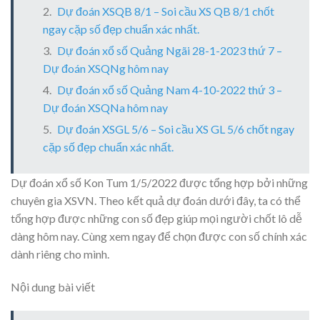
Dự đoán XSQB 8/1 – Soi cầu XS QB 8/1 chốt
ngay cặp số đẹp chuẩn xác nhất.
Dự đoán xổ số Quảng Ngãi 28-1-2023 thứ 7 –
Dự đoán XSQNg hôm nay
Dự đoán xổ số Quảng Nam 4-10-2022 thứ 3 –
Dự đoán XSQNa hôm nay
Dự đoán XSGL 5/6 – Soi cầu XS GL 5/6 chốt ngay
cặp số đẹp chuẩn xác nhất.
Dự đoán xổ số Kon Tum 1/5/2022 được tổng hợp bởi những
chuyên gia XSVN. Theo kết quả dự đoán dưới đây, ta có thể
tổng hợp được những con số đẹp giúp mọi người chốt lô dễ
dàng hôm nay. Cùng xem ngay để chọn được con số chính xác
dành riêng cho mình.
Nội dung bài viết