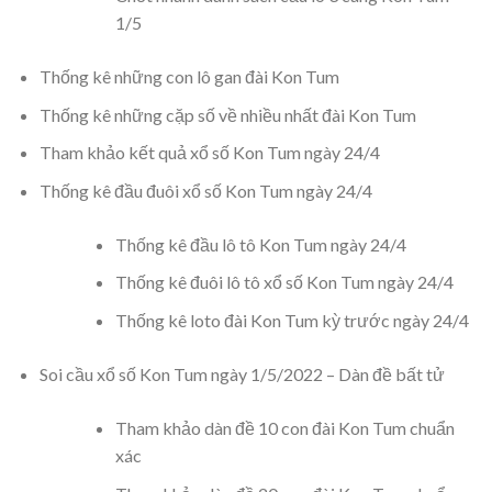
1/5
Thống kê những con lô gan đài Kon Tum
Thống kê những cặp số về nhiều nhất đài Kon Tum
Tham khảo kết quả xổ số Kon Tum ngày 24/4
Thống kê đầu đuôi xổ số Kon Tum ngày 24/4
Thống kê đầu lô tô Kon Tum ngày 24/4
Thống kê đuôi lô tô xổ số Kon Tum ngày 24/4
Thống kê loto đài Kon Tum kỳ trước ngày 24/4
Soi cầu xổ số Kon Tum ngày 1/5/2022 – Dàn đề bất tử
Tham khảo dàn đề 10 con đài Kon Tum chuẩn
xác