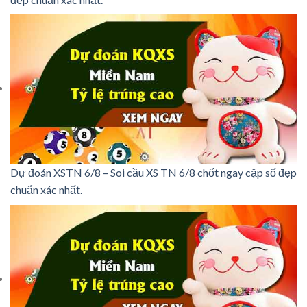
Dự đoán XSTN 6/8 – Soi cầu XS TN 6/8 chốt ngay cặp số đẹp
chuẩn xác nhất.