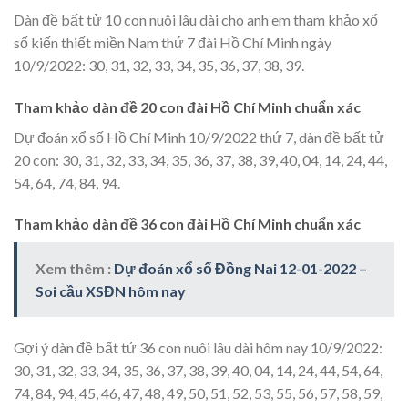
Dàn đề bất tử 10 con nuôi lâu dài cho anh em tham khảo xổ
số kiến thiết miền Nam thứ 7 đài Hồ Chí Minh ngày
10/9/2022: 30, 31, 32, 33, 34, 35, 36, 37, 38, 39.
Tham khảo dàn đề 20 con đài Hồ Chí Minh chuẩn xác
Dự đoán xổ số Hồ Chí Minh 10/9/2022 thứ 7, dàn đề bất tử
20 con: 30, 31, 32, 33, 34, 35, 36, 37, 38, 39, 40, 04, 14, 24, 44,
54, 64, 74, 84, 94.
Tham khảo dàn đề 36 con đài Hồ Chí Minh chuẩn xác
Xem thêm :
Dự đoán xổ số Đồng Nai 12-01-2022 –
Soi cầu XSĐN hôm nay
Gợi ý dàn đề bất tử 36 con nuôi lâu dài hôm nay 10/9/2022:
30, 31, 32, 33, 34, 35, 36, 37, 38, 39, 40, 04, 14, 24, 44, 54, 64,
74, 84, 94, 45, 46, 47, 48, 49, 50, 51, 52, 53, 55, 56, 57, 58, 59,