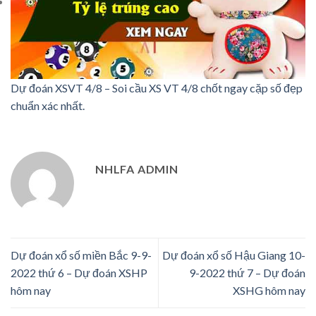
Dự đoán XSVT 4/8 – Soi cầu XS VT 4/8 chốt ngay cặp số đẹp
chuẩn xác nhất.
NHLFA ADMIN
Dự đoán xổ số miền Bắc 9-9-
Dự đoán xổ số Hậu Giang 10-
2022 thứ 6 – Dự đoán XSHP
9-2022 thứ 7 – Dự đoán
hôm nay
XSHG hôm nay