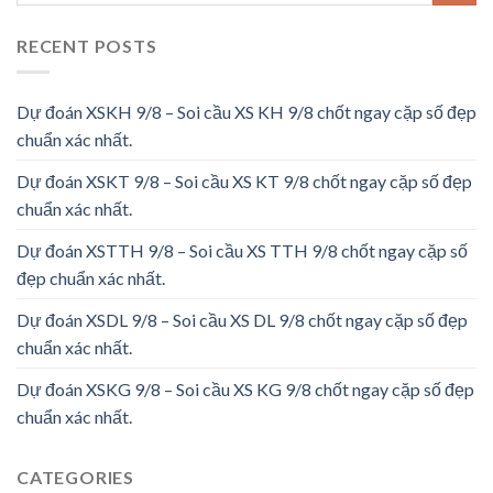
RECENT POSTS
Dự đoán XSKH 9/8 – Soi cầu XS KH 9/8 chốt ngay cặp số đẹp
chuẩn xác nhất.
Dự đoán XSKT 9/8 – Soi cầu XS KT 9/8 chốt ngay cặp số đẹp
chuẩn xác nhất.
Dự đoán XSTTH 9/8 – Soi cầu XS TTH 9/8 chốt ngay cặp số
đẹp chuẩn xác nhất.
Dự đoán XSDL 9/8 – Soi cầu XS DL 9/8 chốt ngay cặp số đẹp
chuẩn xác nhất.
Dự đoán XSKG 9/8 – Soi cầu XS KG 9/8 chốt ngay cặp số đẹp
chuẩn xác nhất.
CATEGORIES