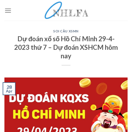
Skip
to
content
SOI CẦU XSMN
Dự đoán xổ số Hồ Chí Minh 29-4-
2023 thứ 7 – Dự đoán XSHCM hôm
nay
28
Apr