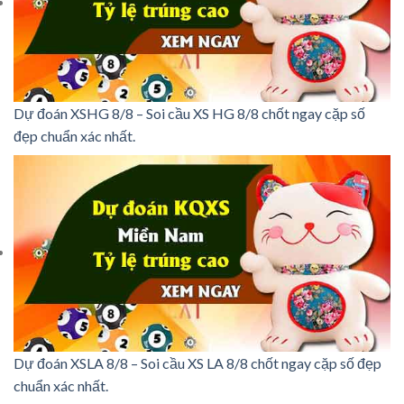
Dự đoán XSHG 8/8 – Soi cầu XS HG 8/8 chốt ngay cặp số
đẹp chuẩn xác nhất.
Dự đoán XSLA 8/8 – Soi cầu XS LA 8/8 chốt ngay cặp số đẹp
chuẩn xác nhất.