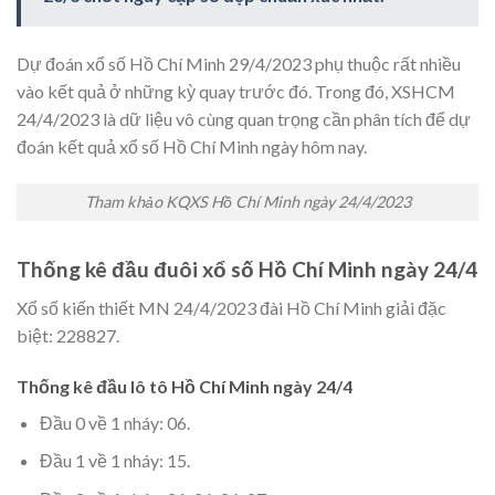
Dự đoán xổ số Hồ Chí Minh 29/4/2023 phụ thuộc rất nhiều
vào kết quả ở những kỳ quay trước đó. Trong đó, XSHCM
24/4/2023 là dữ liệu vô cùng quan trọng cần phân tích để dự
đoán kết quả xổ số Hồ Chí Minh ngày hôm nay.
Tham khảo KQXS Hồ Chí Minh ngày 24/4/2023
Thống kê đầu đuôi xổ số Hồ Chí Minh ngày 24/4
Xổ số kiến thiết MN 24/4/2023 đài Hồ Chí Minh giải đặc
biệt: 228827.
Thống kê đầu lô tô Hồ Chí Minh ngày 24/4
Đầu 0 về 1 nháy: 06.
Đầu 1 về 1 nháy: 15.