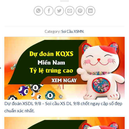
Category:
Soi Cầu XSMN
.
Dự đoán XSDL 9/8 – Soi cầu XS DL 9/8 chốt ngay cặp số đẹp
chuẩn xác nhất.