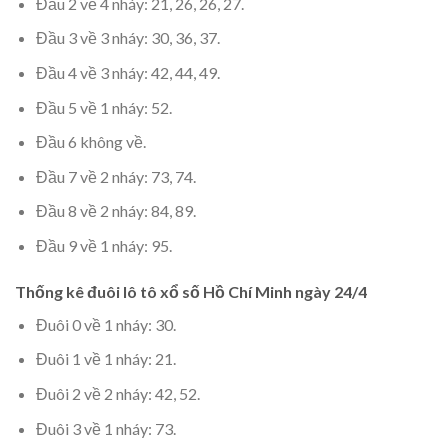
Đầu 2 về 4 nháy: 21, 26, 26, 27.
Đầu 3 về 3 nháy: 30, 36, 37.
Đầu 4 về 3 nháy: 42, 44, 49.
Đầu 5 về 1 nháy: 52.
Đầu 6 không về.
Đầu 7 về 2 nháy: 73, 74.
Đầu 8 về 2 nháy: 84, 89.
Đầu 9 về 1 nháy: 95.
Thống kê đuôi lô tô xổ số Hồ Chí Minh ngày 24/4
Đuôi 0 về 1 nháy: 30.
Đuôi 1 về 1 nháy: 21.
Đuôi 2 về 2 nháy: 42, 52.
Đuôi 3 về 1 nháy: 73.