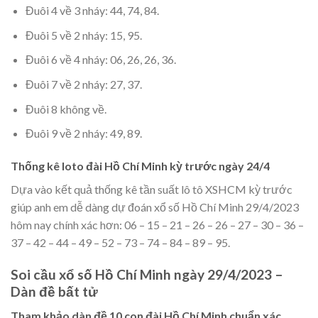
Đuôi 4 về 3 nháy: 44, 74, 84.
Đuôi 5 về 2 nháy: 15, 95.
Đuôi 6 về 4 nháy: 06, 26, 26, 36.
Đuôi 7 về 2 nháy: 27, 37.
Đuôi 8 không về.
Đuôi 9 về 2 nháy: 49, 89.
Thống kê loto đài Hồ Chí Minh kỳ trước ngày 24/4
Dựa vào kết quả thống kê tần suất lô tô XSHCM kỳ trước
giúp anh em dễ dàng dự đoán xổ số Hồ Chí Minh 29/4/2023
hôm nay chính xác hơn: 06 – 15 – 21 – 26 – 26 – 27 – 30 – 36 –
37 – 42 – 44 – 49 – 52 – 73 – 74 – 84 – 89 – 95.
Soi cầu xổ số Hồ Chí Minh ngày 29/4/2023 –
Dàn đề bất tử
Tham khảo dàn đề 10 con đài Hồ Chí Minh chuẩn xác