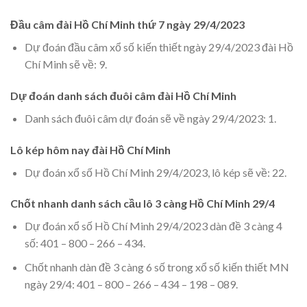
Đầu câm đài Hồ Chí Minh thứ 7 ngày 29/4/2023
Dự đoán đầu câm xổ số kiến thiết ngày 29/4/2023 đài Hồ
Chí Minh sẽ về: 9.
Dự đoán danh sách đuôi câm đài Hồ Chí Minh
Danh sách đuôi câm dự đoán sẽ về ngày 29/4/2023: 1.
Lô kép hôm nay đài Hồ Chí Minh
Dự đoán xổ số Hồ Chí Minh 29/4/2023, lô kép sẽ về: 22.
Chốt nhanh danh sách cầu lô 3 càng Hồ Chí Minh 29/4
Dự đoán xổ số Hồ Chí Minh 29/4/2023 dàn đề 3 càng 4
số: 401 – 800 – 266 – 434.
Chốt nhanh dàn đề 3 càng 6 số trong xổ số kiến thiết MN
ngày 29/4: 401 – 800 – 266 – 434 – 198 – 089.