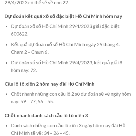
29/4/2023 có thể sẽ về con 22.
Dự đoán kết quả xổ số đặc biệt Hồ Chí Minh hôm nay
Dự đoán xổ số Hồ Chí Minh 29/4/2023 giải đặc biệt:
600622.
Kết quả dự đoán xổ số Hồ Chí Minh ngày 29 tháng 4:
Chạm 2 – Chạm 6 .
Dự đoán xổ số Hồ Chí Minh 29/4/2023, kết quả giải 8
hôm nay: 72.
Cầu lô tô xiên 2 hôm nay đài Hồ Chí Minh
Chốt nhanh những con cầu lô 2 số dự đoán sẽ về ngày hôm
nay: 59 – 77; 56 – 55.
Chốt nhanh danh sách cầu lô tô xiên 3
Danh sách những con cầu lô xiên 3 ngày hôm nay đài Hồ
Chí Minh sẽ về: 34 – 26 – 45.