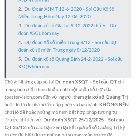
Dự Đoán XSMT 12-6-2020 – Soi Cầu Xổ Số
Miền Trung Hôm Nay 12-06-2020
Dự đoán xổ số Gia Lai 9-12-2022 thứ 6 – Dự
đoán XSGL hôm nay
Dự đoán Xổ số miền Trung 8/12 – Soi cầu dự
đoán xổ số miền Trung ngày 8/12/2020
Dự đoán xổ số Quảng Bình 24-2-2022 – Soi cầu
XSQB hôm nay
Chú ý:
Những cặp số tại
Du doan XSQT – Soi cầu QT
chỉ
mang tính chất tham khảo, như một phần hỗ trợ của
toastervision.com đến với người tham gia
xổ số Quảng Trị
hoặc lô tô do nhà nước cấp phép và ban hành,
KHÔNG NÊN
chơi lô đề hoặc những mô hình bất hợp pháp tương tự.
Trước khi đến với
Dự đoán XSQT 25/12/2025
–
Soi cau
QT 25/12
mời các bạn xem lại kết quả xổ số Quảng Trị kỳ
trước để biết được những bộ số may mắn trước đó.