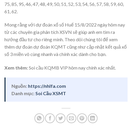
75, 85, 95, 46, 47, 48, 49, 50, 51, 52, 53, 54, 56, 57, 58, 59, 60,
61, 62.
Mong rằng với dự đoán xổ số Huế 15/8/2022 ngày hôm nay
từ các chuyên gia phân tích XSVN sẽ giúp anh em tìm ra
hướng đầu tư cho riêng mình. Theo dõi chúng tôi để xem
thêm dự đoán dự đoán KQMT cũng như cập nhật kết quả xổ
số 3 miền vô cùng nhanh và chính xác dành cho bạn.
Xem thêm:
Soi cầu KQMB VIP hôm nay chính xác nhất.
Nguồn:
https://nhlfa.com
Danh mục:
Soi Cầu XSMT