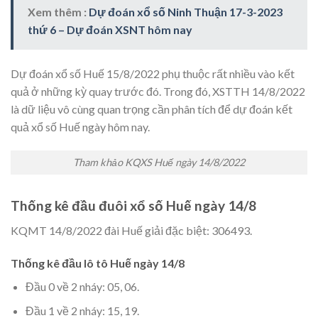
Xem thêm :
Dự đoán xổ số Ninh Thuận 17-3-2023
thứ 6 – Dự đoán XSNT hôm nay
Dự đoán xổ số Huế 15/8/2022 phụ thuộc rất nhiều vào kết
quả ở những kỳ quay trước đó. Trong đó, XSTTH 14/8/2022
là dữ liệu vô cùng quan trọng cần phân tích để dự đoán kết
quả xổ số Huế ngày hôm nay.
Tham khảo KQXS Huế ngày 14/8/2022
Thống kê đầu đuôi xổ số Huế ngày 14/8
KQMT 14/8/2022 đài Huế giải đặc biệt: 306493.
Thống kê đầu lô tô Huế ngày 14/8
Đầu 0 về 2 nháy: 05, 06.
Đầu 1 về 2 nháy: 15, 19.