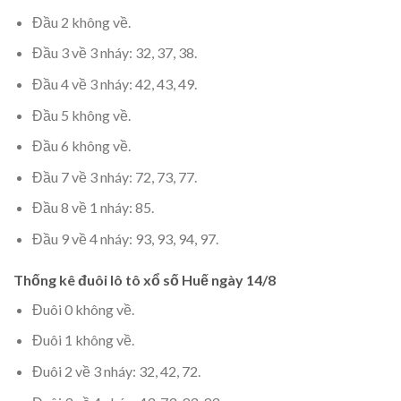
Đầu 2 không về.
Đầu 3 về 3 nháy: 32, 37, 38.
Đầu 4 về 3 nháy: 42, 43, 49.
Đầu 5 không về.
Đầu 6 không về.
Đầu 7 về 3 nháy: 72, 73, 77.
Đầu 8 về 1 nháy: 85.
Đầu 9 về 4 nháy: 93, 93, 94, 97.
Thống kê đuôi lô tô xổ số Huế ngày 14/8
Đuôi 0 không về.
Đuôi 1 không về.
Đuôi 2 về 3 nháy: 32, 42, 72.