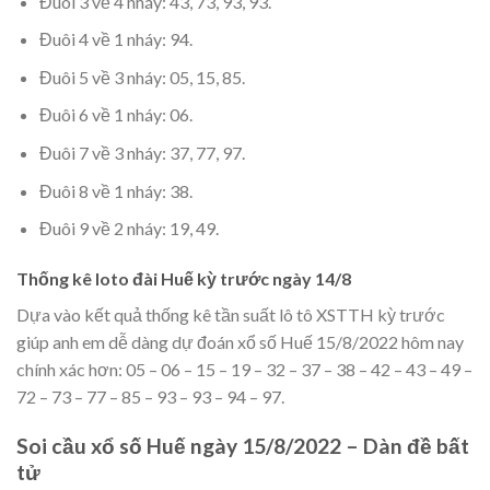
Đuôi 3 về 4 nháy: 43, 73, 93, 93.
Đuôi 4 về 1 nháy: 94.
Đuôi 5 về 3 nháy: 05, 15, 85.
Đuôi 6 về 1 nháy: 06.
Đuôi 7 về 3 nháy: 37, 77, 97.
Đuôi 8 về 1 nháy: 38.
Đuôi 9 về 2 nháy: 19, 49.
Thống kê loto đài Huế kỳ trước ngày 14/8
Dựa vào kết quả thống kê tần suất lô tô XSTTH kỳ trước
giúp anh em dễ dàng dự đoán xổ số Huế 15/8/2022 hôm nay
chính xác hơn: 05 – 06 – 15 – 19 – 32 – 37 – 38 – 42 – 43 – 49 –
72 – 73 – 77 – 85 – 93 – 93 – 94 – 97.
Soi cầu xổ số Huế ngày 15/8/2022 – Dàn đề bất
tử