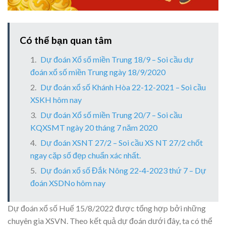
Có thể bạn quan tâm
Dự đoán Xổ số miền Trung 18/9 – Soi cầu dự
đoán xổ số miền Trung ngày 18/9/2020
Dự đoán xổ số Khánh Hòa 22-12-2021 – Soi cầu
XSKH hôm nay
Dự đoán Xổ số miền Trung 20/7 – Soi cầu
KQXSMT ngày 20 tháng 7 năm 2020
Dự đoán XSNT 27/2 – Soi cầu XS NT 27/2 chốt
ngay cặp số đẹp chuẩn xác nhất.
Dự đoán xổ số Đắk Nông 22-4-2023 thứ 7 – Dự
đoán XSDNo hôm nay
Dự đoán xổ số Huế 15/8/2022 được tổng hợp bởi những
chuyên gia XSVN. Theo kết quả dự đoán dưới đây, ta có thể