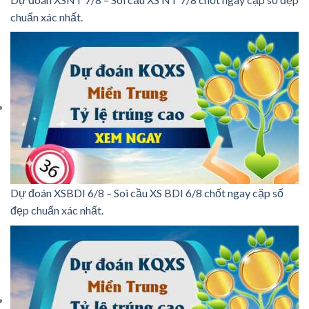
chuẩn xác nhất.
Dự đoán XSBDI 6/8 – Soi cầu XS BDI 6/8 chốt ngay cặp số
đẹp chuẩn xác nhất.