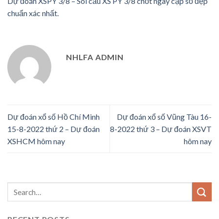
Dự đoán XSPY 3/8 – Soi cầu XS PY 3/8 chốt ngay cặp số đẹp
chuẩn xác nhất.
NHLFA ADMIN
Dự đoán xổ số Hồ Chí Minh
Dự đoán xổ số Vũng Tàu 16-
15-8-2022 thứ 2 – Dự đoán
8-2022 thứ 3 – Dự đoán XSVT
XSHCM hôm nay
hôm nay