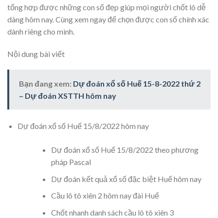
tổng hợp được những con số đẹp giúp mọi người chốt lô dễ
dàng hôm nay. Cùng xem ngay để chọn được con số chính xác
dành riêng cho mình.
Nội dung bài viết
Bạn đang xem:
Dự đoán xổ số Huế 15-8-2022 thứ 2
– Dự đoán XSTTH hôm nay
Dự đoán xổ số Huế 15/8/2022 hôm nay
Dự đoán xổ số Huế 15/8/2022 theo phương
pháp Pascal
Dự đoán kết quả xổ số đặc biệt Huế hôm nay
Cầu lô tô xiên 2 hôm nay đài Huế
Chốt nhanh danh sách cầu lô tô xiên 3