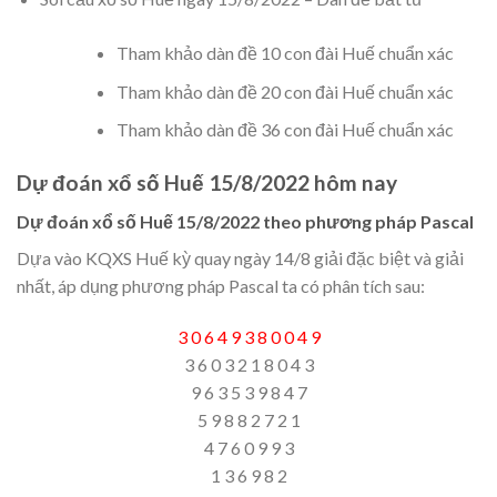
Tham khảo dàn đề 10 con đài Huế chuẩn xác
Tham khảo dàn đề 20 con đài Huế chuẩn xác
Tham khảo dàn đề 36 con đài Huế chuẩn xác
Dự đoán xổ số Huế 15/8/2022 hôm nay
Dự đoán xổ số Huế 15/8/2022 theo phương pháp Pascal
Dựa vào KQXS Huế kỳ quay ngày 14/8 giải đặc biệt và giải
nhất, áp dụng phương pháp Pascal ta có phân tích sau:
3 0 6 4 9 3 8 0 0 4 9
3 6 0 3 2 1 8 0 4 3
9 6 3 5 3 9 8 4 7
5 9 8 8 2 7 2 1
4 7 6 0 9 9 3
1 3 6 9 8 2