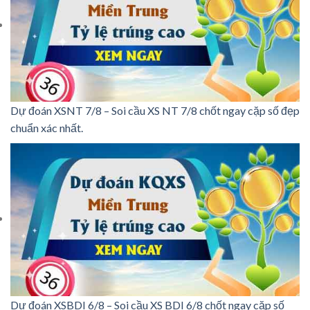
Dự đoán XSNT 7/8 – Soi cầu XS NT 7/8 chốt ngay cặp số đẹp
chuẩn xác nhất.
Dự đoán XSBDI 6/8 – Soi cầu XS BDI 6/8 chốt ngay cặp số