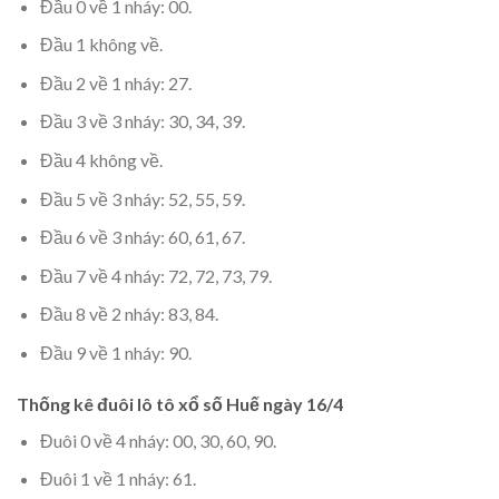
Đầu 0 về 1 nháy: 00.
Đầu 1 không về.
Đầu 2 về 1 nháy: 27.
Đầu 3 về 3 nháy: 30, 34, 39.
Đầu 4 không về.
Đầu 5 về 3 nháy: 52, 55, 59.
Đầu 6 về 3 nháy: 60, 61, 67.
Đầu 7 về 4 nháy: 72, 72, 73, 79.
Đầu 8 về 2 nháy: 83, 84.
Đầu 9 về 1 nháy: 90.
Thống kê đuôi lô tô xổ số Huế ngày 16/4
Đuôi 0 về 4 nháy: 00, 30, 60, 90.
Đuôi 1 về 1 nháy: 61.