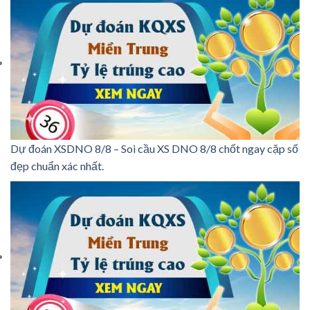
Dự đoán XSDNO 8/8 – Soi cầu XS DNO 8/8 chốt ngay cặp số
đẹp chuẩn xác nhất.