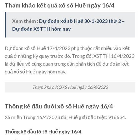
Tham khảo kết quả xổ số Huế ngày 16/4
Xem thêm :
Dự đoán xổ số Huế 30-1-2023 thứ 2 –
Dự đoán XSTTH hôm nay
Dự đoán xổ số Huế 17/4/2023 phụ thuộc rất nhiều vào kết
quả ở những kỳ quay trước đó. Trong đó, XSTTH 16/4/2023
là dữ liệu vô cùng quan trọng cần phân tích để dự đoán kết
quả xổ số Huế ngày hôm nay.
Tham khảo KQXS Huế ngày 16/4/2023
Thống kê đầu đuôi xổ số Huế ngày 16/4
XS miền Trung 16/4/2023 đài Huế giải đặc biệt: 916634.
Thống kê đầu lô tô Huế ngày 16/4