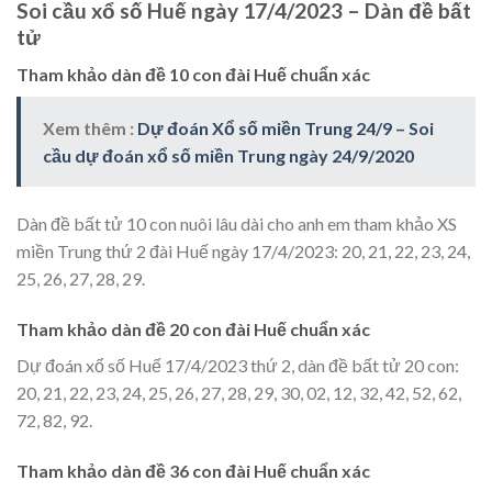
Soi cầu xổ số Huế ngày 17/4/2023 – Dàn đề bất
tử
Tham khảo dàn đề 10 con đài Huế chuẩn xác
Xem thêm :
Dự đoán Xổ số miền Trung 24/9 – Soi
cầu dự đoán xổ số miền Trung ngày 24/9/2020
Dàn đề bất tử 10 con nuôi lâu dài cho anh em tham khảo XS
miền Trung thứ 2 đài Huế ngày 17/4/2023: 20, 21, 22, 23, 24,
25, 26, 27, 28, 29.
Tham khảo dàn đề 20 con đài Huế chuẩn xác
Dự đoán xổ số Huế 17/4/2023 thứ 2, dàn đề bất tử 20 con:
20, 21, 22, 23, 24, 25, 26, 27, 28, 29, 30, 02, 12, 32, 42, 52, 62,
72, 82, 92.
Tham khảo dàn đề 36 con đài Huế chuẩn xác