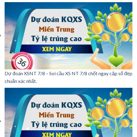
Dự đoán XSNT 7/8 – Soi cầu XS NT 7/8 chốt ngay cặp số đẹp
chuẩn xác nhất.