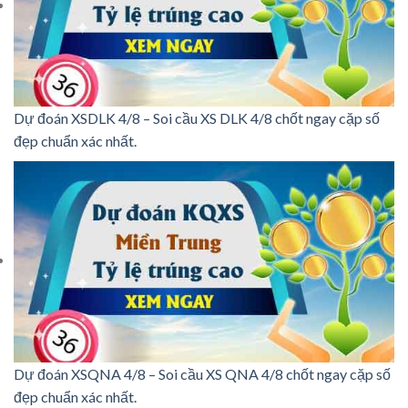
Dự đoán XSDLK 4/8 – Soi cầu XS DLK 4/8 chốt ngay cặp số
đẹp chuẩn xác nhất.
Dự đoán XSQNA 4/8 – Soi cầu XS QNA 4/8 chốt ngay cặp số
đẹp chuẩn xác nhất.