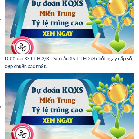
Dự đoán XSTTH 2/8 – Soi cầu XS TTH 2/8 chốt ngay cặp số
đẹp chuẩn xác nhất.