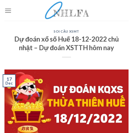
Skip
to
content
SOI CẦU XSMT
Dự đoán xổ số Huế 18-12-2022 chủ
nhật – Dự đoán XSTTH hôm nay
17
Dec