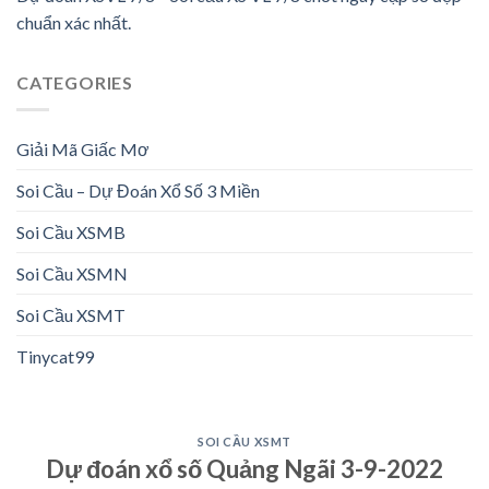
chuẩn xác nhất.
CATEGORIES
Giải Mã Giấc Mơ
Soi Cầu – Dự Đoán Xổ Số 3 Miền
Soi Cầu XSMB
Soi Cầu XSMN
Soi Cầu XSMT
Tinycat99
SOI CẦU XSMT
Dự đoán xổ số Quảng Ngãi 3-9-2022