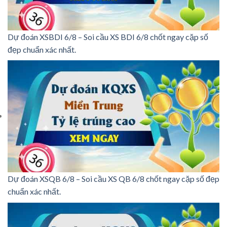
Dự đoán XSBDI 6/8 – Soi cầu XS BDI 6/8 chốt ngay cặp số
đẹp chuẩn xác nhất.
Dự đoán XSQB 6/8 – Soi cầu XS QB 6/8 chốt ngay cặp số đẹp
chuẩn xác nhất.