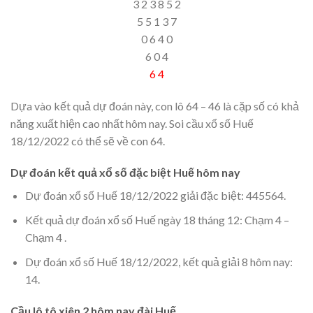
3 2 3 8 5 2
5 5 1 3 7
0 6 4 0
6 0 4
6 4
Dựa vào kết quả dự đoán này, con lô 64 – 46 là cặp số có khả
năng xuất hiện cao nhất hôm nay. Soi cầu xổ số Huế
18/12/2022 có thể sẽ về con 64.
Dự đoán kết quả xổ số đặc biệt Huế hôm nay
Dự đoán xổ số Huế 18/12/2022 giải đặc biệt: 445564.
Kết quả dự đoán xổ số Huế ngày 18 tháng 12: Chạm 4 –
Chạm 4 .
Dự đoán xổ số Huế 18/12/2022, kết quả giải 8 hôm nay:
14.
Cầu lô tô xiên 2 hôm nay đài Huế