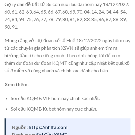
Gợi ý dàn đề bất tử 36 con nuôi lâu dài hôm nay 18/12/2022:
60, 61, 62, 63, 64, 65, 66, 67, 68, 69, 70, 04, 14, 24, 34, 44, 54,
74, 84, 94, 75, 76, 77, 78, 79, 80, 81, 82, 83, 85, 86, 87, 88, 89,
90, 91.
Mong rằng với dự đoán xổ số Huế 18/12/2022 ngày hôm nay
từ các chuyên gia phân tích XSVN sẽ giúp anh em tìm ra
hướng đầu tư cho riêng mình. Theo dõi chúng tôi để xem
thêm dự đoán dự đoán KQMT cũng như cập nhật kết quả xổ
số 3 miền vô cùng nhanh và chính xác dành cho bạn.
Xem thêm:
Soi cầu KQMB VIP hôm nay chính xác nhất.
Soi cầu KQMB Kubet hôm nay cực chuẩn.
Nguồn:
https://nhlfa.com
Danh mục:
Soi Cầu XSMT