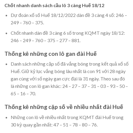
Chốt nhanh danh sách cầu lô 3 càng Huế 18/12
Dự đoán xổ số Huế 18/12/2022 dàn đề 3 càng 4 số: 246 –
249 – 760 – 375.
Chốt nhanh dàn đề 3 càng 6 số trong KQMT ngày 18/12:
246 – 249 – 760 – 375 – 277 – 881.
Thống kê những con lô gan đài Huế
Danh sách những cặp số đã vắng bóng trong kết quả xổ số
Huế. Giữ kỷ lục vắng bóng lâu nhất là con 91 với 28 ngày
gan cùng với số ngày gan cực đại là 31 ngày. Theo sau đó
là những con lô gan khác: 24 – 27 – 37 – 31 – 03 – 93 – 50 –
65 – 16 – 70.
Thống kê những cặp số về nhiều nhất đài Huế
Những con lô về nhiều nhất trong KQMT đài Huế trong
30 kỳ quay gần nhất: 47 – 51 – 78 – 80 – 76.