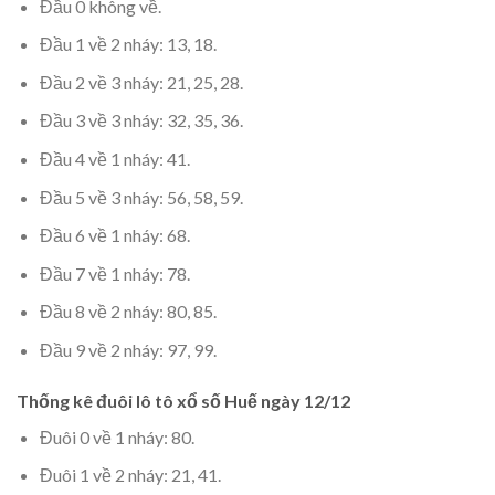
Đầu 0 không về.
Đầu 1 về 2 nháy: 13, 18.
Đầu 2 về 3 nháy: 21, 25, 28.
Đầu 3 về 3 nháy: 32, 35, 36.
Đầu 4 về 1 nháy: 41.
Đầu 5 về 3 nháy: 56, 58, 59.
Đầu 6 về 1 nháy: 68.
Đầu 7 về 1 nháy: 78.
Đầu 8 về 2 nháy: 80, 85.
Đầu 9 về 2 nháy: 97, 99.
Thống kê đuôi lô tô xổ số Huế ngày 12/12
Đuôi 0 về 1 nháy: 80.
Đuôi 1 về 2 nháy: 21, 41.