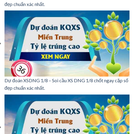
đẹp chuẩn xác nhất.
Dự đoán XSDNG 1/8 – Soi cầu XS DNG 1/8 chốt ngay cặp số
đẹp chuẩn xác nhất.