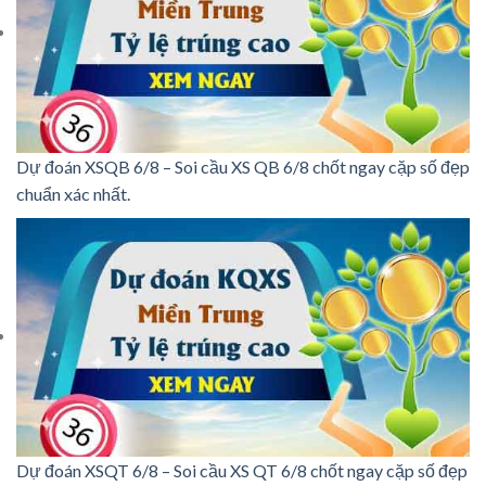
Dự đoán XSQB 6/8 – Soi cầu XS QB 6/8 chốt ngay cặp số đẹp
chuẩn xác nhất.
Dự đoán XSQT 6/8 – Soi cầu XS QT 6/8 chốt ngay cặp số đẹp