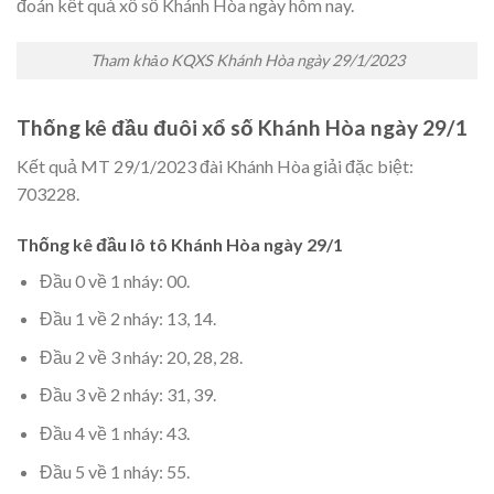
đoán kết quả xổ số Khánh Hòa ngày hôm nay.
Tham khảo KQXS Khánh Hòa ngày 29/1/2023
Thống kê đầu đuôi xổ số Khánh Hòa ngày 29/1
Kết quả MT 29/1/2023 đài Khánh Hòa giải đặc biệt:
703228.
Thống kê đầu lô tô Khánh Hòa ngày 29/1
Đầu 0 về 1 nháy: 00.
Đầu 1 về 2 nháy: 13, 14.
Đầu 2 về 3 nháy: 20, 28, 28.
Đầu 3 về 2 nháy: 31, 39.
Đầu 4 về 1 nháy: 43.
Đầu 5 về 1 nháy: 55.