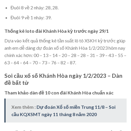
Đuôi 8 về 2 nháy: 28, 28.
Đuôi 9 về 1 nháy: 39.
Thống kê loto đài Khánh Hòa kỳ trước ngày 29/1
Dựa vào kết quả thống kê tần suất lô tô XSKH kỳ trước giúp
anh em dễ dàng dự đoán xổ số Khánh Hòa 1/2/2023 hôm nay
chính xác hơn: 00 – 13 – 14 – 20 – 28 – 28 – 31 – 39 – 43 – 55 –
63 – 64 – 64 – 70 – 73 – 76 – 82 – 87.
Soi cầu xổ số Khánh Hòa ngày 1/2/2023 – Dàn
đề bất tử
Tham khảo dàn đề 10 con đài Khánh Hòa chuẩn xác
Xem thêm :
Dự đoán Xổ số miền Trung 11/8 – Soi
cầu KQXSMT ngày 11 tháng 8 năm 2020