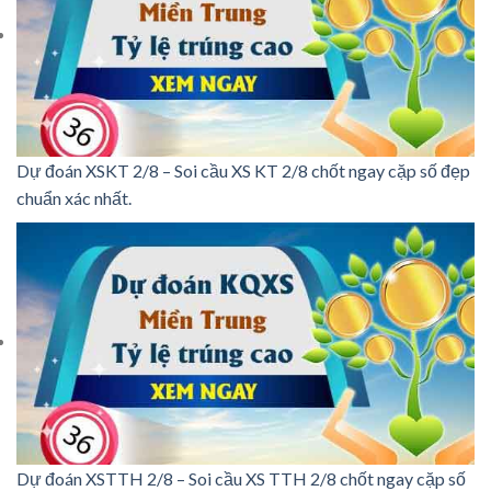
Dự đoán XSKT 2/8 – Soi cầu XS KT 2/8 chốt ngay cặp số đẹp
chuẩn xác nhất.
Dự đoán XSTTH 2/8 – Soi cầu XS TTH 2/8 chốt ngay cặp số