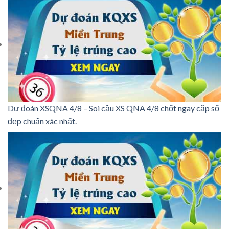
Dự đoán XSQNA 4/8 – Soi cầu XS QNA 4/8 chốt ngay cặp số
đẹp chuẩn xác nhất.