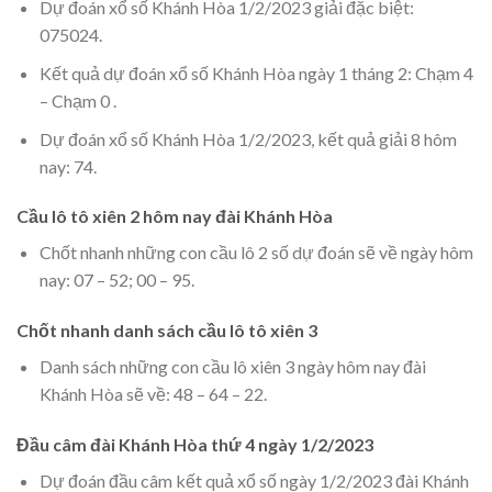
Dự đoán xổ số Khánh Hòa 1/2/2023 giải đặc biệt:
075024.
Kết quả dự đoán xổ số Khánh Hòa ngày 1 tháng 2: Chạm 4
– Chạm 0 .
Dự đoán xổ số Khánh Hòa 1/2/2023, kết quả giải 8 hôm
nay: 74.
Cầu lô tô xiên 2 hôm nay đài Khánh Hòa
Chốt nhanh những con cầu lô 2 số dự đoán sẽ về ngày hôm
nay: 07 – 52; 00 – 95.
Chốt nhanh danh sách cầu lô tô xiên 3
Danh sách những con cầu lô xiên 3 ngày hôm nay đài
Khánh Hòa sẽ về: 48 – 64 – 22.
Đầu câm đài Khánh Hòa thứ 4 ngày 1/2/2023
Dự đoán đầu câm kết quả xổ số ngày 1/2/2023 đài Khánh