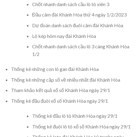
Chốt nhanh danh sách cầu lô tô xiên 3
Đầu câm đài Khánh Hòa thứ 4 ngày 1/2/2023
Dự đoán danh sách đuôi câm đài Khánh Hòa
Lô kép hôm nay đài Khánh Hòa
Chốt nhanh danh sách cầu lô 3 càng Khánh Hòa
1/2
Thống kê những con lô gan đài Khánh Hòa
Thống kê những cặp số về nhiều nhất đài Khánh Hòa
Tham khảo kết quả xổ số Khánh Hòa ngày 29/1
Thống kê đầu đuôi xổ số Khánh Hòa ngày 29/1
Thống kê đầu lô tô Khánh Hòa ngày 29/1
Thống kê đuôi lô tô xổ số Khánh Hòa ngày 29/1
Thống kê loto đài Khánh Hòa kỳ trước ngày