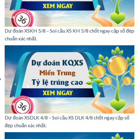
Dự đoán XSKH 5/8 – Soi cầu XS KH 5/8 chốt ngay cặp số đẹp
chuẩn xác nhất.
Dự đoán XSDLK 4/8 – Soi cầu XS DLK 4/8 chốt ngay cặp số
đẹp chuẩn xác nhất.