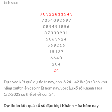
tích sau:
7 0 3 2 2 8 1 1 5 4 3
7 3 5 4 0 9 2 6 9 7
0 8 9 4 9 1 8 5 6
8 7 3 3 0 9 3 1
5 0 6 3 9 2 4
5 6 9 2 1 6
1 5 1 3 7
6 6 4 0
2 0 4
2 4
Dựa vào kết quả dự đoán này, con lô 24 – 42 là cặp số có khả
năng xuất hiện cao nhất hôm nay. Soi cầu xổ số Khánh Hòa
1/2/2023 có thể sẽ về con 24.
Dự đoán kết quả xổ số đặc biệt Khánh Hòa hôm nay