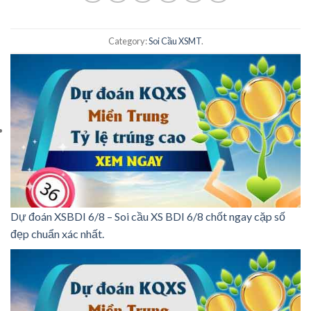
Category:
Soi Cầu XSMT
.
Dự đoán XSBDI 6/8 – Soi cầu XS BDI 6/8 chốt ngay cặp số
đẹp chuẩn xác nhất.