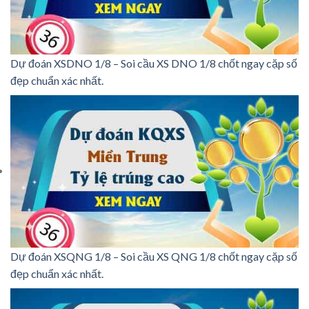
Dự đoán XSDNO 1/8 – Soi cầu XS DNO 1/8 chốt ngay cặp số
đẹp chuẩn xác nhất.
Dự đoán XSQNG 1/8 – Soi cầu XS QNG 1/8 chốt ngay cặp số
đẹp chuẩn xác nhất.