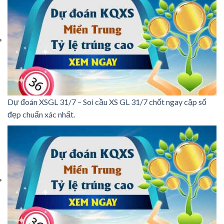
Dự đoán XSGL 31/7 – Soi cầu XS GL 31/7 chốt ngay cặp số
đẹp chuẩn xác nhất.