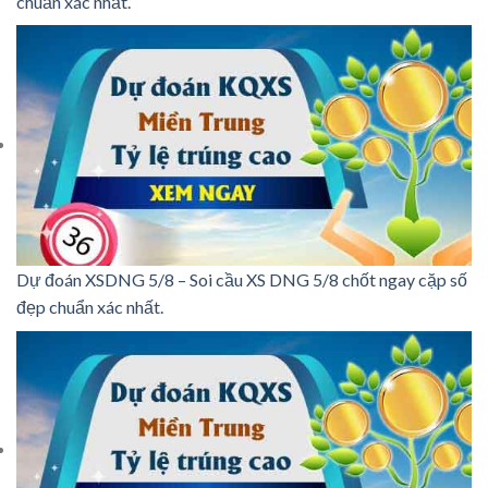
chuẩn xác nhất.
Dự đoán XSDNG 5/8 – Soi cầu XS DNG 5/8 chốt ngay cặp số
đẹp chuẩn xác nhất.