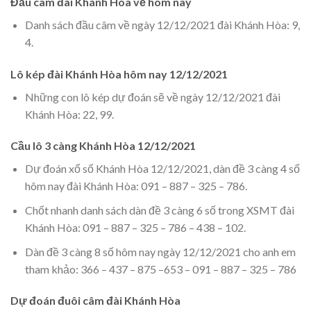
Đầu câm đài Khánh Hòa về hôm nay
Danh sách đầu câm về ngày 12/12/2021 đài Khánh Hòa: 9,
4.
Lô kép đài Khánh Hòa hôm nay 12/12/2021
Những con lô kép dự đoán sẽ về ngày 12/12/2021 đài
Khánh Hòa: 22, 99.
Cầu lô 3 càng Khánh Hòa 12/12/2021
Dự đoán xổ số Khánh Hòa 12/12/2021, dàn đề 3 càng 4 số
hôm nay đài Khánh Hòa: 091 – 887 – 325 – 786.
Chốt nhanh danh sách dàn đề 3 càng 6 số trong XSMT đài
Khánh Hòa: 091 – 887 – 325 – 786 – 438 – 102.
Dàn đề 3 càng 8 số hôm nay ngày 12/12/2021 cho anh em
tham khảo: 366 – 437 – 875 –653 – 091 – 887 – 325 – 786
Dự đoán đuôi câm đài Khánh Hòa