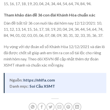
15, 16, 17, 18, 19, 20, 04, 24, 34, 44, 54, 64, 74, 84, 94.
Tham khảo dàn đề 36 con đài Khánh Hòa chuẩn xác
Dàn đề bất tử 36 con nuôi lâu dài hôm nay 12/12/2021: 10,
11, 12, 13, 14, 15, 16, 17, 18, 19, 20, 04, 24, 34, 44, 54, 64, 74,
84, 94, 01, 02, 03, 05, 06, 07, 08, 09, 30, 31, 32, 33, 35, 36, 37.
Hy vọng với dự đoán xổ số Khánh Hòa 12/12/2021 và dàn lô
đã được chốt sẽ giúp anh em tìm ra con số tài lộc cho riêng
mình hôm nay. Theo dõi XSVN để cập nhật thêm dự đoán
XSMT nhanh và chuẩn xác mỗi ngày.
Nguồn:
https://nhlfa.com
Danh mục:
Soi Cầu XSMT