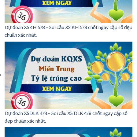
Dự đoán XSKH 5/8 – Soi cầu XS KH 5/8 chốt ngay cặp số đẹp
chuẩn xác nhất.
Dự đoán XSDLK 4/8 – Soi cầu XS DLK 4/8 chốt ngay cặp số
đẹp chuẩn xác nhất.