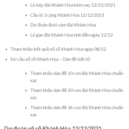
Lô kép đài Khánh Hòa hôm nay 12/12/2021
Cầu lô 3 càng Khánh Hòa 12/12/2021
Dự đoán đuôi câm đài Khánh Hòa
Lô gan đài Khánh Hòa tính đến ngày 12/12
Tham khảo kết quả xổ số Khánh Hòa ngày 08/12
Soi cầu xổ số Khánh Hòa – Dàn đề bất tử
Tham khảo dàn đề 10 con đài Khánh Hòa chuẩn
xác
Tham khảo dàn đề 20 con đài Khánh Hòa chuẩn
xác
Tham khảo dàn đề 36 con đài Khánh Hòa chuẩn
xác
Dự đoán xổ số Khánh Hòa 12/12/2021