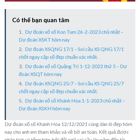
Có thể bạn quan tâm
Dự đoán xổ số Kon Tum 26-2-2023 chủ nhật –
Dự đoán XSKT hôm nay
Dự đoán XSQNG 17/1 – Soi cầu XS QNG 17/1
chốt ngay cặp số đẹp chuẩn xác nhất.
Dự đoán xổ số Quảng Trị 1-12-2022 thứ 5 – Dự
đoán XSQT hôm nay
Dự đoán XSQNG 25/7 – Soi cầu XS QNG 25/7
chốt ngay cặp số đẹp chuẩn xác nhất.
Dự đoán xổ số Khánh Hòa 1-1-2023 chủ nhật –
Dự đoán XSKH hôm nay
Dự đoán xổ số Khánh Hòa 12/12/2021 cùng dàn lô đẹp hôm
nay cho anh em tham khảo và về bờ an toàn. Kết quả được
phân tích và tổng hợp bởi đội ngũ soi cầu lâu năm đến từ