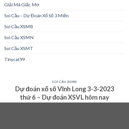
Giải Mã Giấc Mơ
Soi Cầu – Dự Đoán Xổ Số 3 Miền
Soi Cầu XSMB
Soi Cầu XSMN
Soi Cầu XSMT
Tinycat99
SOI CẦU XSMN
Dự đoán xổ số Vĩnh Long 3-3-2023
thứ 6 – Dự đoán XSVL hôm nay
02