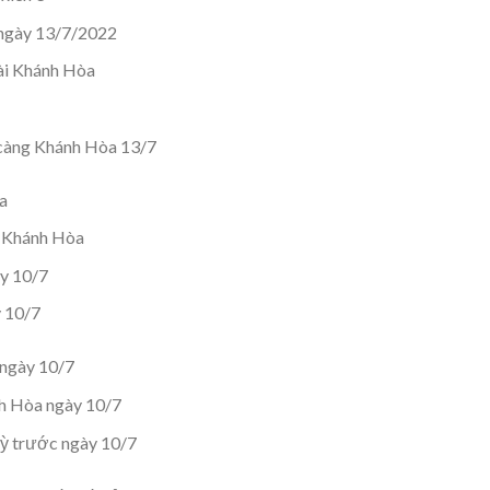
 ngày 13/7/2022
ài Khánh Hòa
 càng Khánh Hòa 13/7
a
i Khánh Hòa
y 10/7
 10/7
 ngày 10/7
nh Hòa ngày 10/7
kỳ trước ngày 10/7