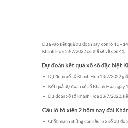
Dựa vào kết quả dự đoán này, con lô 41 – 14 
Khánh Hòa 13/7/2022 có thể sẽ về con 41.
Dự đoán kết quả xổ số đặc biệt 
Dự đoán xổ số Khánh Hòa 13/7/2022 giải
Kết quả dự đoán xổ số Khánh Hòa ngày 1
Dự đoán xổ số Khánh Hòa 13/7/2022, kết 
Cầu lô tô xiên 2 hôm nay đài Khá
Chốt nhanh những con cầu lô 2 số dự đoán