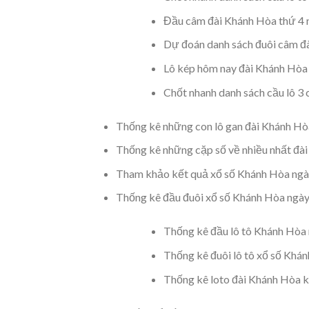
Đầu câm đài Khánh Hòa thứ 4
Dự đoán danh sách đuôi câm đ
Lô kép hôm nay đài Khánh Hòa
Chốt nhanh danh sách cầu lô 3
Thống kê những con lô gan đài Khánh Hò
Thống kê những cặp số về nhiều nhất đà
Tham khảo kết quả xổ số Khánh Hòa ngà
Thống kê đầu đuôi xổ số Khánh Hòa ngày
Thống kê đầu lô tô Khánh Hòa
Thống kê đuôi lô tô xổ số Khá
Thống kê loto đài Khánh Hòa 