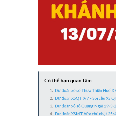
Có thể bạn quan tâm
Dự đoán xổ số Thừa Thiên Huế 3-
Dự đoán XSQT 9/7 – Soi cầu XS QT
Dự đoán xổ số Quảng Ngãi 19-3-
Dự đoán XSMT bữa chủ nhật 25/4