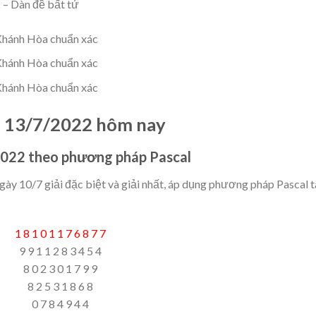
 – Dàn đề bất tử
Khánh Hòa chuẩn xác
Khánh Hòa chuẩn xác
Khánh Hòa chuẩn xác
 13/7/2022 hôm nay
2022 theo phương pháp Pascal
ày 10/7 giải đặc biệt và giải nhất, áp dụng phương pháp Pascal t
1 8 1 0 1 1 7 6 8 7 7
9 9 1 1 2 8 3 4 5 4
8 0 2 3 0 1 7 9 9
8 2 5 3 1 8 6 8
0 7 8 4 9 4 4