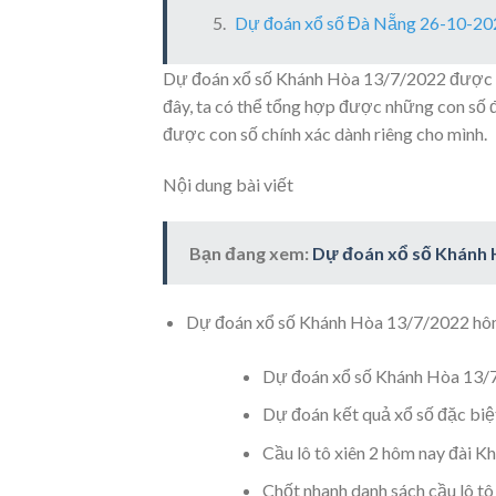
Dự đoán xổ số Đà Nẵng 26-10-20
Dự đoán xổ số Khánh Hòa 13/7/2022 được 
đây, ta có thể tổng hợp được những con số 
được con số chính xác dành riêng cho mình.
Nội dung bài viết
Bạn đang xem:
Dự đoán xổ số Khánh 
Dự đoán xổ số Khánh Hòa 13/7/2022 hô
Dự đoán xổ số Khánh Hòa 13/
Dự đoán kết quả xổ số đặc bi
Cầu lô tô xiên 2 hôm nay đài 
Chốt nhanh danh sách cầu lô tô 