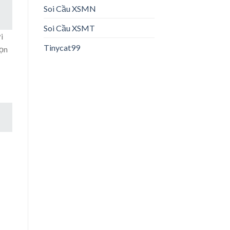
Soi Cầu XSMN
Soi Cầu XSMT
i
Tinycat99
họn