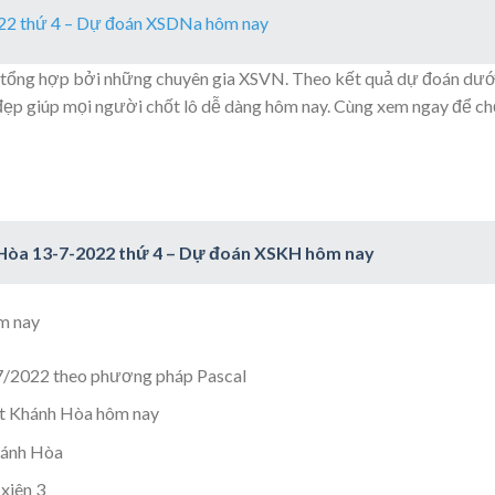
22 thứ 4 – Dự đoán XSDNa hôm nay
tổng hợp bởi những chuyên gia XSVN. Theo kết quả dự đoán dướ
đẹp giúp mọi người chốt lô dễ dàng hôm nay. Cùng xem ngay để c
Hòa 13-7-2022 thứ 4 – Dự đoán XSKH hôm nay
m nay
7/2022 theo phương pháp Pascal
ệt Khánh Hòa hôm nay
Khánh Hòa
xiên 3