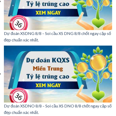
Dự đoán XSDNG 8/8 – Soi cầu XS DNG 8/8 chốt ngay cặp số
đẹp chuẩn xác nhất.
Dự đoán XSDNO 8/8 – Soi cầu XS DNO 8/8 chốt ngay cặp số
đẹp chuẩn xác nhất.