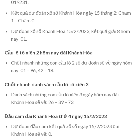
019231.
Kết quả dự đoán xổ số Khánh Hòa ngày 15 tháng 2: Chạm
1 – Chạm 0 .
Dự đoán xổ số Khánh Hòa 15/2/2023, kết quả giải 8 hôm
nay: 01.
Cầu lô tô xiên 2 hôm nay đài Khánh Hòa
Chốt nhanh những con cầu lô 2 số dự đoán sẽ về ngày hôm
nay: 01 – 96; 42 – 18.
Chốt nhanh danh sách cầu lô tô xiên 3
Danh sách những con cầu lô xiên 3 ngày hôm nay đài
Khánh Hòa sẽ về: 26 – 39 – 73.
Đầu câm đài Khánh Hòa thứ 4 ngày 15/2/2023
Dự đoán đầu câm kết quả xổ số ngày 15/2/2023 đài
Khánh Hòa sẽ về: 0.