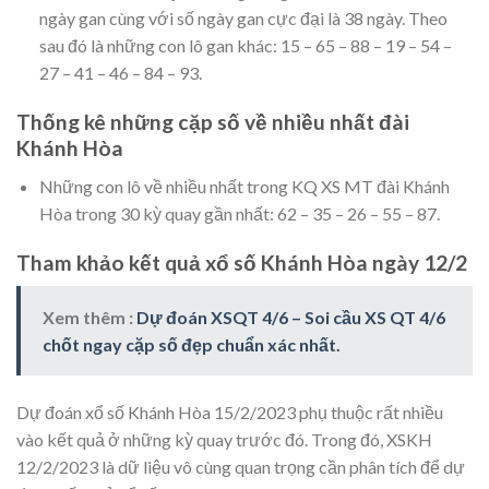
ngày gan cùng với số ngày gan cực đại là 38 ngày. Theo
sau đó là những con lô gan khác: 15 – 65 – 88 – 19 – 54 –
27 – 41 – 46 – 84 – 93.
Thống kê những cặp số về nhiều nhất đài
Khánh Hòa
Những con lô về nhiều nhất trong KQ XS MT đài Khánh
Hòa trong 30 kỳ quay gần nhất: 62 – 35 – 26 – 55 – 87.
Tham khảo kết quả xổ số Khánh Hòa ngày 12/2
Xem thêm :
Dự đoán XSQT 4/6 – Soi cầu XS QT 4/6
chốt ngay cặp số đẹp chuẩn xác nhất.
Dự đoán xổ số Khánh Hòa 15/2/2023 phụ thuộc rất nhiều
vào kết quả ở những kỳ quay trước đó. Trong đó, XSKH
12/2/2023 là dữ liệu vô cùng quan trọng cần phân tích để dự