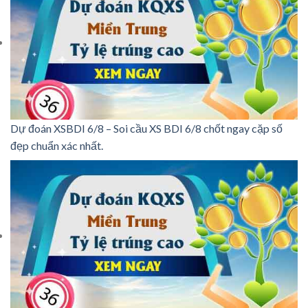
Dự đoán XSBDI 6/8 – Soi cầu XS BDI 6/8 chốt ngay cặp số
đẹp chuẩn xác nhất.