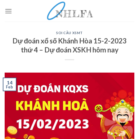
Skip
to
content
SOI CẦU XSMT
Dự đoán xổ số Khánh Hòa 15-2-2023
thứ 4 – Dự đoán XSKH hôm nay
14
Feb