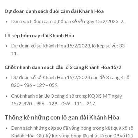
Dự đoán danh sách đuôi câm đài Khánh Hòa
Danh sách đuôi câm dự đoán sẽ về ngày 15/2/2023: 2.
Lô kép hôm nay đài Khánh Hòa
Dự đoán xổ số Khánh Hòa 15/2/2023, lô kép sẽ về: 33 –
11.
Chốt nhanh danh sách cầu lô 3 càng Khánh Hòa 15/2
Dự đoán xổ số Khánh Hòa 15/2/2023 dàn đề 3 càng 4 số:
820 – 986 – 129 – 059.
Chốt nhanh dàn đề 3 càng 6 số trong KQ XS MT ngày
15/2: 820 – 986 – 129 – 059 – 111 – 217.
Thống kê những con lô gan đài Khánh Hòa
Danh sách những cặp số đã vắng bóng trong kết quả xổ số
Khánh Hòa. Giữ kỷ lục vắng bóng lâu nhất là con 09 với 21