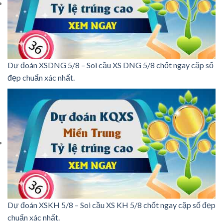
Dự đoán XSDNG 5/8 – Soi cầu XS DNG 5/8 chốt ngay cặp số
đẹp chuẩn xác nhất.
Dự đoán XSKH 5/8 – Soi cầu XS KH 5/8 chốt ngay cặp số đẹp
chuẩn xác nhất.