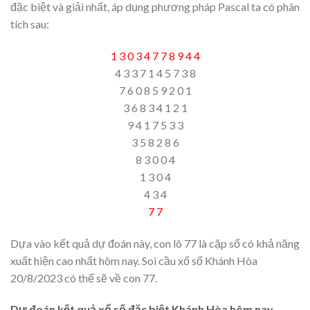
đặc biệt và giải nhất, áp dụng phương pháp Pascal ta có phân
tích sau:
1 3 0 3 4 7 7 8 9 4 4
4 3 3 7 1 4 5 7 3 8
7 6 0 8 5 9 2 0 1
3 6 8 3 4 1 2 1
9 4 1 7 5 3 3
3 5 8 2 8 6
8 3 0 0 4
1 3 0 4
4 3 4
7 7
Dựa vào kết quả dự đoán này, con lô 77 là cặp số có khả năng
xuất hiện cao nhất hôm nay. Soi cầu xổ số Khánh Hòa
20/8/2023 có thể sẽ về con 77.
Dự đoán kết quả xổ số đặc biệt Khánh Hòa hôm nay