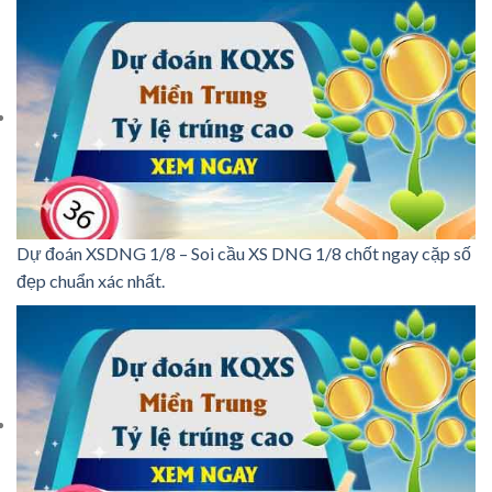
Dự đoán XSDNG 1/8 – Soi cầu XS DNG 1/8 chốt ngay cặp số
đẹp chuẩn xác nhất.