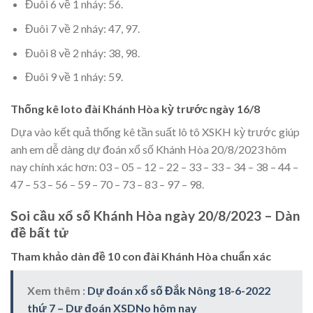
Đuôi 6 về 1 nháy: 56.
Đuôi 7 về 2 nháy: 47, 97.
Đuôi 8 về 2 nháy: 38, 98.
Đuôi 9 về 1 nháy: 59.
Thống kê loto đài Khánh Hòa kỳ trước ngày 16/8
Dựa vào kết quả thống kê tần suất lô tô XSKH kỳ trước giúp
anh em dễ dàng dự đoán xổ số Khánh Hòa 20/8/2023 hôm
nay chính xác hơn: 03 – 05 – 12 – 22 – 33 – 33 – 34 – 38 – 44 –
47 – 53 – 56 – 59 – 70 – 73 – 83 – 97 – 98.
Soi cầu xổ số Khánh Hòa ngày 20/8/2023 – Dàn
đề bất tử
Tham khảo dàn đề 10 con đài Khánh Hòa chuẩn xác
Xem thêm :
Dự đoán xổ số Đắk Nông 18-6-2022
thứ 7 – Dự đoán XSDNo hôm nay