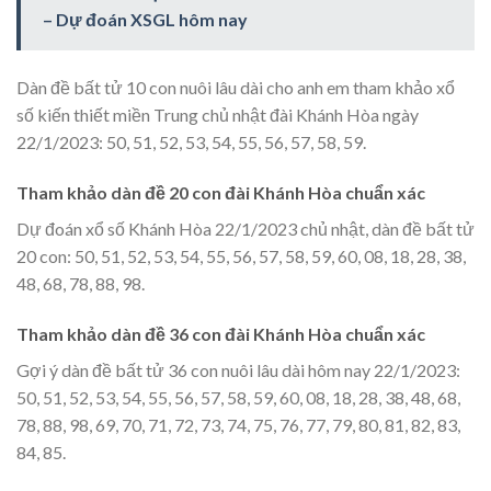
– Dự đoán XSGL hôm nay
Dàn đề bất tử 10 con nuôi lâu dài cho anh em tham khảo xổ
số kiến thiết miền Trung chủ nhật đài Khánh Hòa ngày
22/1/2023: 50, 51, 52, 53, 54, 55, 56, 57, 58, 59.
Tham khảo dàn đề 20 con đài Khánh Hòa chuẩn xác
Dự đoán xổ số Khánh Hòa 22/1/2023 chủ nhật, dàn đề bất tử
20 con: 50, 51, 52, 53, 54, 55, 56, 57, 58, 59, 60, 08, 18, 28, 38,
48, 68, 78, 88, 98.
Tham khảo dàn đề 36 con đài Khánh Hòa chuẩn xác
Gợi ý dàn đề bất tử 36 con nuôi lâu dài hôm nay 22/1/2023:
50, 51, 52, 53, 54, 55, 56, 57, 58, 59, 60, 08, 18, 28, 38, 48, 68,
78, 88, 98, 69, 70, 71, 72, 73, 74, 75, 76, 77, 79, 80, 81, 82, 83,
84, 85.