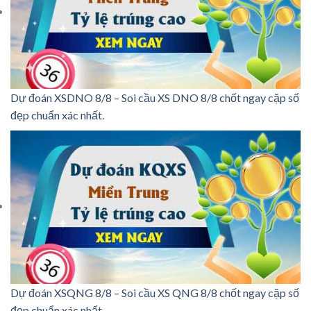
Dự đoán XSDNO 8/8 – Soi cầu XS DNO 8/8 chốt ngay cặp số
đẹp chuẩn xác nhất.
Dự đoán XSQNG 8/8 – Soi cầu XS QNG 8/8 chốt ngay cặp số
đẹp chuẩn xác nhất.