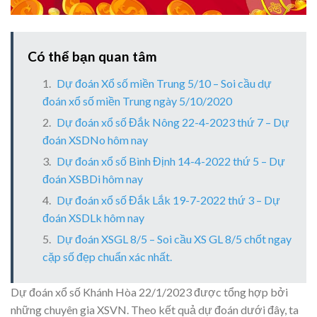
Có thể bạn quan tâm
Dự đoán Xổ số miền Trung 5/10 – Soi cầu dự
đoán xổ số miền Trung ngày 5/10/2020
Dự đoán xổ số Đắk Nông 22-4-2023 thứ 7 – Dự
đoán XSDNo hôm nay
Dự đoán xổ số Bình Định 14-4-2022 thứ 5 – Dự
đoán XSBDi hôm nay
Dự đoán xổ số Đắk Lắk 19-7-2022 thứ 3 – Dự
đoán XSDLk hôm nay
Dự đoán XSGL 8/5 – Soi cầu XS GL 8/5 chốt ngay
cặp số đẹp chuẩn xác nhất.
Dự đoán xổ số Khánh Hòa 22/1/2023 được tổng hợp bởi
những chuyên gia XSVN. Theo kết quả dự đoán dưới đây, ta