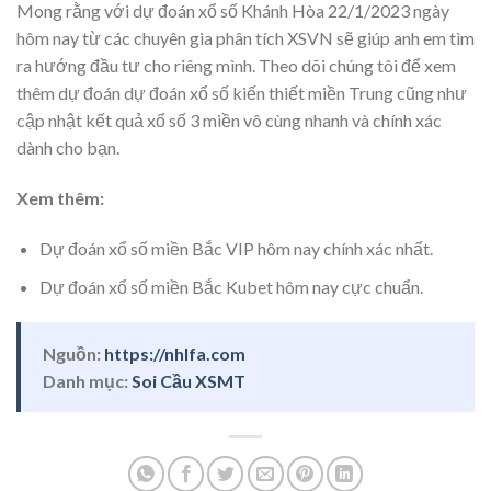
Mong rằng với dự đoán xổ số Khánh Hòa 22/1/2023 ngày
hôm nay từ các chuyên gia phân tích XSVN sẽ giúp anh em tìm
ra hướng đầu tư cho riêng mình. Theo dõi chúng tôi để xem
thêm dự đoán dự đoán xổ số kiến thiết miền Trung cũng như
cập nhật kết quả xổ số 3 miền vô cùng nhanh và chính xác
dành cho bạn.
Xem thêm:
Dự đoán xổ số miền Bắc VIP hôm nay chính xác nhất.
Dự đoán xổ số miền Bắc Kubet hôm nay cực chuẩn.
Nguồn:
https://nhlfa.com
Danh mục:
Soi Cầu XSMT