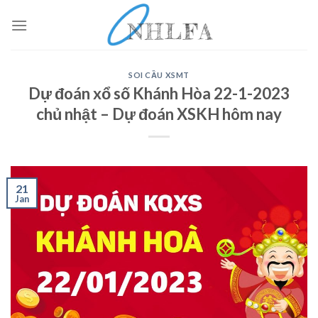
Skip
to
content
SOI CẦU XSMT
Dự đoán xổ số Khánh Hòa 22-1-2023
chủ nhật – Dự đoán XSKH hôm nay
21
Jan