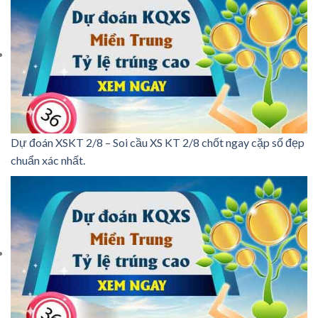
Dự đoán XSKT 2/8 – Soi cầu XS KT 2/8 chốt ngay cặp số đẹp
chuẩn xác nhất.