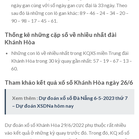
ngày gan cùng với số ngày gan cực đại là 33 ngày. Theo
sau đó là những con lô gan khác: 89 – 46 – 24 – 34 – 20 –
90 – 98 – 17 – 45 – 61.
Thống kê những cặp số về nhiều nhất đài
Khánh Hòa
Những con lô về nhiều nhất trong KQXS miền Trung đài
Khánh Hòa trong 30 kỳ quay gần nhất: 57 – 19 – 67 – 13 –
60.
Tham khảo kết quả xổ số Khánh Hòa ngày 26/6
Xem thêm :
Dự đoán xổ số Đà Nẵng 6-5-2023 thứ 7
– Dự đoán XSDNa hôm nay
Dự đoán xổ số Khánh Hòa 29/6/2022 phụ thuộc rất nhiều
vào kết quả ở những kỳ quay trước đó. Trong đó, KQ xổ số