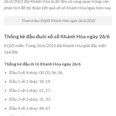
26/6/2022 đài Khánh Hòa là dữ liệu vô cùng quan trọng cần
phân tích để dự đoán kết quả xổ số Khánh Hòa ngày hôm nay.
Tham khảo KQXS Khánh Hòa ngày 26/6/2022
Thống kê đầu đuôi xổ số Khánh Hòa ngày 26/6
KQXS miền Trung 26/6/2022 đài Khánh Hòa giải đặc biệt:
164786.
Thống kê đầu lô tô Khánh Hòa ngày 26/6
Đầu 0 về 4 nháy: 00, 02, 06, 06.
Đầu 1 về 2 nháy: 18, 19.
Đầu 2 về 2 nháy: 21, 27.
Đầu 3 về 2 nháy: 31, 33.
Đầu 4 về 2 nháy: 44, 47.