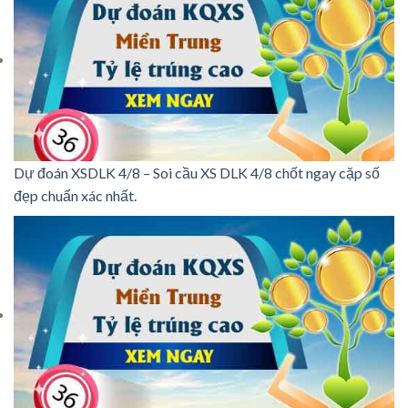
Dự đoán XSDLK 4/8 – Soi cầu XS DLK 4/8 chốt ngay cặp số
đẹp chuẩn xác nhất.