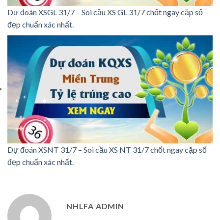
Dự đoán XSGL 31/7 – Soi cầu XS GL 31/7 chốt ngay cặp số
đẹp chuẩn xác nhất.
Dự đoán XSNT 31/7 – Soi cầu XS NT 31/7 chốt ngay cặp số
đẹp chuẩn xác nhất.
NHLFA ADMIN