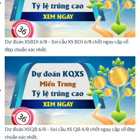
Dự đoán XSBDI 6/8 – Soi cầu XS BDI 6/8 chốt ngay cặp số
đẹp chuẩn xác nhất.
Dự đoán XSQB 6/8 – Soi cầu XS QB 6/8 chốt ngay cặp số đẹp
chuẩn xác nhất.