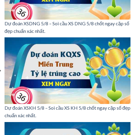
Dự đoán XSDNG 5/8 – Soi cầu XS DNG 5/8 chốt ngay cặp số
đẹp chuẩn xác nhất.
Dự đoán XSKH 5/8 – Soi cầu XS KH 5/8 chốt ngay cặp số đẹp
chuẩn xác nhất.