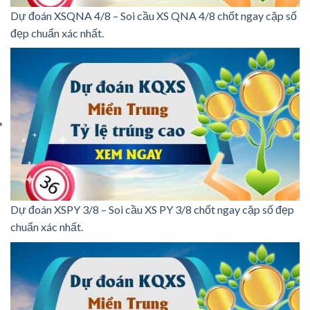
Dự đoán XSQNA 4/8 – Soi cầu XS QNA 4/8 chốt ngay cặp số
đẹp chuẩn xác nhất.
Dự đoán XSPY 3/8 – Soi cầu XS PY 3/8 chốt ngay cặp số đẹp
chuẩn xác nhất.