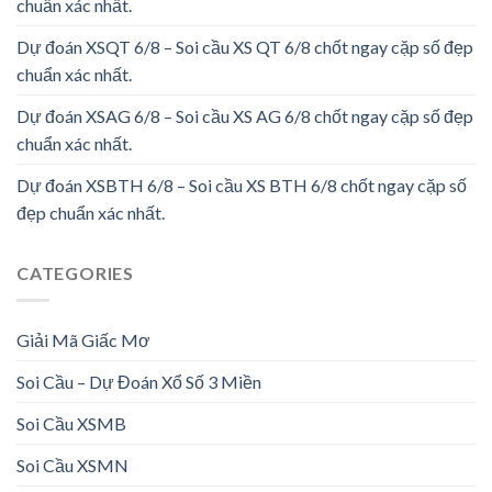
chuẩn xác nhất.
Dự đoán XSQT 6/8 – Soi cầu XS QT 6/8 chốt ngay cặp số đẹp
chuẩn xác nhất.
Dự đoán XSAG 6/8 – Soi cầu XS AG 6/8 chốt ngay cặp số đẹp
chuẩn xác nhất.
Dự đoán XSBTH 6/8 – Soi cầu XS BTH 6/8 chốt ngay cặp số
đẹp chuẩn xác nhất.
CATEGORIES
Giải Mã Giấc Mơ
Soi Cầu – Dự Đoán Xổ Số 3 Miền
Soi Cầu XSMB
Soi Cầu XSMN