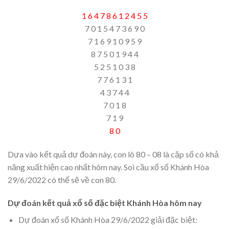
1 6 4 7 8 6 1 2 4 5 5
7 0 1 5 4 7 3 6 9 0
7 1 6 9 1 0 9 5 9
8 7 5 0 1 9 4 4
5 2 5 1 0 3 8
7 7 6 1 3 1
4 3 7 4 4
7 0 1 8
7 1 9
8 0
Dựa vào kết quả dự đoán này, con lô 80 – 08 là cặp số có khả
năng xuất hiện cao nhất hôm nay. Soi cầu xổ số Khánh Hòa
29/6/2022 có thể sẽ về con 80.
Dự đoán kết quả xổ số đặc biệt Khánh Hòa hôm nay
Dự đoán xổ số Khánh Hòa 29/6/2022 giải đặc biệt: