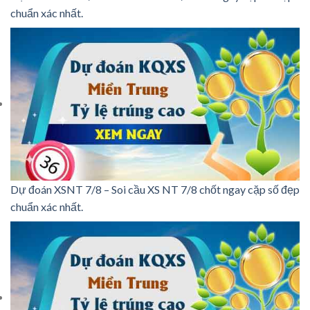
chuẩn xác nhất.
Dự đoán XSNT 7/8 – Soi cầu XS NT 7/8 chốt ngay cặp số đẹp
chuẩn xác nhất.