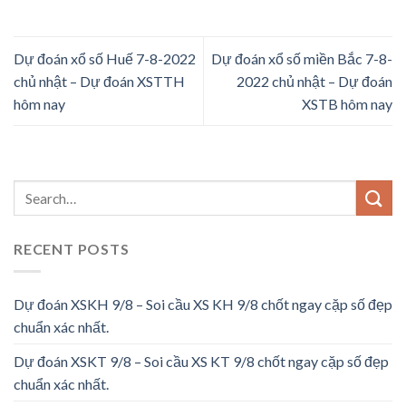
Dự đoán xổ số Huế 7-8-2022
Dự đoán xổ số miền Bắc 7-8-
chủ nhật – Dự đoán XSTTH
2022 chủ nhật – Dự đoán
hôm nay
XSTB hôm nay
RECENT POSTS
Dự đoán XSKH 9/8 – Soi cầu XS KH 9/8 chốt ngay cặp số đẹp
chuẩn xác nhất.
Dự đoán XSKT 9/8 – Soi cầu XS KT 9/8 chốt ngay cặp số đẹp
chuẩn xác nhất.