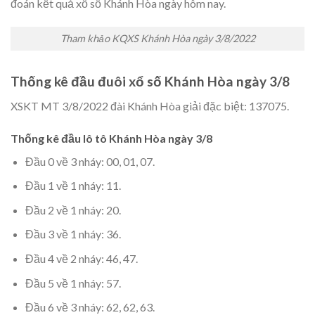
đoán kết quả xổ số Khánh Hòa ngày hôm nay.
Tham khảo KQXS Khánh Hòa ngày 3/8/2022
Thống kê đầu đuôi xổ số Khánh Hòa ngày 3/8
XSKT MT 3/8/2022 đài Khánh Hòa giải đặc biệt: 137075.
Thống kê đầu lô tô Khánh Hòa ngày 3/8
Đầu 0 về 3 nháy: 00, 01, 07.
Đầu 1 về 1 nháy: 11.
Đầu 2 về 1 nháy: 20.
Đầu 3 về 1 nháy: 36.
Đầu 4 về 2 nháy: 46, 47.
Đầu 5 về 1 nháy: 57.
Đầu 6 về 3 nháy: 62, 62, 63.