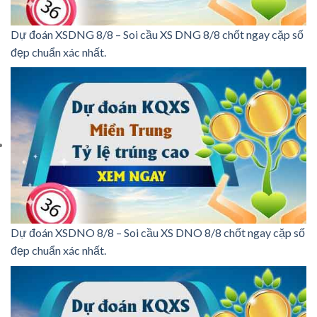
Dự đoán XSDNG 8/8 – Soi cầu XS DNG 8/8 chốt ngay cặp số
đẹp chuẩn xác nhất.
Dự đoán XSDNO 8/8 – Soi cầu XS DNO 8/8 chốt ngay cặp số
đẹp chuẩn xác nhất.