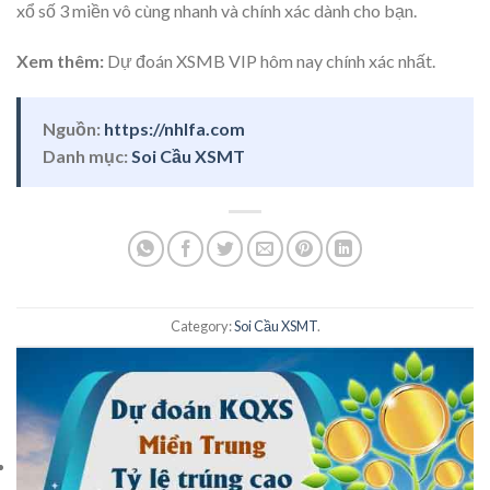
xổ số 3 miền vô cùng nhanh và chính xác dành cho bạn.
Xem thêm:
Dự đoán XSMB VIP hôm nay chính xác nhất.
Nguồn:
https://nhlfa.com
Danh mục:
Soi Cầu XSMT
Category:
Soi Cầu XSMT
.