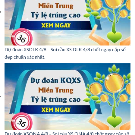
Dự đoán XSDLK 4/8 – Soi cầu XS DLK 4/8 chốt ngay cặp số
đẹp chuẩn xác nhất.
Dự đoán XSQNA 4/8 – Soi cầu XS QNA 4/8 chốt ngay cặp số