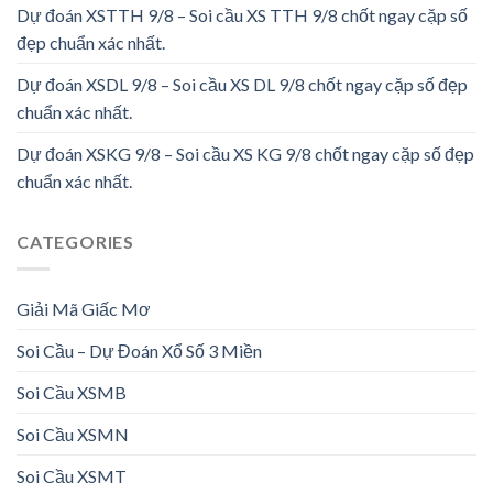
Dự đoán XSTTH 9/8 – Soi cầu XS TTH 9/8 chốt ngay cặp số
đẹp chuẩn xác nhất.
Dự đoán XSDL 9/8 – Soi cầu XS DL 9/8 chốt ngay cặp số đẹp
chuẩn xác nhất.
Dự đoán XSKG 9/8 – Soi cầu XS KG 9/8 chốt ngay cặp số đẹp
chuẩn xác nhất.
CATEGORIES
Giải Mã Giấc Mơ
Soi Cầu – Dự Đoán Xổ Số 3 Miền
Soi Cầu XSMB
Soi Cầu XSMN
Soi Cầu XSMT