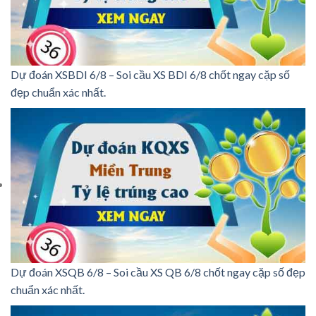
Dự đoán XSBDI 6/8 – Soi cầu XS BDI 6/8 chốt ngay cặp số
đẹp chuẩn xác nhất.
Dự đoán XSQB 6/8 – Soi cầu XS QB 6/8 chốt ngay cặp số đẹp
chuẩn xác nhất.