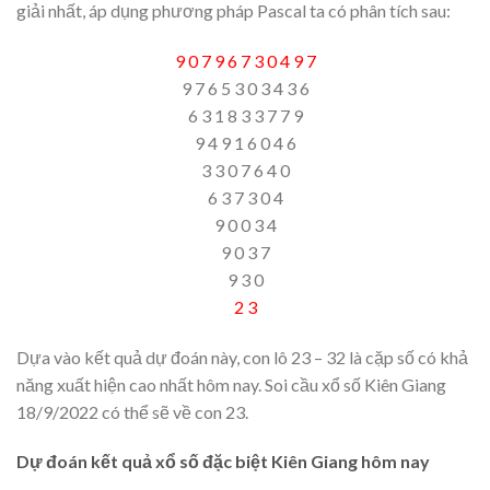
giải nhất, áp dụng phương pháp Pascal ta có phân tích sau:
9 0 7 9 6 7 3 0 4 9 7
9 7 6 5 3 0 3 4 3 6
6 3 1 8 3 3 7 7 9
9 4 9 1 6 0 4 6
3 3 0 7 6 4 0
6 3 7 3 0 4
9 0 0 3 4
9 0 3 7
9 3 0
2 3
Dựa vào kết quả dự đoán này, con lô 23 – 32 là cặp số có khả
năng xuất hiện cao nhất hôm nay. Soi cầu xổ số Kiên Giang
18/9/2022 có thể sẽ về con 23.
Dự đoán kết quả xổ số đặc biệt Kiên Giang hôm nay