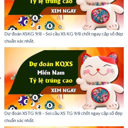
Dự đoán XSKG 9/8 – Soi cầu XS KG 9/8 chốt ngay cặp số đẹp
chuẩn xác nhất.
Dự đoán XSTG 9/8 – Soi cầu XS TG 9/8 chốt ngay cặp số đẹp
chuẩn xác nhất.