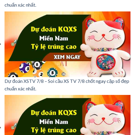
chuẩn xác nhất.
Dự đoán XSTV 7/8 – Soi cầu XS TV 7/8 chốt ngay cặp số đẹp
chuẩn xác nhất.