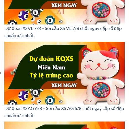
Dự đoán XSVL 7/8 – Soi cầu XS VL 7/8 chốt ngay cặp số đẹp
chuẩn xác nhất.
Dự đoán XSAG 6/8 – Soi cầu XS AG 6/8 chốt ngay cặp số đẹp
chuẩn xác nhất.