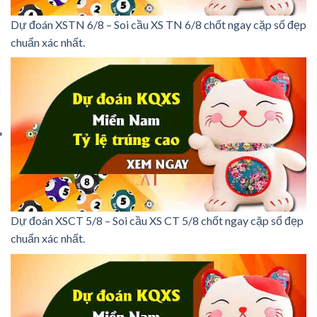
Dự đoán XSTN 6/8 – Soi cầu XS TN 6/8 chốt ngay cặp số đẹp
chuẩn xác nhất.
Dự đoán XSCT 5/8 – Soi cầu XS CT 5/8 chốt ngay cặp số đẹp
chuẩn xác nhất.