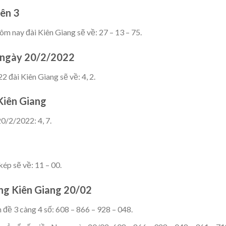
iên 3
ôm nay đài Kiên Giang sẽ về: 27 – 13 – 75.
t ngày 20/2/2022
đài Kiên Giang sẽ về: 4, 2.
Kiên Giang
0/2/2022: 4, 7.
ép sẽ về: 11 – 00.
àng Kiên Giang 20/02
đề 3 càng 4 số: 608 – 866 – 928 – 048.