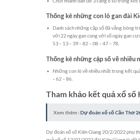
Chốt nhanh dàn đề 3 càng 6 số trong kết 
Thống kê những con lô gan đài K
Danh sách những cặp số đã vắng bóng tron
với 22 ngày gan cùng với số ngày gan cực 
53 – 13 – 39 – 82 – 08 – 47 – 78.
Thống kê những cặp số về nhiều n
Những con lô về nhiều nhất trong kết qu
– 62 – 86.
Tham khảo kết quả xổ số 
Xem thêm :
Dự đoán xổ số Cần Thơ 2
Dự đoán xổ số Kiên Giang 20/2/2022 phụ thu
quả xổ số 13/02/2022 đài Kiên Giang là dữ l