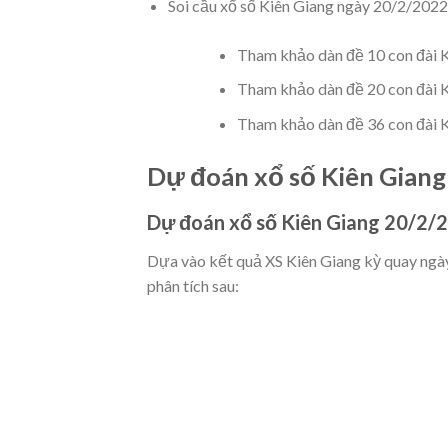
Soi cầu xổ số Kiên Giang ngày 20/2/2022
Tham khảo dàn đề 10 con đài K
Tham khảo dàn đề 20 con đài K
Tham khảo dàn đề 36 con đài K
Dự đoán xổ số Kiên Gian
Dự đoán xổ số Kiên Giang 20/2/
Dựa vào kết quả XS Kiên Giang kỳ quay ngày
phân tích sau: