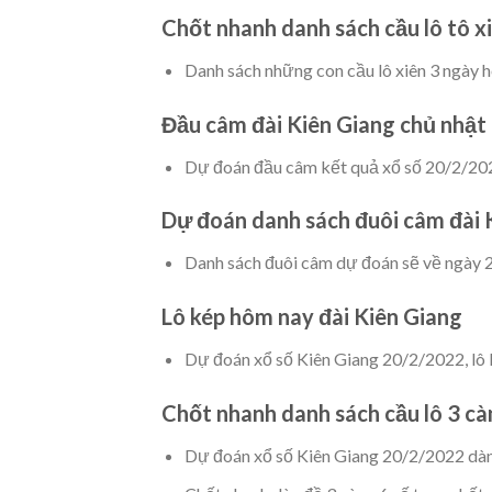
Chốt nhanh danh sách cầu lô tô x
Danh sách những con cầu lô xiên 3 ngày h
Đầu câm đài Kiên Giang chủ nhậ
Dự đoán đầu câm kết quả xổ số 20/2/2022 
Dự đoán danh sách đuôi câm đài 
Danh sách đuôi câm dự đoán sẽ về ngày 2
Lô kép hôm nay đài Kiên Giang
Dự đoán xổ số Kiên Giang 20/2/2022, lô k
Chốt nhanh danh sách cầu lô 3 c
Dự đoán xổ số Kiên Giang 20/2/2022 dàn 