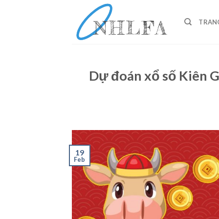
Skip
to
TRAN
content
Dự đoán xổ số Kiên G
19
Feb