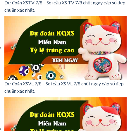
Dự đoán XSTV 7/8 – Soi cầu XS TV 7/8 chốt ngay cặp số đẹp
chuẩn xác nhất.
Dự đoán XSVL 7/8 – Soi cầu XS VL 7/8 chốt ngay cặp số đẹp
chuẩn xác nhất.