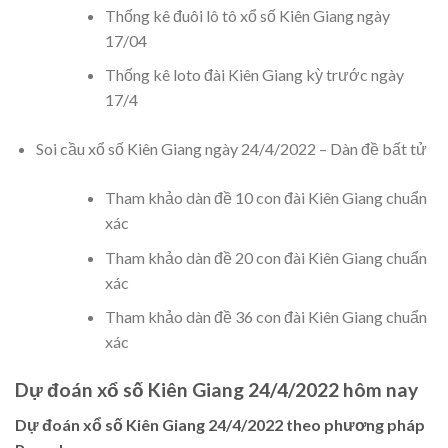
Thống kê đuôi lô tô xổ số Kiên Giang ngày
17/04
Thống kê loto đài Kiên Giang kỳ trước ngày
17/4
Soi cầu xổ số Kiên Giang ngày 24/4/2022 – Dàn đề bất tử
Tham khảo dàn đề 10 con đài Kiên Giang chuẩn
xác
Tham khảo dàn đề 20 con đài Kiên Giang chuẩn
xác
Tham khảo dàn đề 36 con đài Kiên Giang chuẩn
xác
Dự đoán xổ số Kiên Giang 24/4/2022 hôm nay
Dự đoán xổ số Kiên Giang 24/4/2022 theo phương pháp