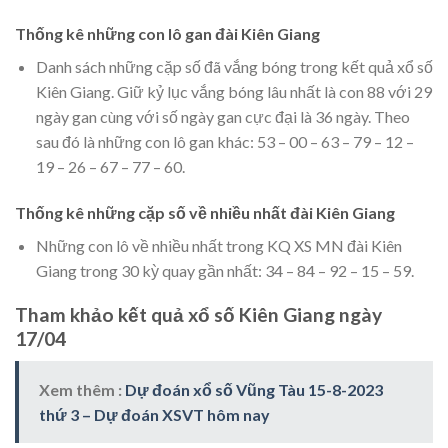
Thống kê những con lô gan đài Kiên Giang
Danh sách những cặp số đã vắng bóng trong kết quả xổ số
Kiên Giang. Giữ kỷ lục vắng bóng lâu nhất là con 88 với 29
ngày gan cùng với số ngày gan cực đại là 36 ngày. Theo
sau đó là những con lô gan khác: 53 – 00 – 63 – 79 – 12 –
19 – 26 – 67 – 77 – 60.
Thống kê những cặp số về nhiều nhất đài Kiên Giang
Những con lô về nhiều nhất trong KQ XS MN đài Kiên
Giang trong 30 kỳ quay gần nhất: 34 – 84 – 92 – 15 – 59.
Tham khảo kết quả xổ số Kiên Giang ngày
17/04
Xem thêm :
Dự đoán xổ số Vũng Tàu 15-8-2023
thứ 3 – Dự đoán XSVT hôm nay