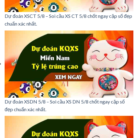
Dự đoán XSCT 5/8 – Soi cầu XS CT 5/8 chốt ngay cặp số đẹp
chuẩn xác nhất.
Dự đoán XSDN 5/8 – Soi cầu XS DN 5/8 chốt ngay cặp số
đẹp chuẩn xác nhất.