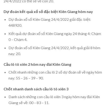
24/4/2022 có thể sẽ về con 20.
Dự đoán kết quả xổ số đặc biệt Kiên Giang hôm nay
Dự đoán xổ số Kiên Giang 24/4/2022 giải đặc biệt:
448920.
Kết quả dự đoán xổ số Kiên Giang ngày 24 tháng 4: Chạm
0 – Chạm 4.
Dự đoán xổ số Kiên Giang 24/4/2022, kết quả giải 8 hôm
nay: 20.
Cầu lô tô xiên 2 hôm nay đài Kiên Giang
Chốt nhanh những con cầu lô 2 số dự đoán sẽ về ngày hôm
nay: 55 – 26 – 39 – 90.
Chốt nhanh danh sách cầu lô tô xiên 3
Danh sách những con cầu lô xiên 3 ngày hôm nay đài Kiên
Giang sẽ về: 00 – 83 – 11.