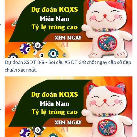
Dự đoán XSDT 3/8 – Soi cầu XS DT 3/8 chốt ngay cặp số đẹp
chuẩn xác nhất.