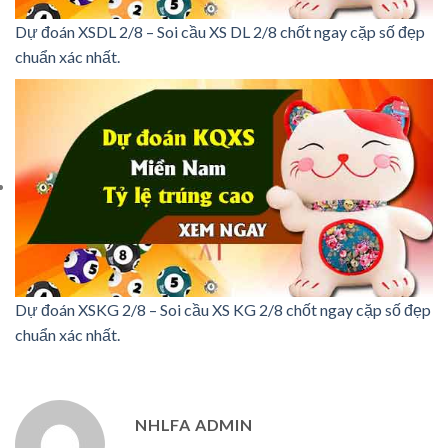
Dự đoán XSDL 2/8 – Soi cầu XS DL 2/8 chốt ngay cặp số đẹp
chuẩn xác nhất.
Dự đoán XSKG 2/8 – Soi cầu XS KG 2/8 chốt ngay cặp số đẹp
chuẩn xác nhất.
NHLFA ADMIN