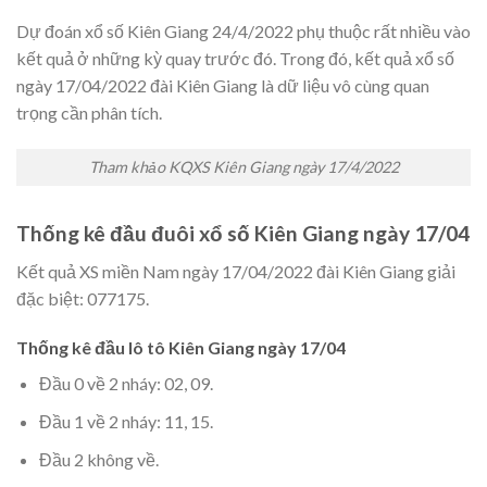
Dự đoán xổ số Kiên Giang 24/4/2022 phụ thuộc rất nhiều vào
kết quả ở những kỳ quay trước đó. Trong đó, kết quả xổ số
ngày 17/04/2022 đài Kiên Giang là dữ liệu vô cùng quan
trọng cần phân tích.
Tham khảo KQXS Kiên Giang ngày 17/4/2022
Thống kê đầu đuôi xổ số Kiên Giang ngày 17/04
Kết quả XS miền Nam ngày 17/04/2022 đài Kiên Giang giải
đặc biệt: 077175.
Thống kê đầu lô tô Kiên Giang ngày 17/04
Đầu 0 về 2 nháy: 02, 09.
Đầu 1 về 2 nháy: 11, 15.
Đầu 2 không về.