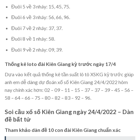
Đuôi 5 về 3 nháy: 15, 45, 75.
Đuôi 6 về 3 nháy: 56, 66, 96.
Đuôi 7 về 2 nháy: 37, 37.
Đuôi 8 về 1 nháy: 58.
Đuôi 9 về 2 nháy: 09, 39.
Thống kê loto đài Kiên Giang kỳ trước ngày 17/4
Dựa vào kết quả thống kê tần suất lô tô XSKG kỳ trước giúp
anh em dễ dàng dự đoán xổ số Kiên Giang 24/4/2022 hôm
nay chính xác hơn: 02 – 09 – 11 – 15 – 37 – 37 – 39 – 45 – 56 –
58 – 64 – 66 – 75 – 80 – 82 – 83 – 92 – 96.
Soi cầu xổ số Kiên Giang ngày 24/4/2022 – Dàn
đề bất tử
Tham khảo dàn đề 10 con đài Kiên Giang chuẩn xác