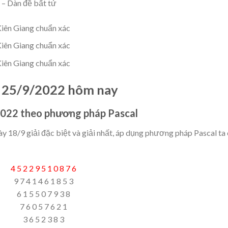
 – Dàn đề bất tử
iên Giang chuẩn xác
iên Giang chuẩn xác
iên Giang chuẩn xác
g 25/9/2022 hôm nay
2022 theo phương pháp Pascal
y 18/9 giải đặc biệt và giải nhất, áp dụng phương pháp Pascal ta
4 5 2 2 9 5 1 0 8 7 6
9 7 4 1 4 6 1 8 5 3
6 1 5 5 0 7 9 3 8
7 6 0 5 7 6 2 1
3 6 5 2 3 8 3