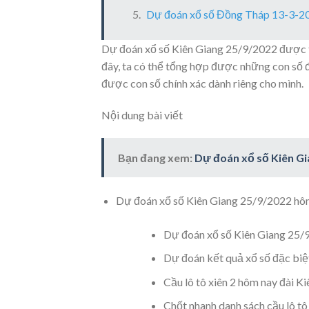
Dự đoán xổ số Đồng Tháp 13-3-2
Dự đoán xổ số Kiên Giang 25/9/2022 được 
đây, ta có thể tổng hợp được những con số 
được con số chính xác dành riêng cho mình.
Nội dung bài viết
Bạn đang xem:
Dự đoán xổ số Kiên G
Dự đoán xổ số Kiên Giang 25/9/2022 hô
Dự đoán xổ số Kiên Giang 25/
Dự đoán kết quả xổ số đặc biệ
Cầu lô tô xiên 2 hôm nay đài K
Chốt nhanh danh sách cầu lô tô 