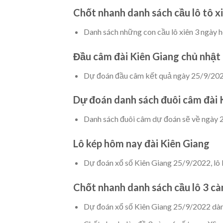
Chốt nhanh danh sách cầu lô tô x
Danh sách những con cầu lô xiên 3 ngày h
Đầu câm đài Kiên Giang chủ nhậ
Dự đoán đầu câm kết quả ngày 25/9/2022 
Dự đoán danh sách đuôi câm đài 
Danh sách đuôi câm dự đoán sẽ về ngày 
Lô kép hôm nay đài Kiên Giang
Dự đoán xổ số Kiên Giang 25/9/2022, lô k
Chốt nhanh danh sách cầu lô 3 c
Dự đoán xổ số Kiên Giang 25/9/2022 dàn 