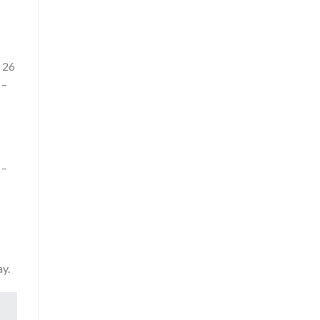
 26
 –
 –
y.