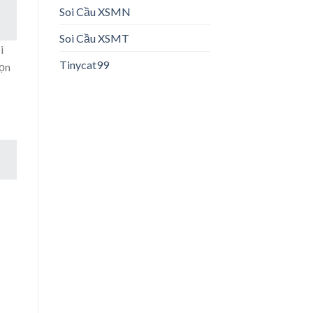
Soi Cầu XSMN
Soi Cầu XSMT
i
Tinycat99
họn