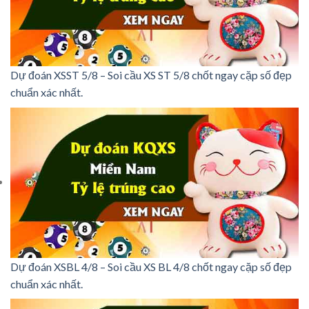
Dự đoán XSST 5/8 – Soi cầu XS ST 5/8 chốt ngay cặp số đẹp
chuẩn xác nhất.
Dự đoán XSBL 4/8 – Soi cầu XS BL 4/8 chốt ngay cặp số đẹp
chuẩn xác nhất.