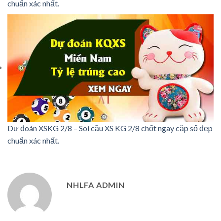
chuẩn xác nhất.
Dự đoán XSKG 2/8 – Soi cầu XS KG 2/8 chốt ngay cặp số đẹp
chuẩn xác nhất.
NHLFA ADMIN