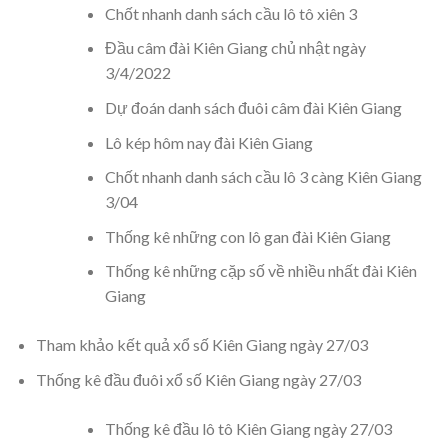
Chốt nhanh danh sách cầu lô tô xiên 3
Đầu câm đài Kiên Giang chủ nhật ngày
3/4/2022
Dự đoán danh sách đuôi câm đài Kiên Giang
Lô kép hôm nay đài Kiên Giang
Chốt nhanh danh sách cầu lô 3 càng Kiên Giang
3/04
Thống kê những con lô gan đài Kiên Giang
Thống kê những cặp số về nhiều nhất đài Kiên
Giang
Tham khảo kết quả xổ số Kiên Giang ngày 27/03
Thống kê đầu đuôi xổ số Kiên Giang ngày 27/03
Thống kê đầu lô tô Kiên Giang ngày 27/03