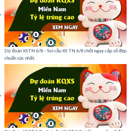
Dự đoán XSTN 6/8 – Soi cầu XS TN 6/8 chốt ngay cặp số đẹp
chuẩn xác nhất.