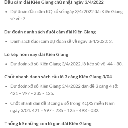
Đầu câm đài Kiên Giang chủ nhật ngày 3/4/2022
Dự đoán đầu câm KQ xổ số ngày 3/4/2022 đài Kiên Giang
sẽ về: 7.
Dự đoán danh sách đuôi câm đài Kiên Giang
Danh sách đuôi câm dự đoán sẽ về ngày 3/4/2022: 2.
Lô kép hôm nay đài Kiên Giang
Dự đoán xổ số Kiên Giang 3/4/2022, lô kép sẽ về: 44 – 88.
Chốt nhanh danh sách cầu lô 3 càng Kiên Giang 3/04
Dự đoán xổ số Kiên Giang 3/4/2022 dàn đề 3 càng 4 số:
421 – 997 – 235 – 125.
Chốt nhanh dàn đề 3 càng 6 số trong KQXS miền Nam
ngày 3/04: 421 – 997 – 235 – 125 – 493 – 032.
Thống kê những con lô gan đài Kiên Giang