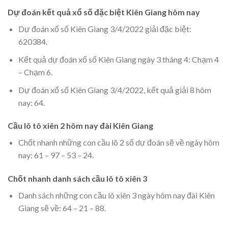
Dự đoán kết quả xổ số đặc biệt Kiên Giang hôm nay
Dự đoán xổ số Kiên Giang 3/4/2022 giải đặc biệt:
620384.
Kết quả dự đoán xổ số Kiên Giang ngày 3 tháng 4: Chạm 4
– Chạm 6.
Dự đoán xổ số Kiên Giang 3/4/2022, kết quả giải 8 hôm
nay: 64.
Cầu lô tô xiên 2 hôm nay đài Kiên Giang
Chốt nhanh những con cầu lô 2 số dự đoán sẽ về ngày hôm
nay: 61 – 97 – 53 – 24.
Chốt nhanh danh sách cầu lô tô xiên 3
Danh sách những con cầu lô xiên 3 ngày hôm nay đài Kiên
Giang sẽ về: 64 – 21 – 88.