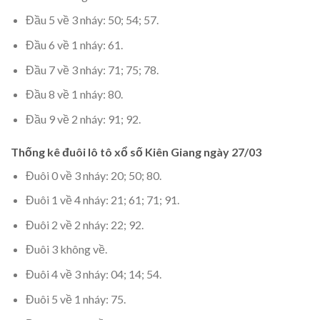
Đầu 5 về 3 nháy: 50; 54; 57.
Đầu 6 về 1 nháy: 61.
Đầu 7 về 3 nháy: 71; 75; 78.
Đầu 8 về 1 nháy: 80.
Đầu 9 về 2 nháy: 91; 92.
Thống kê đuôi lô tô xổ số Kiên Giang ngày 27/03
Đuôi 0 về 3 nháy: 20; 50; 80.
Đuôi 1 về 4 nháy: 21; 61; 71; 91.
Đuôi 2 về 2 nháy: 22; 92.
Đuôi 3 không về.
Đuôi 4 về 3 nháy: 04; 14; 54.
Đuôi 5 về 1 nháy: 75.