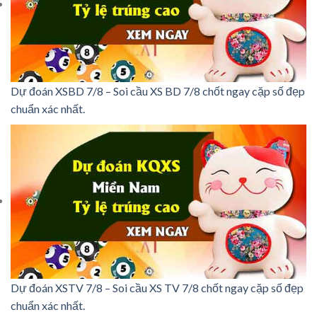
Dự đoán XSBD 7/8 – Soi cầu XS BD 7/8 chốt ngay cặp số đẹp
chuẩn xác nhất.
Dự đoán XSTV 7/8 – Soi cầu XS TV 7/8 chốt ngay cặp số đẹp
chuẩn xác nhất.