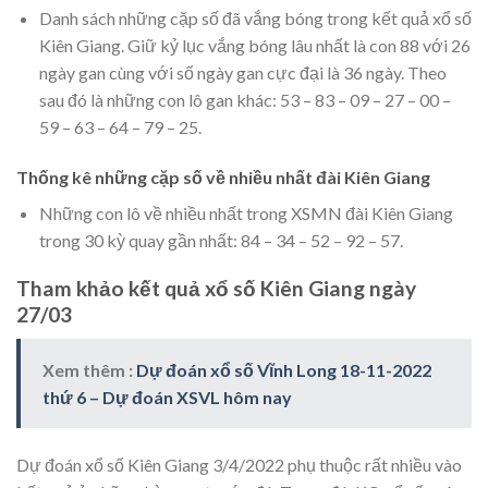
Danh sách những cặp số đã vắng bóng trong kết quả xổ số
Kiên Giang. Giữ kỷ lục vắng bóng lâu nhất là con 88 với 26
ngày gan cùng với số ngày gan cực đại là 36 ngày. Theo
sau đó là những con lô gan khác: 53 – 83 – 09 – 27 – 00 –
59 – 63 – 64 – 79 – 25.
Thống kê những cặp số về nhiều nhất đài Kiên Giang
Những con lô về nhiều nhất trong XSMN đài Kiên Giang
trong 30 kỳ quay gần nhất: 84 – 34 – 52 – 92 – 57.
Tham khảo kết quả xổ số Kiên Giang ngày
27/03
Xem thêm :
Dự đoán xổ số Vĩnh Long 18-11-2022
thứ 6 – Dự đoán XSVL hôm nay
Dự đoán xổ số Kiên Giang 3/4/2022 phụ thuộc rất nhiều vào