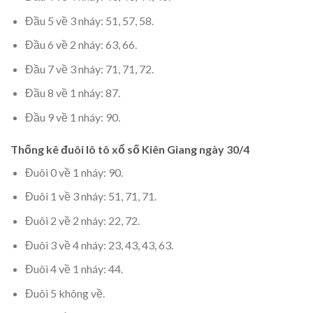
Đầu 5 về 3 nháy: 51, 57, 58.
Đầu 6 về 2 nháy: 63, 66.
Đầu 7 về 3 nháy: 71, 71, 72.
Đầu 8 về 1 nháy: 87.
Đầu 9 về 1 nháy: 90.
Thống kê đuôi lô tô xổ số Kiên Giang ngày 30/4
Đuôi 0 về 1 nháy: 90.
Đuôi 1 về 3 nháy: 51, 71, 71.
Đuôi 2 về 2 nháy: 22, 72.
Đuôi 3 về 4 nháy: 23, 43, 43, 63.
Đuôi 4 về 1 nháy: 44.
Đuôi 5 không về.