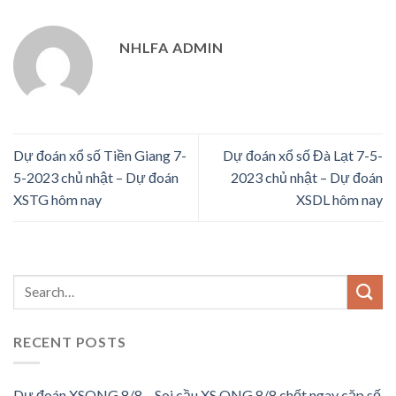
NHLFA ADMIN
Dự đoán xổ số Tiền Giang 7-
Dự đoán xổ số Đà Lạt 7-5-
5-2023 chủ nhật – Dự đoán
2023 chủ nhật – Dự đoán
XSTG hôm nay
XSDL hôm nay
RECENT POSTS
Dự đoán XSQNG 8/8 – Soi cầu XS QNG 8/8 chốt ngay cặp số