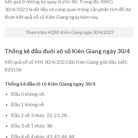
kết quả ở những kỳ quay trước đó. Trong đó, XSKG
30/4/2023 là dữ liệu vô cùng quan trọng cần phân tích để dự
đoán kết quả xổ số Kiên Giang ngày hôm nay.
Tham khảo KQXS Kiên Giang ngày 30/4/2023
Thống kê đầu đuôi xổ số Kiên Giang ngày 30/4
Kết quả xổ số MN 30/4/2023 đài Kiên Giang giải đặc biệt:
820158.
Thống kê đầu lô tô Kiên Giang ngày 30/4
Đầu 0 không về.
Đầu 1 không về.
Đầu 2 về 3 nháy: 22, 23, 28.
Đầu 3 về 1 nháy: 38.
Đầu 4 về 4 nháy: 43, 43, 44, 48.