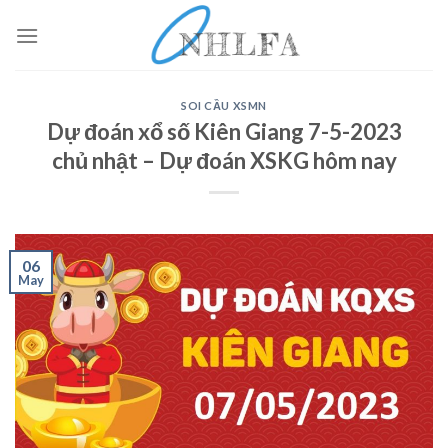
Skip
to
content
SOI CẦU XSMN
Dự đoán xổ số Kiên Giang 7-5-2023
chủ nhật – Dự đoán XSKG hôm nay
06
May