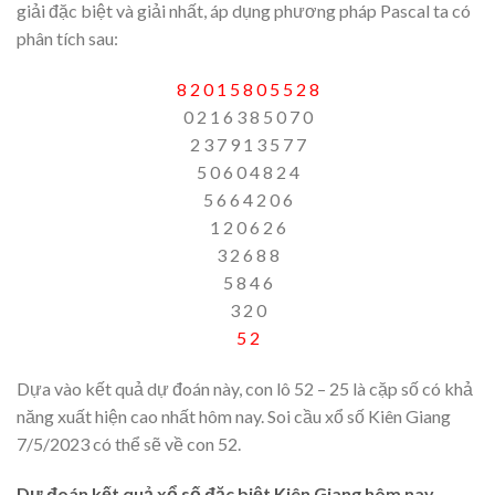
giải đặc biệt và giải nhất, áp dụng phương pháp Pascal ta có
phân tích sau:
8 2 0 1 5 8 0 5 5 2 8
0 2 1 6 3 8 5 0 7 0
2 3 7 9 1 3 5 7 7
5 0 6 0 4 8 2 4
5 6 6 4 2 0 6
1 2 0 6 2 6
3 2 6 8 8
5 8 4 6
3 2 0
5 2
Dựa vào kết quả dự đoán này, con lô 52 – 25 là cặp số có khả
năng xuất hiện cao nhất hôm nay. Soi cầu xổ số Kiên Giang
7/5/2023 có thể sẽ về con 52.
Dự đoán kết quả xổ số đặc biệt Kiên Giang hôm nay