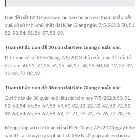
Dàn đề bất tử 10 con nuôi lâu dài cho anh em tham khảo kết
quả xổ số MN chủ nhật đài Kiên Giang ngày 7/5/2023: 50, 51,
52, 53, 54, 55, 56, 57, 58, 59.
Tham khảo dàn đề 20 con đài Kiên Giang chuẩn xác
Dự đoán xổ số Kiên Giang 7/5/2023 chủ nhật, dàn đề bất tử
20 con: 50, 51, 52, 53, 54, 55, 56, 57, 58, 59, 60, 02, 12, 22, 32,
42, 62, 72, 82, 92.
Tham khảo dàn đề 36 con đài Kiên Giang chuẩn xác
Gợi ý dàn đề 36 quân nuôi lâu dài hôm nay 7/5/2023: 50, 51,
52, 53, 54, 55, 56, 57, 58, 59, 60, 02, 12, 22, 32, 42, 62, 72, 82,
92, 63, 64, 65, 66, 67, 68, 69, 70, 71, 73, 74, 75, 76, 77, 78, 79.
Mong rằng với dự đoán xổ số Kiên Giang 7/5/2023 ngày hôm
nay từ các chuyên gia phân tích XSVN sẽ giúp anh em tìm ra