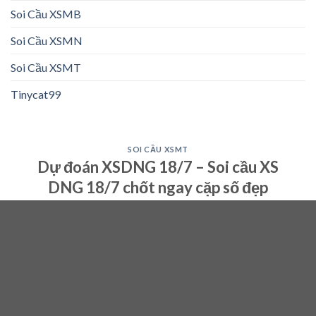
Soi Cầu XSMB
Soi Cầu XSMN
Soi Cầu XSMT
Tinycat99
SOI CẦU XSMT
Dự đoán XSDNG 18/7 – Soi cầu XS
DNG 18/7 chốt ngay cặp số đẹp
chuẩn xác nhất.
17
Jul