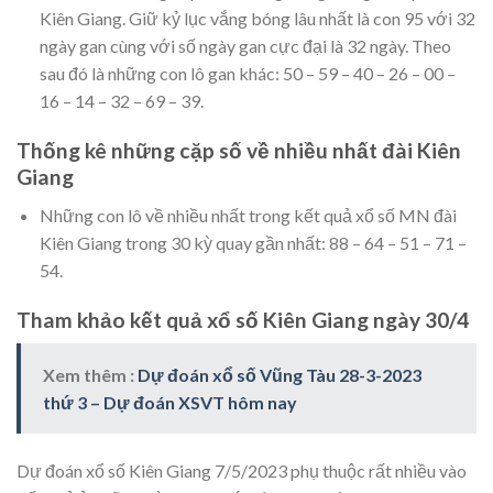
Kiên Giang. Giữ kỷ lục vắng bóng lâu nhất là con 95 với 32
ngày gan cùng với số ngày gan cực đại là 32 ngày. Theo
sau đó là những con lô gan khác: 50 – 59 – 40 – 26 – 00 –
16 – 14 – 32 – 69 – 39.
Thống kê những cặp số về nhiều nhất đài Kiên
Giang
Những con lô về nhiều nhất trong kết quả xổ số MN đài
Kiên Giang trong 30 kỳ quay gần nhất: 88 – 64 – 51 – 71 –
54.
Tham khảo kết quả xổ số Kiên Giang ngày 30/4
Xem thêm :
Dự đoán xổ số Vũng Tàu 28-3-2023
thứ 3 – Dự đoán XSVT hôm nay
Dự đoán xổ số Kiên Giang 7/5/2023 phụ thuộc rất nhiều vào