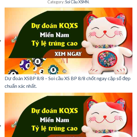
Category:
Soi Cầu XSMN
.
Dự đoán XSBP 8/8 – Soi cầu XS BP 8/8 chốt ngay cặp số đẹp
chuẩn xác nhất.