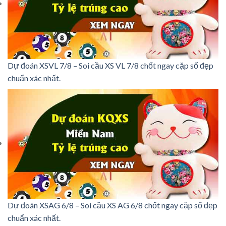
Dự đoán XSVL 7/8 – Soi cầu XS VL 7/8 chốt ngay cặp số đẹp
chuẩn xác nhất.
Dự đoán XSAG 6/8 – Soi cầu XS AG 6/8 chốt ngay cặp số đẹp
chuẩn xác nhất.