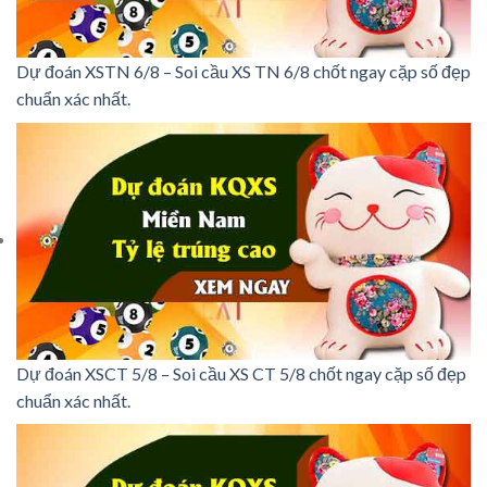
Dự đoán XSTN 6/8 – Soi cầu XS TN 6/8 chốt ngay cặp số đẹp
chuẩn xác nhất.
Dự đoán XSCT 5/8 – Soi cầu XS CT 5/8 chốt ngay cặp số đẹp
chuẩn xác nhất.