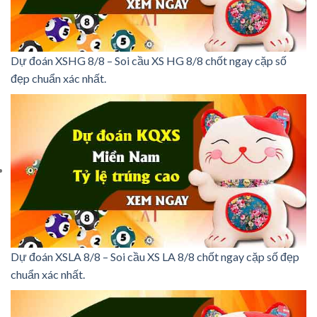
Dự đoán XSHG 8/8 – Soi cầu XS HG 8/8 chốt ngay cặp số
đẹp chuẩn xác nhất.
Dự đoán XSLA 8/8 – Soi cầu XS LA 8/8 chốt ngay cặp số đẹp
chuẩn xác nhất.