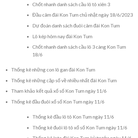
Chốt nhanh danh sách cầu lô tô xiên 3
Đầu câm đài Kon Tum chủ nhật ngày 18/6/2023
Dự đoán danh sách đuôi câm đài Kon Tum
Lô kép hôm nay đài Kon Tum
Chốt nhanh danh sách cầu lô 3 càng Kon Tum
18/6
Thống kê những con lô gan đài Kon Tum
Thống kê những cặp số về nhiều nhất đài Kon Tum
Tham khảo kết quả xổ số Kon Tum ngày 11/6
Thống kê đầu đuôi xổ số Kon Tum ngày 11/6
Thống kê đầu lô tô Kon Tum ngày 11/6
Thống kê đuôi lô tô xổ số Kon Tum ngày 11/6
Thống kê loto đài Kon Tum kỳ trước ngày 11/6