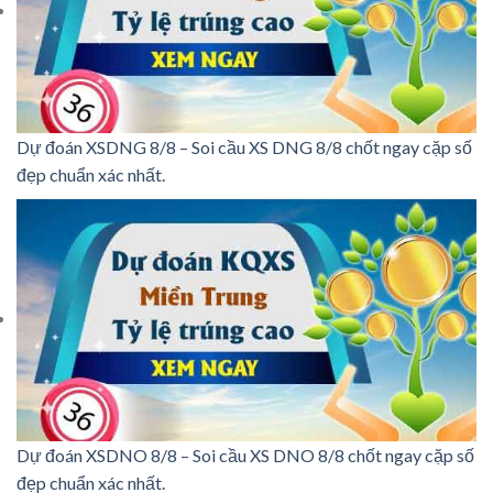
Dự đoán XSDNG 8/8 – Soi cầu XS DNG 8/8 chốt ngay cặp số
đẹp chuẩn xác nhất.
Dự đoán XSDNO 8/8 – Soi cầu XS DNO 8/8 chốt ngay cặp số
đẹp chuẩn xác nhất.