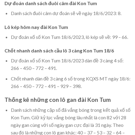
Dự đoán danh sách đuôi câm đài Kon Tum
Danh sách đuôi câm dự đoán sẽ về ngày 18/6/2023: 8.
Lô kép hôm nay đài Kon Tum
Dự đoán xổ số Kon Tum 18/6/2023, lô kép sẽ về: 99 – 66.
Chốt nhanh danh sách cầu lô 3 càng Kon Tum 18/6
Dự đoán xổ số Kon Tum 18/6/2023 dàn đề 3 càng 4 số:
266 – 450 – 772 – 491.
Chốt nhanh dàn đề 3 càng 6 số trong KQXS MT ngày 18/6:
266 – 450 – 772 – 491 – 929 – 398.
Thống kê những con lô gan đài Kon Tum
Danh sách những cặp số đã vắng bóng trong kết quả xổ số
Kon Tum. Giữ kỷ lục vắng bóng lâu nhất là con 82 với 28
ngày gan cùng với số ngày gan cực đại là 31 ngày. Theo
sau đó là những con lô gan khác: 40 – 37 – 53 – 32 – 64 –