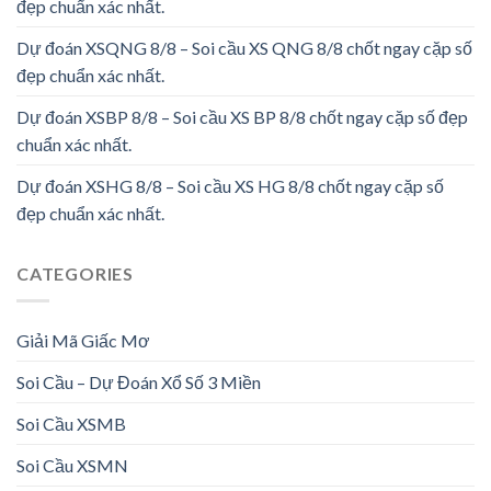
đẹp chuẩn xác nhất.
Dự đoán XSQNG 8/8 – Soi cầu XS QNG 8/8 chốt ngay cặp số
đẹp chuẩn xác nhất.
Dự đoán XSBP 8/8 – Soi cầu XS BP 8/8 chốt ngay cặp số đẹp
chuẩn xác nhất.
Dự đoán XSHG 8/8 – Soi cầu XS HG 8/8 chốt ngay cặp số
đẹp chuẩn xác nhất.
CATEGORIES
Giải Mã Giấc Mơ
Soi Cầu – Dự Đoán Xổ Số 3 Miền
Soi Cầu XSMB
Soi Cầu XSMN