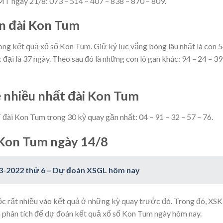
T ngày 21/8: 073 – 514 – 407 – 838 – 870 – 809.
n đài Kon Tum
ng kết quả xổ số Kon Tum. Giữ kỷ lục vắng bóng lâu nhất là con 
đại là 37 ngày. Theo sau đó là những con lô gan khác: 94 – 24 – 39
 nhiều nhất đài Kon Tum
ài Kon Tum trong 30 kỳ quay gần nhất: 04 – 91 – 32 – 57 – 76.
 Kon Tum ngày 14/8
-3-2022 thứ 6 – Dự đoán XSGL hôm nay
 rất nhiều vào kết quả ở những kỳ quay trước đó. Trong đó, XS
n phân tích để dự đoán kết quả xổ số Kon Tum ngày hôm nay.