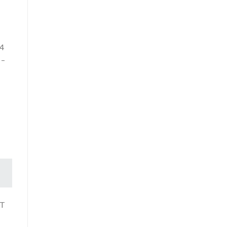
54
 –
KT