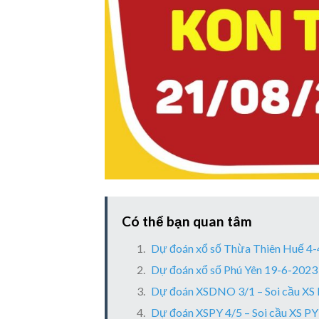
Có thể bạn quan tâm
Dự đoán xổ số Thừa Thiên Huế 4
Dự đoán xổ số Phú Yên 19-6-2023
Dự đoán XSDNO 3/1 – Soi cầu XS 
Dự đoán XSPY 4/5 – Soi cầu XS PY 