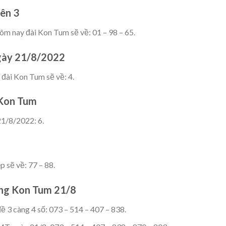
iên 3
ôm nay đài Kon Tum sẽ về: 01 – 98 – 65.
gày 21/8/2022
ài Kon Tum sẽ về: 4.
 Kon Tum
21/8/2022: 6.
 sẽ về: 77 – 88.
àng Kon Tum 21/8
3 càng 4 số: 073 – 514 – 407 – 838.