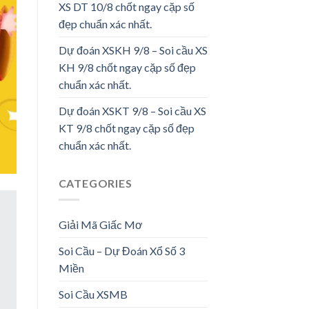
XS DT 10/8 chốt ngay cặp số
đẹp chuẩn xác nhất.
Dự đoán XSKH 9/8 – Soi cầu XS
KH 9/8 chốt ngay cặp số đẹp
chuẩn xác nhất.
Dự đoán XSKT 9/8 – Soi cầu XS
KT 9/8 chốt ngay cặp số đẹp
chuẩn xác nhất.
CATEGORIES
Giải Mã Giấc Mơ
Soi Cầu – Dự Đoán Xổ Số 3
Miền
Soi Cầu XSMB