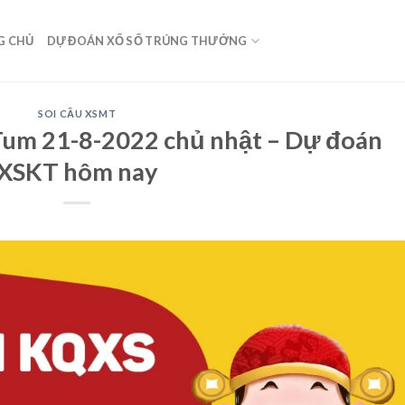
G CHỦ
DỰ ĐOÁN XỔ SỐ TRÚNG THƯỞNG
SOI CẦU XSMT
Tum 21-8-2022 chủ nhật – Dự đoán
XSKT hôm nay