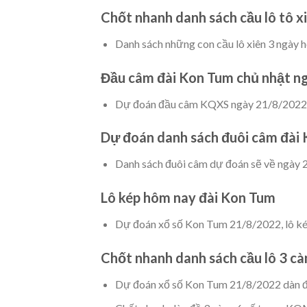
Chốt nhanh danh sách cầu lô tô x
Danh sách những con cầu lô xiên 3 ngày h
Đầu câm đài Kon Tum chủ nhật n
Dự đoán đầu câm KQXS ngày 21/8/2022 đ
Dự đoán danh sách đuôi câm đài
Danh sách đuôi câm dự đoán sẽ về ngày 
Lô kép hôm nay đài Kon Tum
Dự đoán xổ số Kon Tum 21/8/2022, lô kép
Chốt nhanh danh sách cầu lô 3 c
Dự đoán xổ số Kon Tum 21/8/2022 dàn đề 