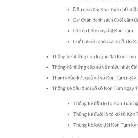
Đầu câm đài Kon Tum chủ nhậ
Dự đoán danh sách đuôi câm đ
Lô kép hôm nay đài Kon Tum
Chốt nhanh danh sách cầu lô 3
Thống kê những con lô gan đài Kon Tum
Thống kê những cặp số về nhiều nhất đà
Tham khảo kết quả xổ số Kon Tum ngày 
Thống kê đầu đuôi xổ số Kon Tum ngày 
Thống kê đầu lô tô Kon Tum n
Thống kê đuôi lô tô xổ số Kon
Thống kê loto đài Kon Tum kỳ