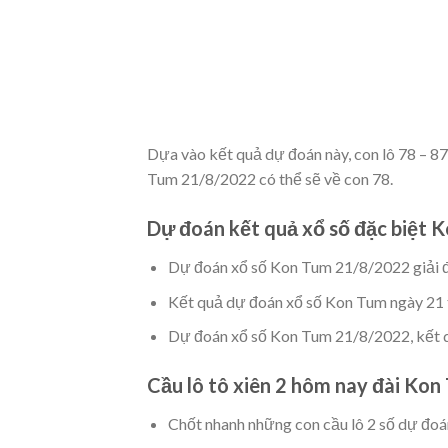
Dựa vào kết quả dự đoán này, con lô 78 – 87
Tum 21/8/2022 có thể sẽ về con 78.
Dự đoán kết quả xổ số đặc biệt 
Dự đoán xổ số Kon Tum 21/8/2022 giải đ
Kết quả dự đoán xổ số Kon Tum ngày 21 
Dự đoán xổ số Kon Tum 21/8/2022, kết qu
Cầu lô tô xiên 2 hôm nay đài Kon
Chốt nhanh những con cầu lô 2 số dự đoán