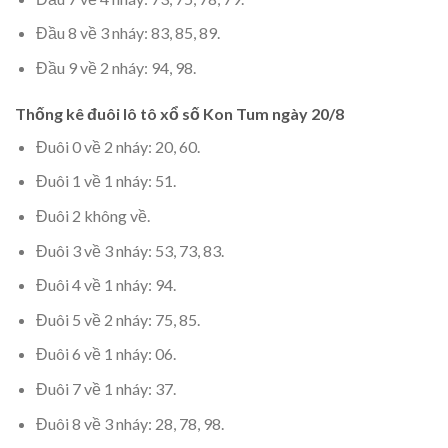
Đầu 8 về 3 nháy: 83, 85, 89.
Đầu 9 về 2 nháy: 94, 98.
Thống kê đuôi lô tô xổ số Kon Tum ngày 20/8
Đuôi 0 về 2 nháy: 20, 60.
Đuôi 1 về 1 nháy: 51.
Đuôi 2 không về.
Đuôi 3 về 3 nháy: 53, 73, 83.
Đuôi 4 về 1 nháy: 94.
Đuôi 5 về 2 nháy: 75, 85.
Đuôi 6 về 1 nháy: 06.
Đuôi 7 về 1 nháy: 37.
Đuôi 8 về 3 nháy: 28, 78, 98.