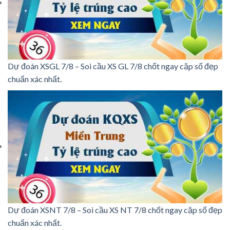
Dự đoán XSGL 7/8 – Soi cầu XS GL 7/8 chốt ngay cặp số đẹp
chuẩn xác nhất.
Dự đoán XSNT 7/8 – Soi cầu XS NT 7/8 chốt ngay cặp số đẹp
chuẩn xác nhất.