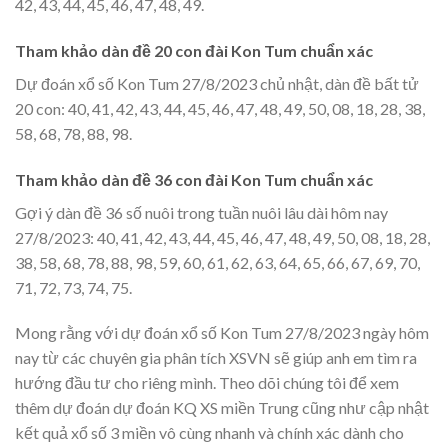
42, 43, 44, 45, 46, 47, 48, 49.
Tham khảo dàn đề 20 con đài Kon Tum chuẩn xác
Dự đoán xổ số Kon Tum 27/8/2023 chủ nhật, dàn đề bất tử
20 con: 40, 41, 42, 43, 44, 45, 46, 47, 48, 49, 50, 08, 18, 28, 38,
58, 68, 78, 88, 98.
Tham khảo dàn đề 36 con đài Kon Tum chuẩn xác
Gợi ý dàn đề 36 số nuôi trong tuần nuôi lâu dài hôm nay
27/8/2023: 40, 41, 42, 43, 44, 45, 46, 47, 48, 49, 50, 08, 18, 28,
38, 58, 68, 78, 88, 98, 59, 60, 61, 62, 63, 64, 65, 66, 67, 69, 70,
71, 72, 73, 74, 75.
Mong rằng với dự đoán xổ số Kon Tum 27/8/2023 ngày hôm
nay từ các chuyên gia phân tích XSVN sẽ giúp anh em tìm ra
hướng đầu tư cho riêng mình. Theo dõi chúng tôi để xem
thêm dự đoán dự đoán KQ XS miền Trung cũng như cập nhật
kết quả xổ số 3 miền vô cùng nhanh và chính xác dành cho