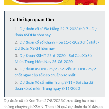
Có thể bạn quan tâm
Dự đoán xổ số Đà Nẵng 22-7-2023 thứ 7 – Dự
đoán XSDNa hôm nay
Dự đoán xổ số Khánh Hòa 11-6-2023 chủ nhật –
Dự đoán XSKH hôm nay
Dự Đoán XSMT 25-6-2020 – Soi Cầu Xổ Số
Miền Trung Hôm Nay 25-06-2020
Dự đoán XSDNG 25/2 – Soi cầu XS DNG 25/2
chốt ngay cặp số đẹp chuẩn xác nhất.
Dự đoán Xổ số miền Trung 8/11 – Soi cầu dự
đoán xổ số miền Trung ngày 8/11/2020
Dự đoán xổ số Kon Tum 27/8/2023 được tổng hợp bởi
những chuyên gia XSVN. Theo kết quả dự đoán dưới đây, ta