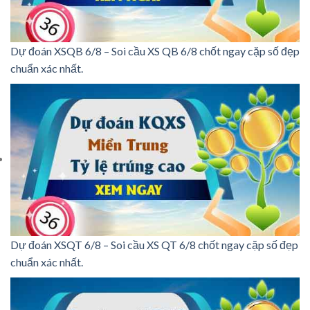
Dự đoán XSQB 6/8 – Soi cầu XS QB 6/8 chốt ngay cặp số đẹp
chuẩn xác nhất.
Dự đoán XSQT 6/8 – Soi cầu XS QT 6/8 chốt ngay cặp số đẹp
chuẩn xác nhất.