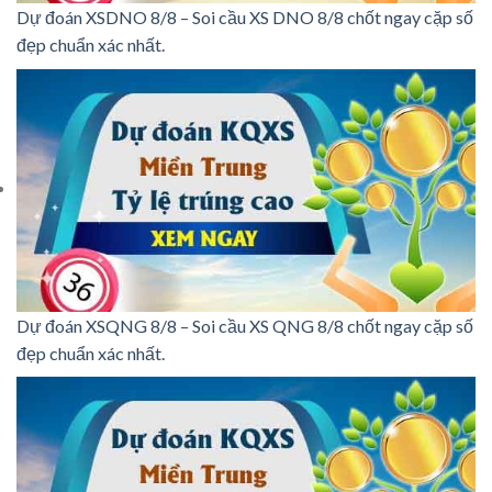
Dự đoán XSDNO 8/8 – Soi cầu XS DNO 8/8 chốt ngay cặp số
đẹp chuẩn xác nhất.
Dự đoán XSQNG 8/8 – Soi cầu XS QNG 8/8 chốt ngay cặp số
đẹp chuẩn xác nhất.