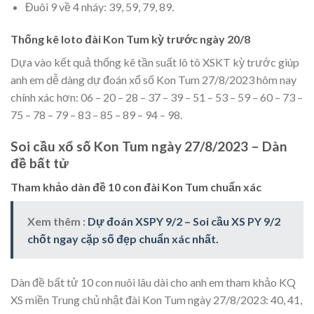
Đuôi 9 về 4 nháy: 39, 59, 79, 89.
Thống kê loto đài Kon Tum kỳ trước ngày 20/8
Dựa vào kết quả thống kê tần suất lô tô XSKT kỳ trước giúp
anh em dễ dàng dự đoán xổ số Kon Tum 27/8/2023 hôm nay
chính xác hơn: 06 – 20 – 28 – 37 – 39 – 51 – 53 – 59 – 60 – 73 –
75 – 78 – 79 – 83 – 85 – 89 – 94 – 98.
Soi cầu xổ số Kon Tum ngày 27/8/2023 – Dàn
đề bất tử
Tham khảo dàn đề 10 con đài Kon Tum chuẩn xác
Xem thêm :
Dự đoán XSPY 9/2 – Soi cầu XS PY 9/2
chốt ngay cặp số đẹp chuẩn xác nhất.
Dàn đề bất tử 10 con nuôi lâu dài cho anh em tham khảo KQ
XS miền Trung chủ nhật đài Kon Tum ngày 27/8/2023: 40, 41,