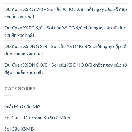
Dự đoán XSKG 9/8 – Soi cầu XS KG 9/8 chốt ngay cặp số đẹp
chuẩn xác nhất.
Dự đoán XSTG 9/8 – Soi cầu XS TG 9/8 chốt ngay cặp số đẹp
chuẩn xác nhất.
Dự đoán XSDNG 8/8 – Soi cầu XS DNG 8/8 chốt ngay cặp số
đẹp chuẩn xác nhất.
Dự đoán XSDNO 8/8 – Soi cầu XS DNO 8/8 chốt ngay cặp số
đẹp chuẩn xác nhất.
CATEGORIES
Giải Mã Giấc Mơ
Soi Cầu – Dự Đoán Xổ Số 3 Miền
Soi Cầu XSMB