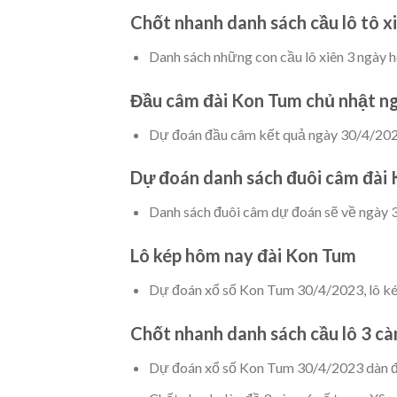
Chốt nhanh danh sách cầu lô tô x
Danh sách những con cầu lô xiên 3 ngày h
Đầu câm đài Kon Tum chủ nhật n
Dự đoán đầu câm kết quả ngày 30/4/2023
Dự đoán danh sách đuôi câm đài
Danh sách đuôi câm dự đoán sẽ về ngày 
Lô kép hôm nay đài Kon Tum
Dự đoán xổ số Kon Tum 30/4/2023, lô kép
Chốt nhanh danh sách cầu lô 3 c
Dự đoán xổ số Kon Tum 30/4/2023 dàn đề 