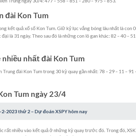
iền Trung ngày 30/4: 477 – 558 – 851 – 280 – 975 – 853.
n đài Kon Tum
ng kết quả xổ số Kon Tum. Giữ kỷ lục vắng bóng lâu nhất là con 
đại là 31 ngày. Theo sau đó là những con lô gan khác: 82 – 40 – 51
 nhiều nhất đài Kon Tum
 Trung đài Kon Tum trong 30 kỳ quay gần nhất: 78 – 29 – 11 – 91 
 Kon Tum ngày 23/4
3-2-2023 thứ 2 – Dự đoán XSPY hôm nay
 rất nhiều vào kết quả ở những kỳ quay trước đó. Trong đó, XS