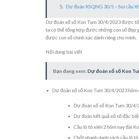
Dự đoán XSQNG 30/5 – Soi cầu XS
Dự đoán xổ số Kon Tum 30/4/2023 được tổn
ta có thể tổng hợp được những con số đẹp 
được con số chính xác dành riêng cho mình.
Nội dung bài viết
Bạn đang xem:
Dự đoán xổ số Kon Tu
Dự đoán xổ số Kon Tum 30/4/2023 hôm 
Dự đoán xổ số Kon Tum 30/4/
Dự đoán kết quả xổ số đặc bi
Cầu lô tô xiên 2 hôm nay đài 
Chốt nhanh danh sách cầu lô tô 