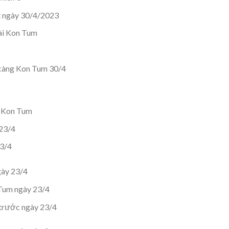
t ngày 30/4/2023
ài Kon Tum
 càng Kon Tum 30/4
i Kon Tum
23/4
23/4
gày 23/4
 Tum ngày 23/4
 trước ngày 23/4