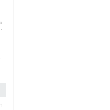
00
 –
–
KT