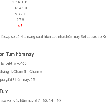
1 2 4 0 3 5
3 6 4 3 8
9 0 7 1
9 7 8
6 5
 là cặp số có khả năng xuất hiện cao nhất hôm nay. Soi cầu xổ số K
Kon Tum hôm nay
ặc biệt: 676465.
tháng 4: Chạm 5 – Chạm 6 .
ả giải 8 hôm nay: 25.
 Tum
 sẽ về ngày hôm nay: 67 – 53; 14 – 40.