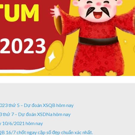
023 thứ 5 – Dự đoán XSQB hôm nay
3 thứ 7 – Dự đoán XSDNa hôm nay
y 10/6/2021 hôm nay
B 16/7 chốt ngay cặp số đẹp chuẩn xác nhất.