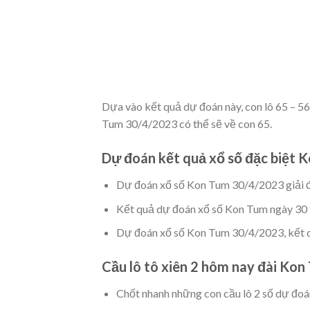
Dựa vào kết quả dự đoán này, con lô 65 – 56
Tum 30/4/2023 có thể sẽ về con 65.
Dự đoán kết quả xổ số đặc biệt 
Dự đoán xổ số Kon Tum 30/4/2023 giải đ
Kết quả dự đoán xổ số Kon Tum ngày 30 
Dự đoán xổ số Kon Tum 30/4/2023, kết qu
Cầu lô tô xiên 2 hôm nay đài Kon
Chốt nhanh những con cầu lô 2 số dự đoán