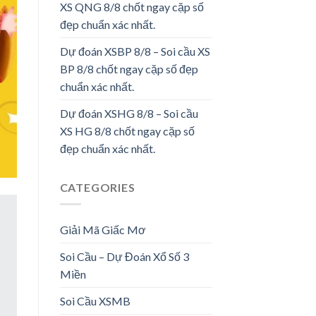
XS QNG 8/8 chốt ngay cặp số
đẹp chuẩn xác nhất.
Dự đoán XSBP 8/8 – Soi cầu XS
BP 8/8 chốt ngay cặp số đẹp
chuẩn xác nhất.
Dự đoán XSHG 8/8 – Soi cầu
XS HG 8/8 chốt ngay cặp số
đẹp chuẩn xác nhất.
CATEGORIES
Giải Mã Giấc Mơ
Soi Cầu – Dự Đoán Xổ Số 3
Miền
Soi Cầu XSMB