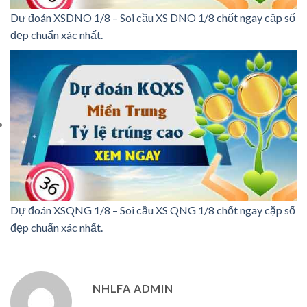
Dự đoán XSDNO 1/8 – Soi cầu XS DNO 1/8 chốt ngay cặp số
đẹp chuẩn xác nhất.
Dự đoán XSQNG 1/8 – Soi cầu XS QNG 1/8 chốt ngay cặp số
đẹp chuẩn xác nhất.
NHLFA ADMIN