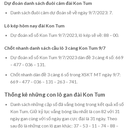
Dự đoán danh sách đuôi câm đài Kon Tum
Danh sách đuôi câm dự đoán sẽ về ngày 9/7/2023: 7.
Lô kép hôm nay đài Kon Tum
Dự đoán xổ số Kon Tum 9/7/2023, lô kép sẽ về: 88 – 00.
Chốt nhanh danh sách cầu lô 3 càng Kon Tum 9/7
Dự đoán xổ số Kon Tum 9/7/2023 dàn đề 3 càng 4 số: 669
– 477 – 036 – 131.
Chốt nhanh dàn đề 3 càng 6 số trong XSKT MT ngày 9/7:
669 – 477 – 036 – 131 – 263 – 741.
Thống kê những con lô gan đài Kon Tum
Danh sách những cặp số đã vắng bóng trong kết quả xổ số
Kon Tum. Giữ kỷ lục vắng bóng lâu nhất là con 82 với 31
ngày gan cùng với số ngày gan cực đại là 31 ngày. Theo
sau đó là những con lô gan khác: 37 – 53 – 11 – 74 – 88 –