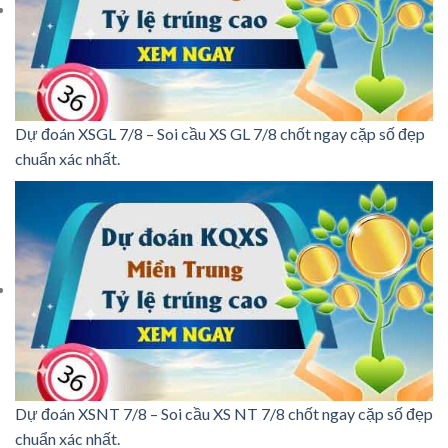
Dự đoán XSGL 7/8 – Soi cầu XS GL 7/8 chốt ngay cặp số đẹp
chuẩn xác nhất.
Dự đoán XSNT 7/8 – Soi cầu XS NT 7/8 chốt ngay cặp số đẹp
chuẩn xác nhất.