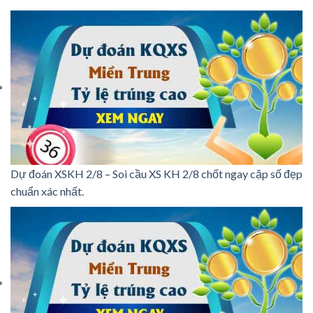
Dự đoán XSKH 2/8 – Soi cầu XS KH 2/8 chốt ngay cặp số đẹp
chuẩn xác nhất.