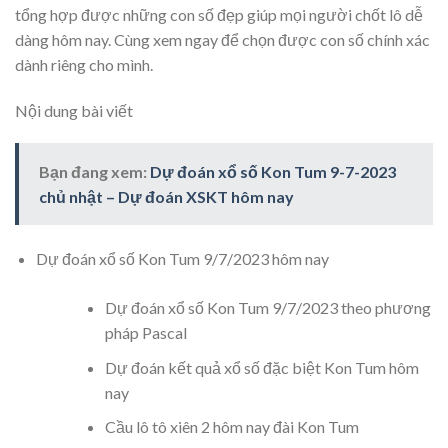
tổng hợp được những con số đẹp giúp mọi người chốt lô dễ
dàng hôm nay. Cùng xem ngay để chọn được con số chính xác
dành riêng cho mình.
Nội dung bài viết
Bạn đang xem:
Dự đoán xổ số Kon Tum 9-7-2023
chủ nhật – Dự đoán XSKT hôm nay
Dự đoán xổ số Kon Tum 9/7/2023 hôm nay
Dự đoán xổ số Kon Tum 9/7/2023 theo phương
pháp Pascal
Dự đoán kết quả xổ số đặc biệt Kon Tum hôm
nay
Cầu lô tô xiên 2 hôm nay đài Kon Tum