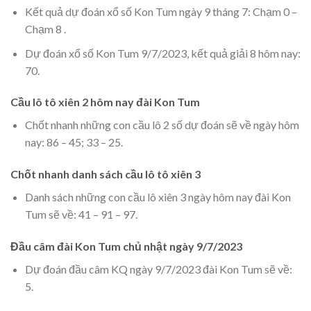
Kết quả dự đoán xổ số Kon Tum ngày 9 tháng 7: Chạm 0 –
Chạm 8 .
Dự đoán xổ số Kon Tum 9/7/2023, kết quả giải 8 hôm nay:
70.
Cầu lô tô xiên 2 hôm nay đài Kon Tum
Chốt nhanh những con cầu lô 2 số dự đoán sẽ về ngày hôm
nay: 86 – 45; 33 – 25.
Chốt nhanh danh sách cầu lô tô xiên 3
Danh sách những con cầu lô xiên 3 ngày hôm nay đài Kon
Tum sẽ về: 41 – 91 – 97.
Đầu câm đài Kon Tum chủ nhật ngày 9/7/2023
Dự đoán đầu câm KQ ngày 9/7/2023 đài Kon Tum sẽ về:
5.