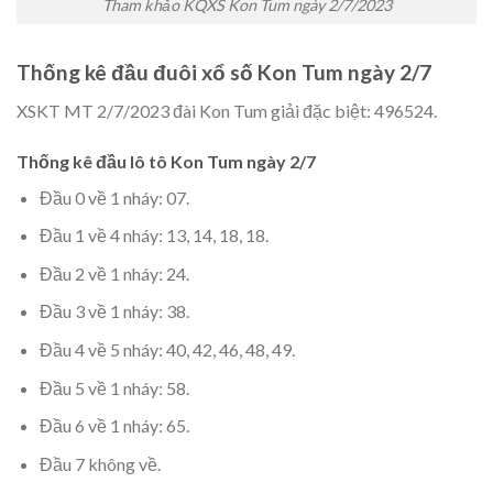
Tham khảo KQXS Kon Tum ngày 2/7/2023
Thống kê đầu đuôi xổ số Kon Tum ngày 2/7
XSKT MT 2/7/2023 đài Kon Tum giải đặc biệt: 496524.
Thống kê đầu lô tô Kon Tum ngày 2/7
Đầu 0 về 1 nháy: 07.
Đầu 1 về 4 nháy: 13, 14, 18, 18.
Đầu 2 về 1 nháy: 24.
Đầu 3 về 1 nháy: 38.
Đầu 4 về 5 nháy: 40, 42, 46, 48, 49.
Đầu 5 về 1 nháy: 58.
Đầu 6 về 1 nháy: 65.
Đầu 7 không về.