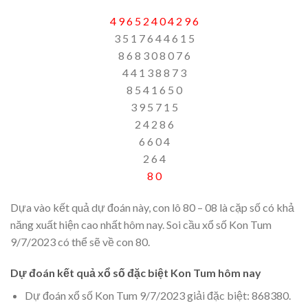
4 9 6 5 2 4 0 4 2 9 6
3 5 1 7 6 4 4 6 1 5
8 6 8 3 0 8 0 7 6
4 4 1 3 8 8 7 3
8 5 4 1 6 5 0
3 9 5 7 1 5
2 4 2 8 6
6 6 0 4
2 6 4
8 0
Dựa vào kết quả dự đoán này, con lô 80 – 08 là cặp số có khả
năng xuất hiện cao nhất hôm nay. Soi cầu xổ số Kon Tum
9/7/2023 có thể sẽ về con 80.
Dự đoán kết quả xổ số đặc biệt Kon Tum hôm nay
Dự đoán xổ số Kon Tum 9/7/2023 giải đặc biệt: 868380.