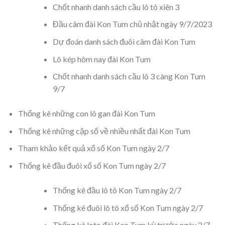
Chốt nhanh danh sách cầu lô tô xiên 3
Đầu câm đài Kon Tum chủ nhật ngày 9/7/2023
Dự đoán danh sách đuôi câm đài Kon Tum
Lô kép hôm nay đài Kon Tum
Chốt nhanh danh sách cầu lô 3 càng Kon Tum
9/7
Thống kê những con lô gan đài Kon Tum
Thống kê những cặp số về nhiều nhất đài Kon Tum
Tham khảo kết quả xổ số Kon Tum ngày 2/7
Thống kê đầu đuôi xổ số Kon Tum ngày 2/7
Thống kê đầu lô tô Kon Tum ngày 2/7
Thống kê đuôi lô tô xổ số Kon Tum ngày 2/7
Thống kê loto đài Kon Tum kỳ trước ngày 2/7