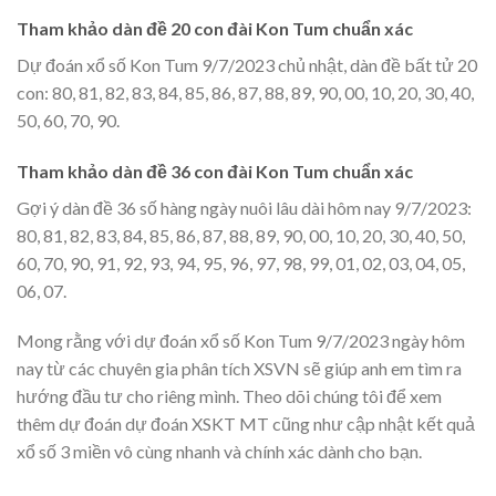
Tham khảo dàn đề 20 con đài Kon Tum chuẩn xác
Dự đoán xổ số Kon Tum 9/7/2023 chủ nhật, dàn đề bất tử 20
con: 80, 81, 82, 83, 84, 85, 86, 87, 88, 89, 90, 00, 10, 20, 30, 40,
50, 60, 70, 90.
Tham khảo dàn đề 36 con đài Kon Tum chuẩn xác
Gợi ý dàn đề 36 số hàng ngày nuôi lâu dài hôm nay 9/7/2023:
80, 81, 82, 83, 84, 85, 86, 87, 88, 89, 90, 00, 10, 20, 30, 40, 50,
60, 70, 90, 91, 92, 93, 94, 95, 96, 97, 98, 99, 01, 02, 03, 04, 05,
06, 07.
Mong rằng với dự đoán xổ số Kon Tum 9/7/2023 ngày hôm
nay từ các chuyên gia phân tích XSVN sẽ giúp anh em tìm ra
hướng đầu tư cho riêng mình. Theo dõi chúng tôi để xem
thêm dự đoán dự đoán XSKT MT cũng như cập nhật kết quả
xổ số 3 miền vô cùng nhanh và chính xác dành cho bạn.