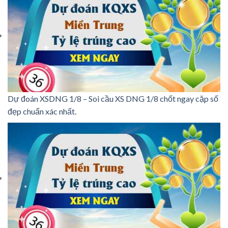
Dự đoán XSDNG 1/8 – Soi cầu XS DNG 1/8 chốt ngay cặp số
đẹp chuẩn xác nhất.