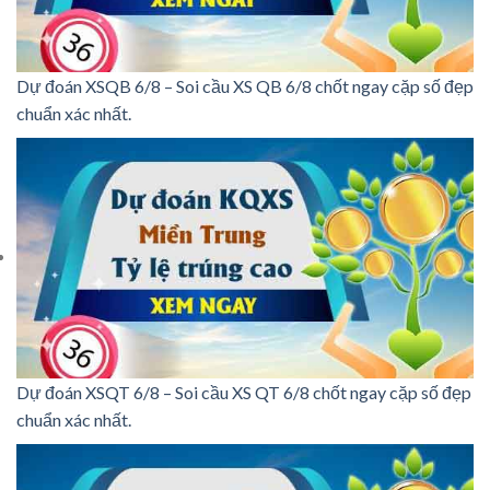
Dự đoán XSQB 6/8 – Soi cầu XS QB 6/8 chốt ngay cặp số đẹp
chuẩn xác nhất.
Dự đoán XSQT 6/8 – Soi cầu XS QT 6/8 chốt ngay cặp số đẹp
chuẩn xác nhất.