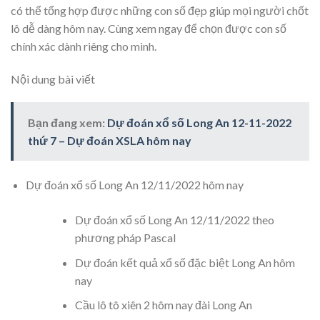
có thể tổng hợp được những con số đẹp giúp mọi người chốt
lô dễ dàng hôm nay. Cùng xem ngay để chọn được con số
chính xác dành riêng cho mình.
Nội dung bài viết
Bạn đang xem:
Dự đoán xổ số Long An 12-11-2022
thứ 7 – Dự đoán XSLA hôm nay
Dự đoán xổ số Long An 12/11/2022 hôm nay
Dự đoán xổ số Long An 12/11/2022 theo
phương pháp Pascal
Dự đoán kết quả xổ số đặc biệt Long An hôm
nay
Cầu lô tô xiên 2 hôm nay đài Long An