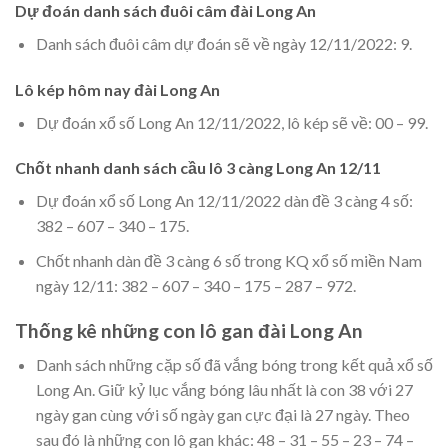
Dự đoán danh sách đuôi câm đài Long An
Danh sách đuôi câm dự đoán sẽ về ngày 12/11/2022: 9.
Lô kép hôm nay đài Long An
Dự đoán xổ số Long An 12/11/2022, lô kép sẽ về: 00 – 99.
Chốt nhanh danh sách cầu lô 3 càng Long An 12/11
Dự đoán xổ số Long An 12/11/2022 dàn đề 3 càng 4 số:
382 – 607 – 340 – 175.
Chốt nhanh dàn đề 3 càng 6 số trong KQ xổ số miền Nam
ngày 12/11: 382 – 607 – 340 – 175 – 287 – 972.
Thống kê những con lô gan đài Long An
Danh sách những cặp số đã vắng bóng trong kết quả xổ số
Long An. Giữ kỷ lục vắng bóng lâu nhất là con 38 với 27
ngày gan cùng với số ngày gan cực đại là 27 ngày. Theo
sau đó là những con lô gan khác: 48 – 31 – 55 – 23 – 74 –