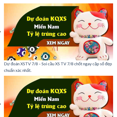
Dự đoán XSTV 7/8 – Soi cầu XS TV 7/8 chốt ngay cặp số đẹp
chuẩn xác nhất.