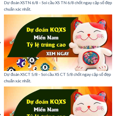
Dự đoán XSTN 6/8 – Soi cầu XS TN 6/8 chốt ngay cặp số đẹp
chuẩn xác nhất.
Dự đoán XSCT 5/8 – Soi cầu XS CT 5/8 chốt ngay cặp số đẹp
chuẩn xác nhất.