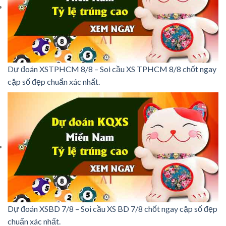
Dự đoán XSTPHCM 8/8 – Soi cầu XS TPHCM 8/8 chốt ngay
cặp số đẹp chuẩn xác nhất.
Dự đoán XSBD 7/8 – Soi cầu XS BD 7/8 chốt ngay cặp số đẹp
chuẩn xác nhất.