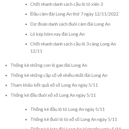
Chốt nhanh danh sách cầu lô tô xiên 3
Đầu câm đài Long An thứ 7 ngày 12/11/2022
Dự đoán danh sách đuôi câm đài Long An
Lô kép hôm nay đài Long An
Chốt nhanh danh sách cầu lô 3 càng Long An
12/11
Thống kê những con lô gan đài Long An
Thống kê những cặp số về nhiều nhất đài Long An
Tham khảo kết quả xổ số Long An ngày 5/11
Thống kê đầu đuôi xổ số Long An ngày 5/11
Thống kê đầu lô tô Long An ngày 5/11
Thống kê đuôi lô tô xổ số Long An ngày 5/11
Thống kê loto đài Long An kỳ trước ngày 5/11