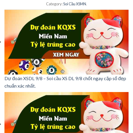
Category:
Soi Cầu XSMN
.
Dự đoán XSDL 9/8 – Soi cầu XS DL 9/8 chốt ngay cặp số đẹp
chuẩn xác nhất.