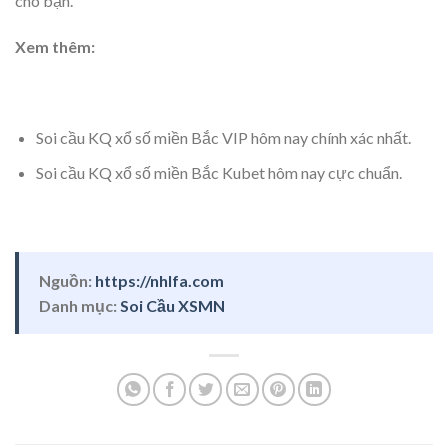
cho bạn.
Xem thêm:
Soi cầu KQ xổ số miền Bắc VIP hôm nay chính xác nhất.
Soi cầu KQ xổ số miền Bắc Kubet hôm nay cực chuẩn.
Nguồn:
https://nhlfa.com
Danh mục:
Soi Cầu XSMN