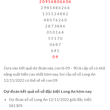
2 0 9 5 6 8 0 6 6 0 6
2 9 4 1 4 8 6 2 6 6
1 3 5 5 2 4 8 8 2
4 8 0 7 6 2 6 0
2 8 7 3 8 8 6
0 5 0 1 6 4
5 5 1 7 0
0 6 8 7
6 4 5
0 9
Dựa vào kết quả dự đoán này, con lô 09 – 90 là cặp số có khả
năng xuất hiện cao nhất hôm nay. Soi cầu xổ số Long An
12/11/2022 có thể sẽ về con 09.
Dự đoán kết quả xổ số đặc biệt Long An hôm nay
Dự đoán xổ số Long An 12/11/2022 giải đặc biệt:
581309.