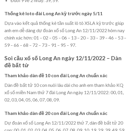
Đuôi 9 về 2 nháy: 39, 59.
Thống kê loto đài Long An kỳ trước ngày 5/11
Dựa vào kết quả thống kê tần suất lô tô XSLA kỳ trước giúp
anh em dễ dàng dự đoán xổ số Long An 12/11/2022 hôm nay
chính xác hơn: 01 – 02 – 05 – 06 – 13 – 20 – 33 – 39 – 46 – 53 –
59 – 66 – 68 – 72 – 73 – 91 – 95 – 97.
Soi cầu xổ số Long An ngày 12/11/2022 – Dàn
đề bất tử
Tham khảo dàn đề 10 con đài Long An chuẩn xác
Dàn đề bất tử 10 con nuôi lâu dài cho anh em tham khảo KQ
xổ số miền Nam thứ 7 đài Long An ngày 12/11/2022: 00, 01,
02, 03, 04, 05, 06, 07, 08, 09.
Tham khảo dàn đề 20 con đài Long An chuẩn xác
Dự đoán xổ số Long An 12/11/2022 thứ 7, dàn đề bất tử 20
con: 00, 01, 02, 03, 04, 05, 06, 07, 08, 09, 10, 19, 29, 39, 49, 59,