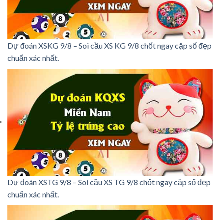
Dự đoán XSKG 9/8 – Soi cầu XS KG 9/8 chốt ngay cặp số đẹp
chuẩn xác nhất.
Dự đoán XSTG 9/8 – Soi cầu XS TG 9/8 chốt ngay cặp số đẹp
chuẩn xác nhất.