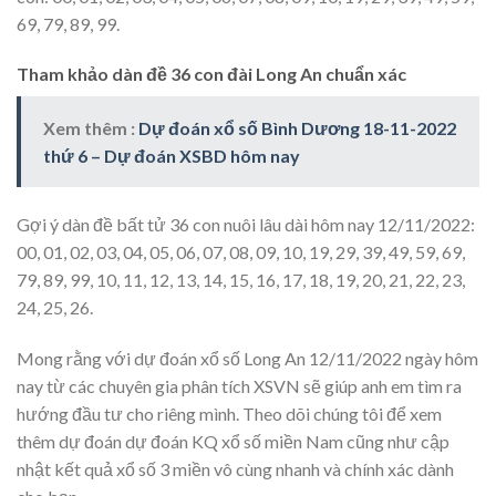
69, 79, 89, 99.
Tham khảo dàn đề 36 con đài Long An chuẩn xác
Xem thêm :
Dự đoán xổ số Bình Dương 18-11-2022
thứ 6 – Dự đoán XSBD hôm nay
Gợi ý dàn đề bất tử 36 con nuôi lâu dài hôm nay 12/11/2022:
00, 01, 02, 03, 04, 05, 06, 07, 08, 09, 10, 19, 29, 39, 49, 59, 69,
79, 89, 99, 10, 11, 12, 13, 14, 15, 16, 17, 18, 19, 20, 21, 22, 23,
24, 25, 26.
Mong rằng với dự đoán xổ số Long An 12/11/2022 ngày hôm
nay từ các chuyên gia phân tích XSVN sẽ giúp anh em tìm ra
hướng đầu tư cho riêng mình. Theo dõi chúng tôi để xem
thêm dự đoán dự đoán KQ xổ số miền Nam cũng như cập
nhật kết quả xổ số 3 miền vô cùng nhanh và chính xác dành