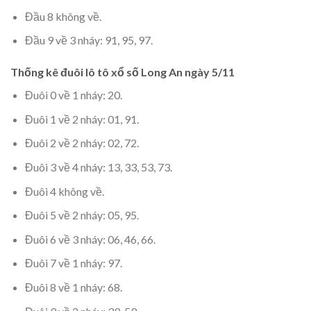
Đầu 8 không về.
Đầu 9 về 3 nháy: 91, 95, 97.
Thống kê đuôi lô tô xổ số Long An ngày 5/11
Đuôi 0 về 1 nháy: 20.
Đuôi 1 về 2 nháy: 01, 91.
Đuôi 2 về 2 nháy: 02, 72.
Đuôi 3 về 4 nháy: 13, 33, 53, 73.
Đuôi 4 không về.
Đuôi 5 về 2 nháy: 05, 95.
Đuôi 6 về 3 nháy: 06, 46, 66.
Đuôi 7 về 1 nháy: 97.
Đuôi 8 về 1 nháy: 68.