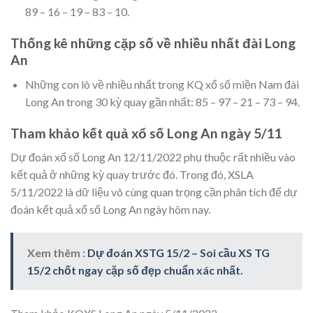
89 – 16 – 19 – 83 – 10.
Thống kê những cặp số về nhiều nhất đài Long
An
Những con lô về nhiều nhất trong KQ xổ số miền Nam đài
Long An trong 30 kỳ quay gần nhất: 85 – 97 – 21 – 73 – 94.
Tham khảo kết quả xổ số Long An ngày 5/11
Dự đoán xổ số Long An 12/11/2022 phụ thuộc rất nhiều vào
kết quả ở những kỳ quay trước đó. Trong đó, XSLA
5/11/2022 là dữ liệu vô cùng quan trọng cần phân tích để dự
đoán kết quả xổ số Long An ngày hôm nay.
Xem thêm :
Dự đoán XSTG 15/2 – Soi cầu XS TG
15/2 chốt ngay cặp số đẹp chuẩn xác nhất.