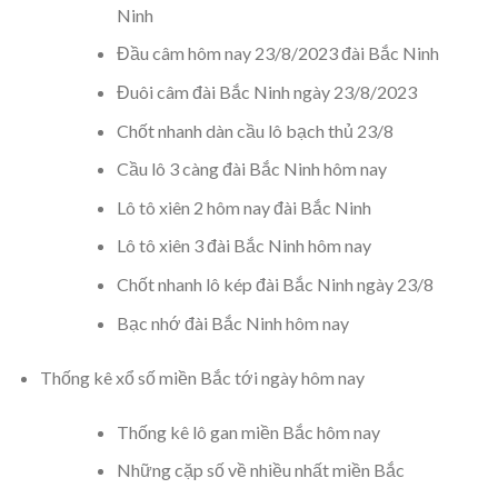
Ninh
Đầu câm hôm nay 23/8/2023 đài Bắc Ninh
Đuôi câm đài Bắc Ninh ngày 23/8/2023
Chốt nhanh dàn cầu lô bạch thủ 23/8
Cầu lô 3 càng đài Bắc Ninh hôm nay
Lô tô xiên 2 hôm nay đài Bắc Ninh
Lô tô xiên 3 đài Bắc Ninh hôm nay
Chốt nhanh lô kép đài Bắc Ninh ngày 23/8
Bạc nhớ đài Bắc Ninh hôm nay
Thống kê xổ số miền Bắc tới ngày hôm nay
Thống kê lô gan miền Bắc hôm nay
Những cặp số về nhiều nhất miền Bắc