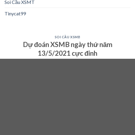
Soi Cầu XSMT
Tinycat99
SOI CẦU XSMB
Dự đoán XSMB ngày thứ năm
13/5/2021 cực đỉnh
12
May