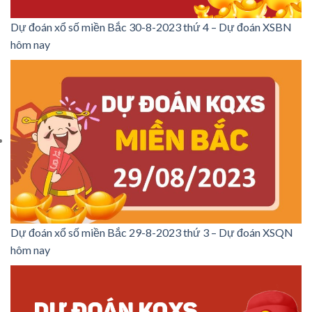
Dự đoán xổ số miền Bắc 30-8-2023 thứ 4 – Dự đoán XSBN
hôm nay
Dự đoán xổ số miền Bắc 29-8-2023 thứ 3 – Dự đoán XSQN
hôm nay