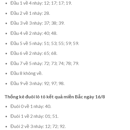
Đầu 1 về 4 nháy: 12; 17; 17; 19.
Đầu 2 về 1 nháy: 28.
Đầu 3 về 3 nháy: 37; 38; 39.
Đầu 4 về 2 nháy: 40; 48.
Đầu 5 về 5 nháy: 51; 53; 55; 59; 59.
Đầu 6 về 2 nháy: 65; 68.
Đầu 7 về 5 nháy: 72; 73; 74; 78; 79.
Đầu 8 không về.
Đầu 9 về 3 nháy: 92; 97; 98.
Thống kê đuôi lô tô kết quả miền Bắc ngày 16/8
Đuôi 0 về 1 nháy: 40.
Đuôi 1 về 2 nháy: 01; 51.
Đuôi 2 về 3 nháy: 12; 72; 92.