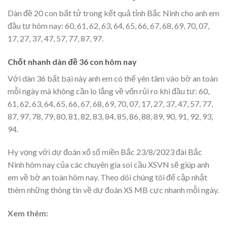
Dàn đề 20 con bất tử trong kết quả tỉnh Bắc Ninh cho anh em
đầu tư hôm nay: 60, 61, 62, 63, 64, 65, 66, 67, 68, 69, 70, 07,
17, 27, 37, 47, 57, 77, 87, 97.
Chốt nhanh dàn đề 36 con hôm nay
Với dàn 36 bất bại này anh em có thể yên tâm vào bờ an toàn
mỗi ngày mà không cần lo lắng về vốn rủi ro khi đầu tư: 60,
61, 62, 63, 64, 65, 66, 67, 68, 69, 70, 07, 17, 27, 37, 47, 57, 77,
87, 97, 78, 79, 80, 81, 82, 83, 84, 85, 86, 88, 89, 90, 91, 92, 93,
94.
Hy vọng với dự đoán xổ số miền Bắc 23/8/2023 đài Bắc
Ninh hôm nay của các chuyên gia soi cầu XSVN sẽ giúp anh
em về bờ an toàn hôm nay. Theo dõi chúng tôi để cập nhật
thêm những thông tin về dự đoán XS MB cực nhanh mỗi ngày.
Xem thêm: