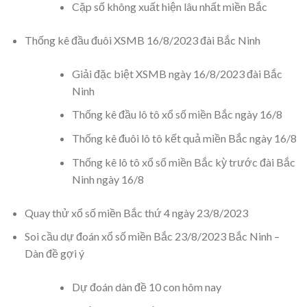
Cặp số không xuất hiện lâu nhất miền Bắc
Thống kê đầu đuôi XSMB 16/8/2023 đài Bắc Ninh
Giải đặc biệt XSMB ngày 16/8/2023 đài Bắc
Ninh
Thống kê đầu lô tô xổ số miền Bắc ngày 16/8
Thống kê đuôi lô tô kết quả miền Bắc ngày 16/8
Thống kê lô tô xổ số miền Bắc kỳ trước đài Bắc
Ninh ngày 16/8
Quay thử xổ số miền Bắc thứ 4 ngày 23/8/2023
Soi cầu dự đoán xổ số miền Bắc 23/8/2023 Bắc Ninh –
Dàn đề gợi ý
Dự đoán dàn đề 10 con hôm nay