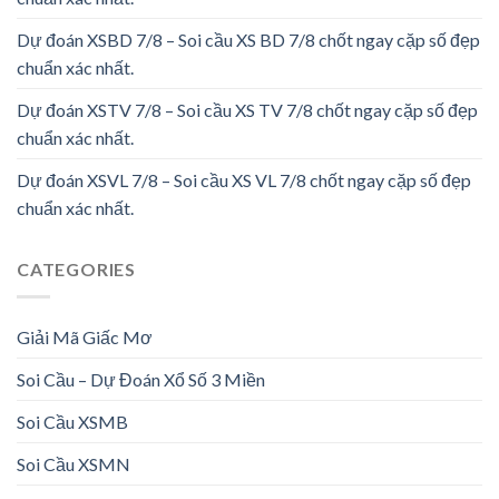
Dự đoán XSBD 7/8 – Soi cầu XS BD 7/8 chốt ngay cặp số đẹp
chuẩn xác nhất.
Dự đoán XSTV 7/8 – Soi cầu XS TV 7/8 chốt ngay cặp số đẹp
chuẩn xác nhất.
Dự đoán XSVL 7/8 – Soi cầu XS VL 7/8 chốt ngay cặp số đẹp
chuẩn xác nhất.
CATEGORIES
Giải Mã Giấc Mơ
Soi Cầu – Dự Đoán Xổ Số 3 Miền
Soi Cầu XSMB
Soi Cầu XSMN