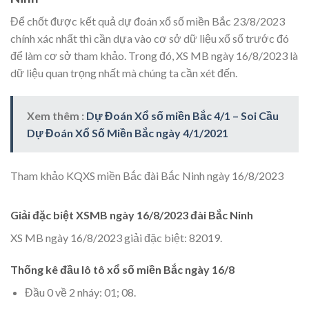
Để chốt được kết quả dự đoán xổ số miền Bắc 23/8/2023
chính xác nhất thì cần dựa vào cơ sở dữ liệu xổ số trước đó
để làm cơ sở tham khảo. Trong đó, XS MB ngày 16/8/2023 là
dữ liệu quan trọng nhất mà chúng ta cần xét đến.
Xem thêm :
Dự Đoán Xổ số miền Bắc 4/1 – Soi Cầu
Dự Đoán Xổ Số Miền Bắc ngày 4/1/2021
Tham khảo KQXS miền Bắc đài Bắc Ninh ngày 16/8/2023
Giải đặc biệt XSMB ngày 16/8/2023 đài Bắc Ninh
XS MB ngày 16/8/2023 giải đặc biệt: 82019.
Thống kê đầu lô tô xổ số miền Bắc ngày 16/8
Đầu 0 về 2 nháy: 01; 08.