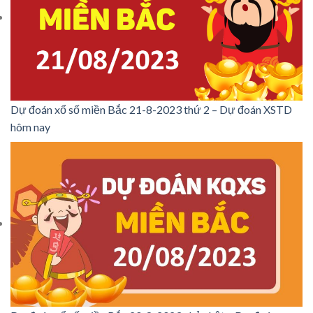
Dự đoán xổ số miền Bắc 21-8-2023 thứ 2 – Dự đoán XSTD
hôm nay