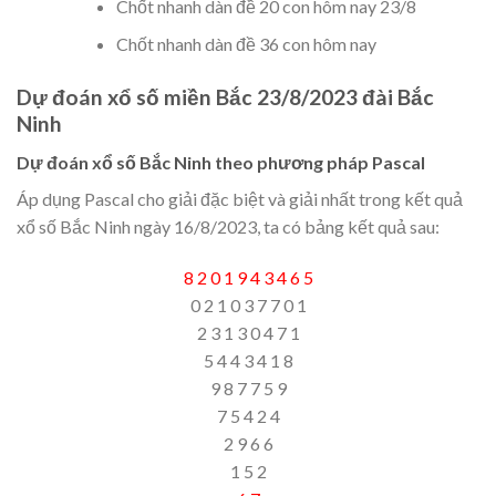
Chốt nhanh dàn đề 20 con hôm nay 23/8
Chốt nhanh dàn đề 36 con hôm nay
Dự đoán xổ số miền Bắc 23/8/2023 đài Bắc
Ninh
Dự đoán xổ số Bắc Ninh theo phương pháp Pascal
Áp dụng Pascal cho giải đặc biệt và giải nhất trong kết quả
xổ số Bắc Ninh ngày 16/8/2023, ta có bảng kết quả sau:
8 2 0 1 9 4 3 4 6 5
0 2 1 0 3 7 7 0 1
2 3 1 3 0 4 7 1
5 4 4 3 4 1 8
9 8 7 7 5 9
7 5 4 2 4
2 9 6 6
1 5 2