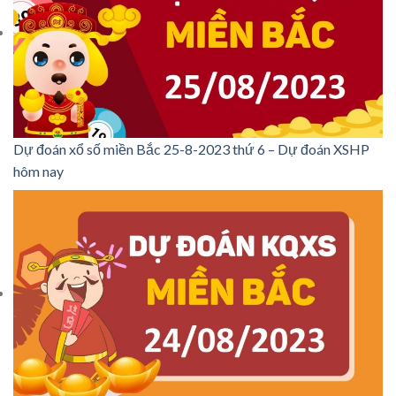
Dự đoán xổ số miền Bắc 25-8-2023 thứ 6 – Dự đoán XSHP
hôm nay