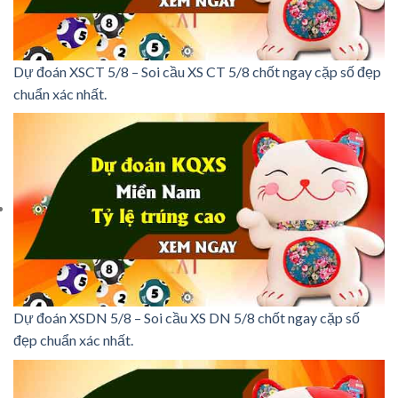
Dự đoán XSCT 5/8 – Soi cầu XS CT 5/8 chốt ngay cặp số đẹp
chuẩn xác nhất.
Dự đoán XSDN 5/8 – Soi cầu XS DN 5/8 chốt ngay cặp số
đẹp chuẩn xác nhất.