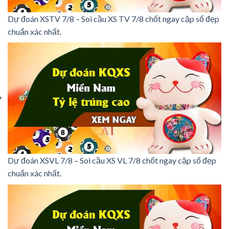
Dự đoán XSTV 7/8 – Soi cầu XS TV 7/8 chốt ngay cặp số đẹp
chuẩn xác nhất.
Dự đoán XSVL 7/8 – Soi cầu XS VL 7/8 chốt ngay cặp số đẹp
chuẩn xác nhất.