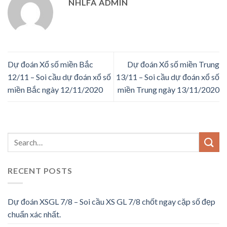
NHLFA ADMIN
Dự đoán Xổ số miền Bắc
Dự đoán Xổ số miền Trung
12/11 – Soi cầu dự đoán xổ số
13/11 – Soi cầu dự đoán xổ số
miền Bắc ngày 12/11/2020
miền Trung ngày 13/11/2020
RECENT POSTS
Dự đoán XSGL 7/8 – Soi cầu XS GL 7/8 chốt ngay cặp số đẹp
chuẩn xác nhất.