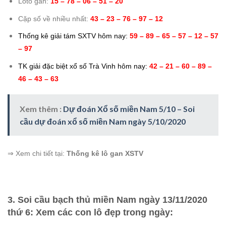
Loto gan:
15 – 78 – 06 – 51 – 20
Cặp số về nhiều nhất:
43 – 23 – 76 – 97 – 12
Thống kê giải tám SXTV hôm nay:
59 – 89 – 65 – 57 – 12 – 57
– 97
TK giải đặc biệt xổ số Trà Vinh hôm nay:
42 – 21 – 60 – 89 –
46 – 43 – 63
Xem thêm :
Dự đoán Xổ số miền Nam 5/10 – Soi
cầu dự đoán xổ số miền Nam ngày 5/10/2020
⇒ Xem chi tiết tại:
Thống kê lô gan XSTV
3. Soi cầu bạch thủ miền Nam ngày 13/11/2020
thứ 6: Xem các con lô đẹp trong ngày: