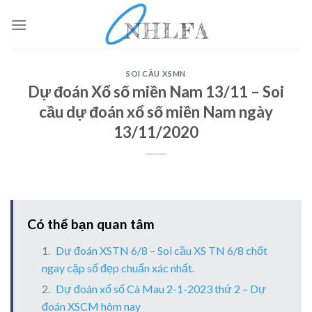
Skip
to
content
SOI CẦU XSMN
Dự đoán Xổ số miền Nam 13/11 – Soi
cầu dự đoán xổ số miền Nam ngày
13/11/2020
Có thể bạn quan tâm
Dự đoán XSTN 6/8 – Soi cầu XS TN 6/8 chốt
ngay cặp số đẹp chuẩn xác nhất.
Dự đoán xổ số Cà Mau 2-1-2023 thứ 2 – Dự
đoán XSCM hôm nay