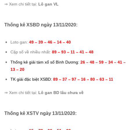
⇒ Xem chi tiết tại:
Lô gan VL
Thống kê XSBD ngày 13/11/2020:
Loto gan:
49 – 39 – 46 – 14 – 40
Cặp số về nhiều nhất:
89 – 93 – 11 – 41 – 48
Thống kê giải tám xổ số Bình Dương:
26 – 48 – 59 – 34 – 41 –
13 – 20
TK giải đặc biệt XSBD:
89 – 37 – 97 – 16 – 80 – 63 – 11
⇒ Xem chi tiết tại:
Lô gan BD lâu chưa về
Thống kê XSTV ngày 13/11/2020: