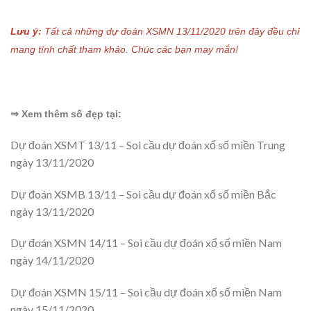
Lưu ý:
Tất cả những dự đoán XSMN 13/11/2020 trên đây đều chỉ
mang tính chất tham khảo. Chúc các bạn may mắn!
⇒ Xem thêm số đẹp tại:
Dự đoán XSMT 13/11 – Soi cầu dự đoán xổ số miền Trung
ngày 13/11/2020
Dự đoán XSMB 13/11 – Soi cầu dự đoán xổ số miền Bắc
ngày 13/11/2020
Dự đoán XSMN 14/11 – Soi cầu dự đoán xổ số miền Nam
ngày 14/11/2020
Dự đoán XSMN 15/11 – Soi cầu dự đoán xổ số miền Nam
ngày 15/11/2020