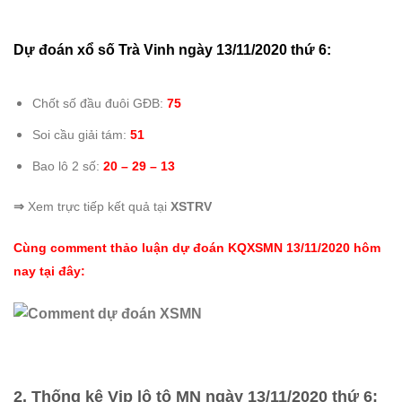
Dự đoán xổ số Trà Vinh ngày 13/11/2020 thứ 6:
Chốt số đầu đuôi GĐB:
75
Soi cầu giải tám:
51
Bao lô 2 số:
20 – 29 – 13
⇒
Xem trực tiếp kết quả tại
XSTRV
Cùng comment thảo luận dự đoán KQXSMN 13/11/2020 hôm
nay tại đây:
2. Thống kê Vip lô tô MN ngày 13/11/2020 thứ 6: