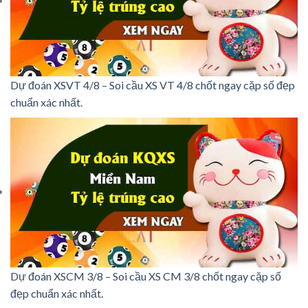
Dự đoán XSVT 4/8 – Soi cầu XS VT 4/8 chốt ngay cặp số đẹp
chuẩn xác nhất.
Dự đoán XSCM 3/8 – Soi cầu XS CM 3/8 chốt ngay cặp số
đẹp chuẩn xác nhất.