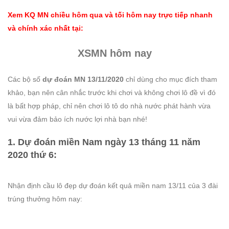
Xem KQ MN chiều hôm qua và tối hôm nay trực tiếp nhanh
và chính xác nhất tại:
XSMN hôm nay
Các bộ số
dự đoán MN 13/11/2020
chỉ dùng cho mục đích tham
khảo, bạn nên cân nhắc trước khi chơi và không chơi lô đề vì đó
là bất hợp pháp, chỉ nên chơi lô tô do nhà nước phát hành vừa
vui vừa đảm bảo ích nước lợi nhà bạn nhé!
1. Dự đoán miền Nam ngày 13 tháng 11 năm
2020 thứ 6:
Nhận định cầu lô đẹp dự đoán kết quả miền nam 13/11 của 3 đài
trúng thưởng hôm nay: