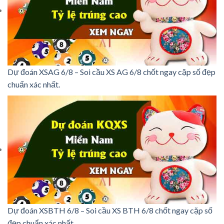
Dự đoán XSAG 6/8 – Soi cầu XS AG 6/8 chốt ngay cặp số đẹp
chuẩn xác nhất.
Dự đoán XSBTH 6/8 – Soi cầu XS BTH 6/8 chốt ngay cặp số
đẹp chuẩn xác nhất.