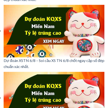
Dự đoán XSTN 6/8 – Soi cầu XS TN 6/8 chốt ngay cặp số đẹp
chuẩn xác nhất.