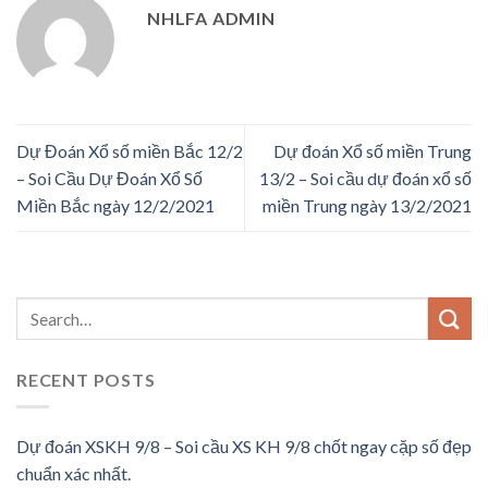
NHLFA ADMIN
Dự Đoán Xổ số miền Bắc 12/2
Dự đoán Xổ số miền Trung
– Soi Cầu Dự Đoán Xổ Số
13/2 – Soi cầu dự đoán xổ số
Miền Bắc ngày 12/2/2021
miền Trung ngày 13/2/2021
RECENT POSTS
Dự đoán XSKH 9/8 – Soi cầu XS KH 9/8 chốt ngay cặp số đẹp
chuẩn xác nhất.