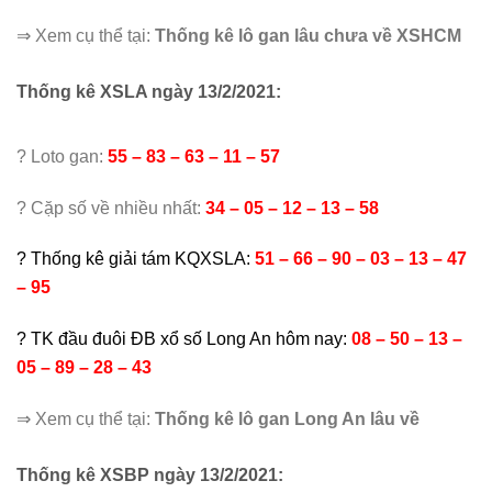
⇒ Xem cụ thể tại:
Thống kê lô gan lâu chưa về XSHCM
Thống kê XSLA ngày 13/2/2021:
? Loto gan:
55 – 83 – 63 – 11 – 57
? Cặp số về nhiều nhất:
34 – 05 – 12 – 13 – 58
? Thống kê giải tám KQXSLA:
51 – 66 – 90 – 03 – 13 – 47
– 95
? TK đầu đuôi ĐB xổ số Long An hôm nay:
08 – 50 – 13 –
05 – 89 – 28 – 43
⇒ Xem cụ thể tại:
Thống kê lô gan Long An lâu về
Thống kê XSBP ngày 13/2/2021: