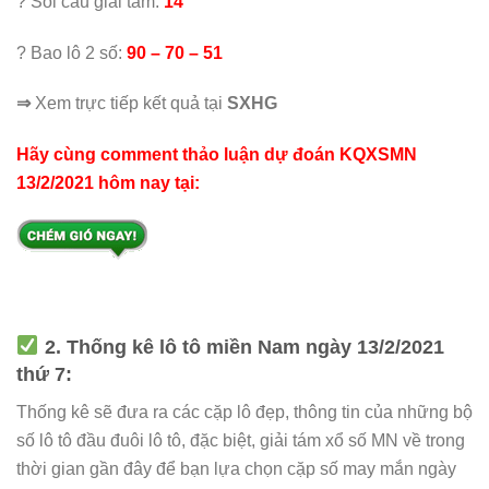
? Soi cầu giải tám:
14
? Bao lô 2 số:
90 – 70 – 51
⇒
Xem trực tiếp kết quả tại
SXHG
Hãy cùng comment thảo luận dự đoán KQXSMN
13/2/2021 hôm nay tại:
2. Thống kê lô tô miền Nam ngày 13/2/2021
thứ 7:
Thống kê sẽ đưa ra các cặp lô đẹp, thông tin của những bộ
số lô tô đầu đuôi lô tô, đặc biệt, giải tám xổ số MN về trong
thời gian gần đây để bạn lựa chọn cặp số may mắn ngày