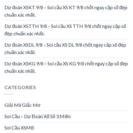
Dự đoán XSKT 9/8 – Soi cầu XS KT 9/8 chốt ngay cặp số đẹp
chuẩn xác nhất.
Dự đoán XSTTH 9/8 – Soi cầu XS TTH 9/8 chốt ngay cặp số
đẹp chuẩn xác nhất.
Dự đoán XSDL 9/8 – Soi cầu XS DL 9/8 chốt ngay cặp số đẹp
chuẩn xác nhất.
Dự đoán XSKG 9/8 – Soi cầu XS KG 9/8 chốt ngay cặp số đẹp
chuẩn xác nhất.
CATEGORIES
Giải Mã Giấc Mơ
Soi Cầu – Dự Đoán Xổ Số 3 Miền
Soi Cầu XSMB