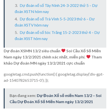
Dự đoán xổ số Tây Ninh 24-3-2022 thứ 5 – Dự
đoán XSTN hôm nay
Dự đoán xổ số Trà Vinh 5-5-2023 thứ 6 – Dự
đoán XSTV hôm nay
Dự đoán xổ số Sóc Trăng 15-2-2023 thứ 4 – Dự
đoán XSST hôm nay
Dự đoán XSMN 13/2 siêu chuẩn
Soi Cầu Xổ Số Miền
Nam ngày 13/2/2021 chính xác nhất, miễn phí.
Tham
khảo Dự đoán MN ngày 13/2/2021 cực chuẩn
googletag.cmd.push(function() { googletag.display(‘div-gpt-
ad-1540782653715-0’); });
Bạn đang xem:
Dự Đoán Xổ số miền Nam 13/2 – Soi
Cầu Dự Đoán Xổ Số Miền Nam ngày 13/2/2021