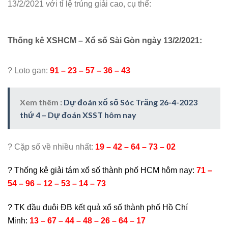
13/2/2021 với tỉ lệ trúng giải cao, cụ thể:
Thống kê XSHCM – Xổ số Sài Gòn ngày 13/2/2021:
? Loto gan:
91 – 23 – 57 – 36 – 43
Xem thêm :
Dự đoán xổ số Sóc Trăng 26-4-2023
thứ 4 – Dự đoán XSST hôm nay
? Cặp số về nhiều nhất:
19 – 42 – 64 – 73 – 02
? Thống kê giải tám xổ số thành phố HCM hôm nay:
71 –
54 – 96 – 12 – 53 – 14 – 73
? TK đầu đuôi ĐB kết quả xổ số thành phố Hồ Chí
Minh:
13 – 67 – 44 – 48 – 26 – 64 – 17