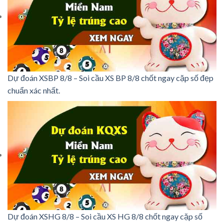
Dự đoán XSBP 8/8 – Soi cầu XS BP 8/8 chốt ngay cặp số đẹp
chuẩn xác nhất.
Dự đoán XSHG 8/8 – Soi cầu XS HG 8/8 chốt ngay cặp số