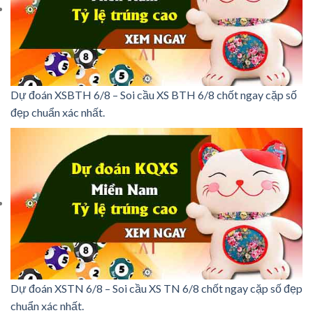
Dự đoán XSBTH 6/8 – Soi cầu XS BTH 6/8 chốt ngay cặp số
đẹp chuẩn xác nhất.
Dự đoán XSTN 6/8 – Soi cầu XS TN 6/8 chốt ngay cặp số đẹp
chuẩn xác nhất.