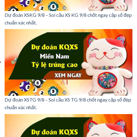
Dự đoán XSKG 9/8 – Soi cầu XS KG 9/8 chốt ngay cặp số đẹp
chuẩn xác nhất.
Dự đoán XSTG 9/8 – Soi cầu XS TG 9/8 chốt ngay cặp số đẹp
chuẩn xác nhất.