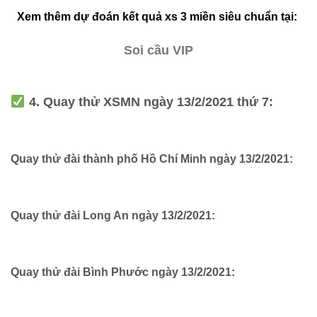
Xem thêm dự đoán kết quả xs 3 miền siêu chuẩn tại:
Soi cầu VIP
4. Quay thử XSMN ngày 13/2/2021 thứ 7:
Quay thử đài thành phố Hồ Chí Minh ngày 13/2/2021:
Quay thử đài Long An ngày 13/2/2021:
Quay thử đài Bình Phước ngày 13/2/2021: