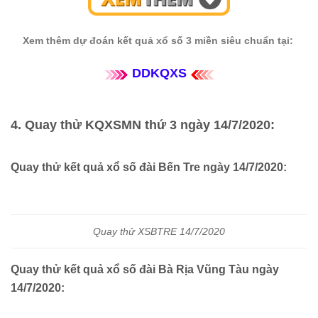
Xem thêm dự đoán kết quả xổ số 3 miền siêu chuẩn tại:
DDKQXS
4. Quay thử KQXSMN thứ 3 ngày 14/7/2020:
Quay thử kết quả xổ số đài Bến Tre ngày 14/7/2020:
Quay thử XSBTRE 14/7/2020
Quay thử kết quả xổ số đài Bà Rịa Vũng Tàu ngày
14/7/2020: