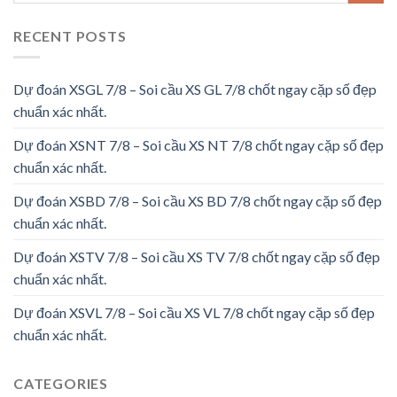
RECENT POSTS
Dự đoán XSGL 7/8 – Soi cầu XS GL 7/8 chốt ngay cặp số đẹp
chuẩn xác nhất.
Dự đoán XSNT 7/8 – Soi cầu XS NT 7/8 chốt ngay cặp số đẹp
chuẩn xác nhất.
Dự đoán XSBD 7/8 – Soi cầu XS BD 7/8 chốt ngay cặp số đẹp
chuẩn xác nhất.
Dự đoán XSTV 7/8 – Soi cầu XS TV 7/8 chốt ngay cặp số đẹp
chuẩn xác nhất.
Dự đoán XSVL 7/8 – Soi cầu XS VL 7/8 chốt ngay cặp số đẹp
chuẩn xác nhất.
CATEGORIES