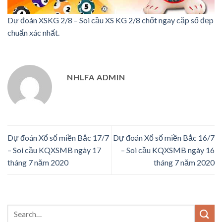
Dự đoán XSKG 2/8 – Soi cầu XS KG 2/8 chốt ngay cặp số đẹp
chuẩn xác nhất.
NHLFA ADMIN
Dự đoán Xổ số miền Bắc 17/7
Dự đoán Xổ số miền Bắc 16/7
– Soi cầu KQXSMB ngày 17
– Soi cầu KQXSMB ngày 16
tháng 7 năm 2020
tháng 7 năm 2020