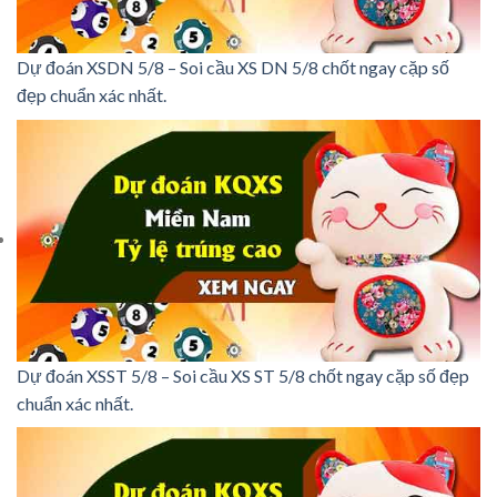
Dự đoán XSDN 5/8 – Soi cầu XS DN 5/8 chốt ngay cặp số
đẹp chuẩn xác nhất.
Dự đoán XSST 5/8 – Soi cầu XS ST 5/8 chốt ngay cặp số đẹp
chuẩn xác nhất.