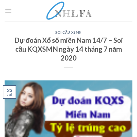
Skip
to
content
SOI CẦU XSMN
Dự đoán Xổ số miền Nam 14/7 – Soi
cầu KQXSMN ngày 14 tháng 7 năm
2020
23
Jul