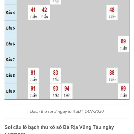
Bạch thủ rơi 3 ngày lô XSBT 14/7/2020
Soi cầu lô bạch thủ xổ số Bà Rịa Vũng Tàu ngày