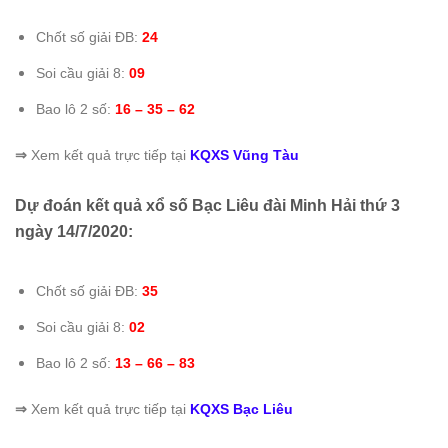
Chốt số giải ĐB:
24
Soi cầu giải 8:
09
Bao lô 2 số:
16 – 35 – 62
⇒
Xem kết quả trực tiếp tại
KQXS Vũng Tàu
Dự đoán kết quả xổ số Bạc Liêu đài Minh Hải thứ 3
ngày 14/7/2020:
Chốt số giải ĐB:
35
Soi cầu giải 8:
02
Bao lô 2 số:
13 – 66 – 83
⇒
Xem kết quả trực tiếp tại
KQXS Bạc Liêu