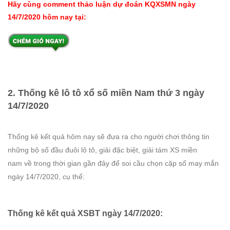
Hãy cùng comment thảo luận dự đoán KQXSMN ngày
14/7/2020 hôm nay tại:
2. Thống kê lô tô xổ số miền Nam thứ 3 ngày
14/7/2020
Thống kê kết quả hôm nay sẽ đưa ra cho người chơi thông tin
những bộ số đầu đuôi lô tô, giải đặc biệt, giải tám XS miền
nam về trong thời gian gần đây để soi cầu chọn cặp số may mắn
ngày 14/7/2020, cụ thể:
Thống kê kết quả XSBT ngày 14/7/2020: