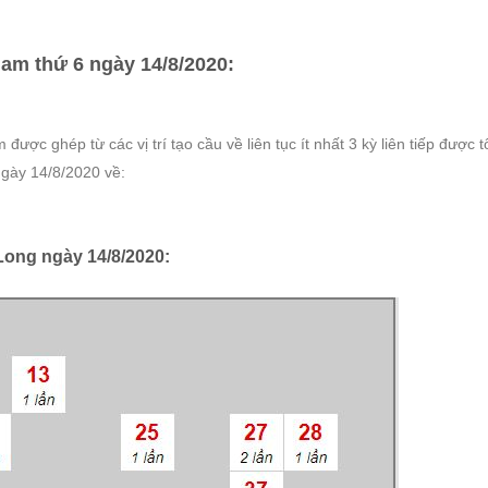
Nam thứ 6 ngày 14/8/2020:
ợc ghép từ các vị trí tạo cầu về liên tục ít nhất 3 kỳ liên tiếp được 
ngày 14/8/2020 về:
 Long ngày 14/8/2020: