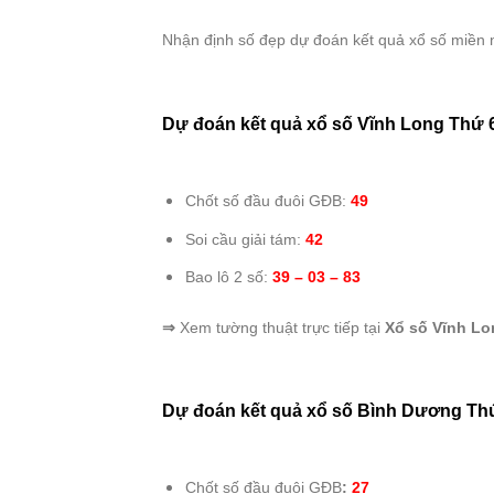
Nhận định số đẹp dự đoán kết quả xổ số miền 
Dự đoán kết quả xổ số Vĩnh Long Thứ 6
Chốt số đầu đuôi GĐB:
49
Soi cầu giải tám:
42
Bao lô 2 số:
39 – 03 – 83
⇒
Xem tường thuật trực tiếp tại
Xổ số Vĩnh Lo
Dự đoán kết quả xổ số Bình Dương Thứ
Chốt số đầu đuôi GĐB
:
27