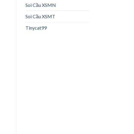
Soi Cầu XSMN
Soi Cầu XSMT
Tinycat99