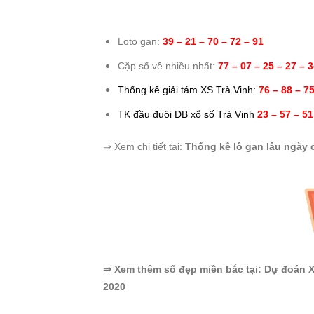
Loto gan:
39 – 21 – 70 – 72 – 91
Cặp số về nhiều nhất:
77 – 07 – 25 – 27 – 
Thống kê giải tám XS Trà Vinh:
76 – 88 – 75
TK đầu đuôi ĐB xổ số Trà Vinh
23 – 57 – 51
⇒ Xem chi tiết tại:
Thống kê lô gan lâu ngày
⇒ Xem thêm số đẹp miền bắc tại: Dự đoán X
2020