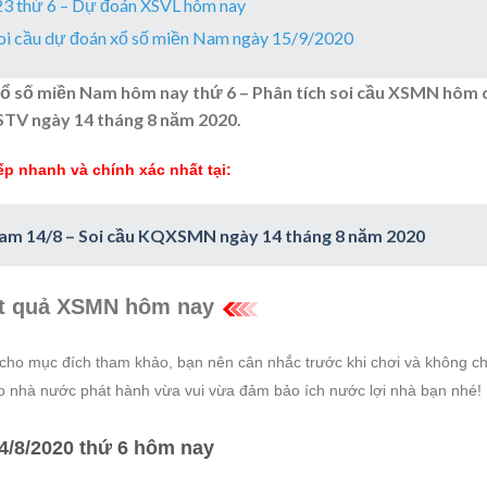
23 thứ 6 – Dự đoán XSVL hôm nay
oi cầu dự đoán xổ số miền Nam ngày 15/9/2020
 số miền Nam hôm nay thứ 6 – Phân tích soi cầu XSMN hôm 
STV ngày 14 tháng 8 năm 2020.
ếp nhanh và chính xác nhất tại:
am 14/8 – Soi cầu KQXSMN ngày 14 tháng 8 năm 2020
t quả XSMN hôm nay
cho mục đích tham khảo, bạn nên cân nhắc trước khi chơi và không ch
ô do nhà nước phát hành vừa vui vừa đảm bảo ích nước lợi nhà bạn nhé!
4/8/2020 thứ 6 hôm nay