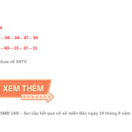
34
 – 04 – 34 – 07 – 54
 – 63 – 13 – 17 – 11
 chưa về XSTV
SMB 14/8 – Soi cầu kết quả xổ số miền Bắc ngày 14 tháng 8 năm