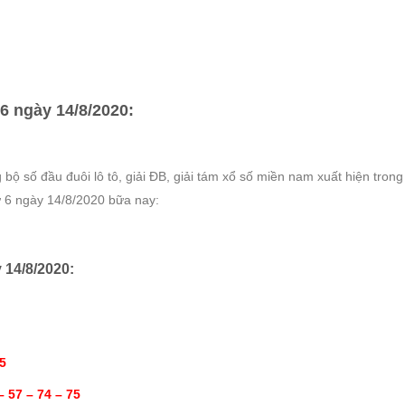
 6 ngày 14/8/2020:
bộ số đầu đuôi lô tô, giải ĐB, giải tám xổ số miền nam xuất hiện trong
ứ 6 ngày 14/8/2020 bữa nay:
 14/8/2020:
65
– 57 – 74 – 75