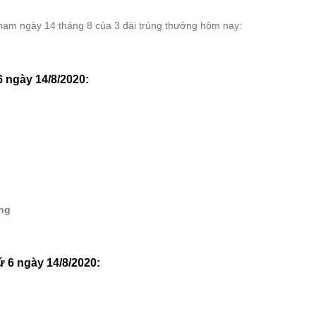
nam ngày 14 tháng 8 của 3 đài trúng thưởng hôm nay:
 ngày 14/8/2020:
ng
 6 ngày 14/8/2020: