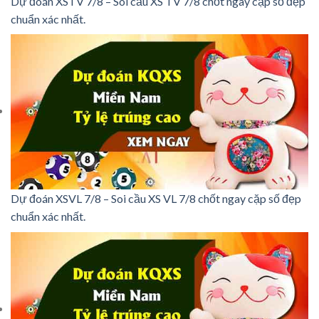
Dự đoán XSTV 7/8 – Soi cầu XS TV 7/8 chốt ngay cặp số đẹp
chuẩn xác nhất.
Dự đoán XSVL 7/8 – Soi cầu XS VL 7/8 chốt ngay cặp số đẹp
chuẩn xác nhất.