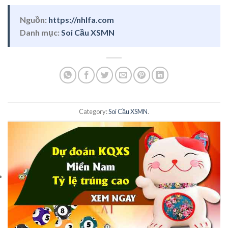
Nguồn:
https://nhlfa.com
Danh mục:
Soi Cầu XSMN
Category:
Soi Cầu XSMN
.