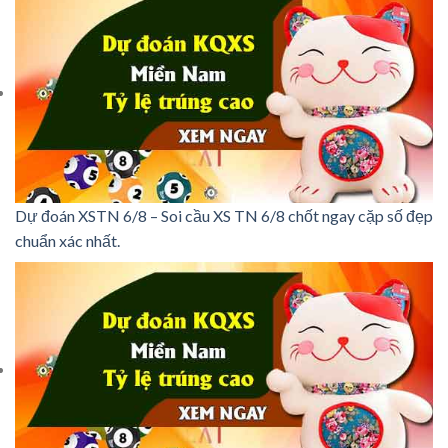
Dự đoán XSTN 6/8 – Soi cầu XS TN 6/8 chốt ngay cặp số đẹp
chuẩn xác nhất.