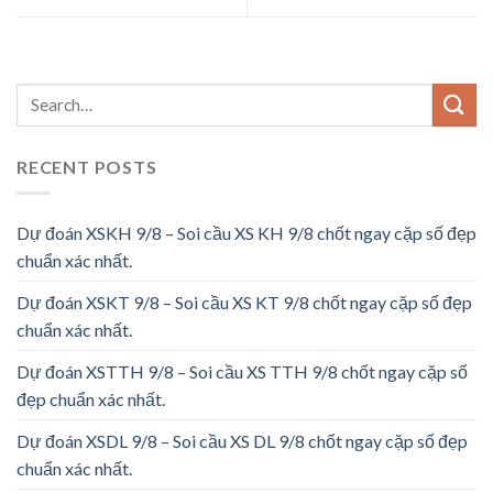
RECENT POSTS
Dự đoán XSKH 9/8 – Soi cầu XS KH 9/8 chốt ngay cặp số đẹp
chuẩn xác nhất.
Dự đoán XSKT 9/8 – Soi cầu XS KT 9/8 chốt ngay cặp số đẹp
chuẩn xác nhất.
Dự đoán XSTTH 9/8 – Soi cầu XS TTH 9/8 chốt ngay cặp số
đẹp chuẩn xác nhất.
Dự đoán XSDL 9/8 – Soi cầu XS DL 9/8 chốt ngay cặp số đẹp
chuẩn xác nhất.