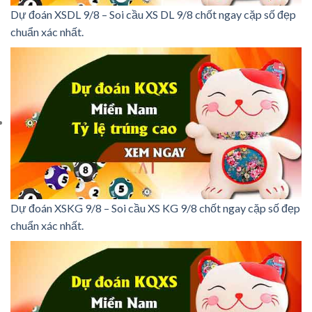
Dự đoán XSDL 9/8 – Soi cầu XS DL 9/8 chốt ngay cặp số đẹp
chuẩn xác nhất.
Dự đoán XSKG 9/8 – Soi cầu XS KG 9/8 chốt ngay cặp số đẹp
chuẩn xác nhất.