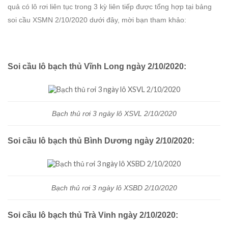
quả có lô rơi liên tục trong 3 kỳ liên tiếp được tổng hợp tại bảng
soi cầu XSMN 2/10/2020 dưới đây, mời bạn tham khảo:
Soi cầu lô bạch thủ Vĩnh Long ngày 2/10/2020:
Bạch thủ rơi 3 ngày lô XSVL 2/10/2020
Soi cầu lô bạch thủ Bình Dương ngày 2/10/2020:
Bạch thủ rơi 3 ngày lô XSBD 2/10/2020
Soi cầu lô bạch thủ Trà Vinh ngày 2/10/2020: