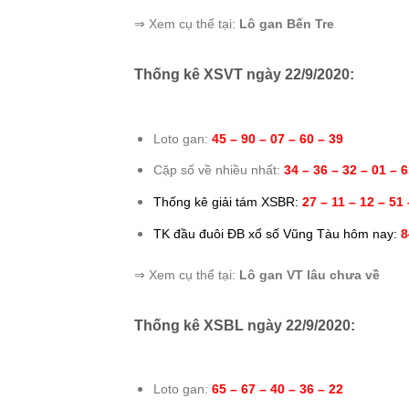
⇒ Xem cụ thể tại:
Lô gan Bến Tre
Thống kê XSVT ngày 22/9/2020:
Loto gan:
45 – 90 – 07 – 60 – 39
Cặp số về nhiều nhất:
34 – 36 – 32 – 01 – 
Thống kê giải tám XSBR:
27 – 11 – 12 – 51 
TK đầu đuôi ĐB xổ số Vũng Tàu hôm nay:
8
⇒ Xem cụ thể tại:
Lô gan VT lâu chưa về
Thống kê XSBL ngày 22/9/2020:
Loto gan:
65 – 67 – 40 – 36 – 22