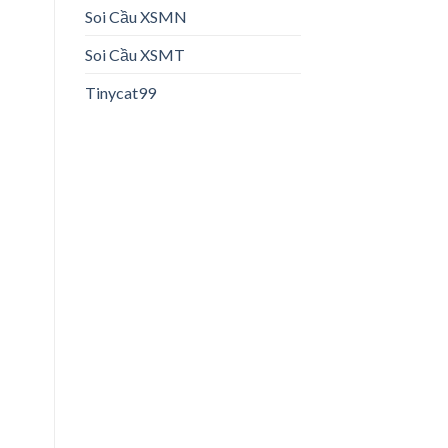
Soi Cầu XSMN
Soi Cầu XSMT
Tinycat99