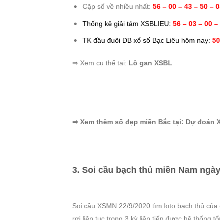
Cặp số về nhiều nhất:
56 – 00 – 43 – 50 – 
Thống kê giải tám XSBLIEU:
56 – 03 – 00 –
TK đầu đuôi ĐB xổ số Bạc Liêu hôm nay:
50
⇒ Xem cụ thể tại:
Lô gan XSBL
⇒ Xem thêm số đẹp miền Bắc tại: Dự đoán X
3. Soi cầu bạch thủ miền Nam ngày
Soi cầu XSMN 22/9/2020 tìm loto bạch thủ của c
rơi liên tục trong 3 kỳ liên tiếp được hệ thống