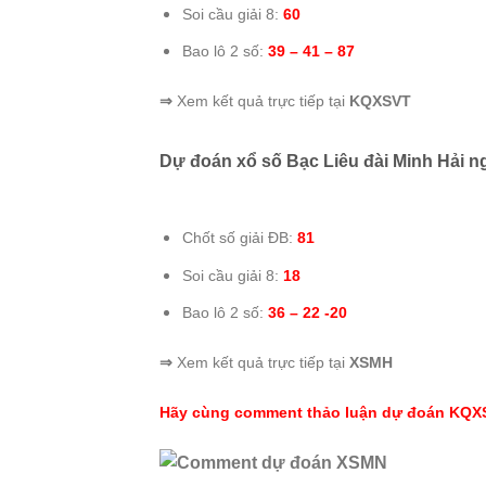
Soi cầu giải 8:
60
Bao lô 2 số:
39 – 41 – 87
⇒
Xem kết quả trực tiếp tại
KQXSVT
Dự đoán xổ số Bạc Liêu đài Minh Hải ng
Chốt số giải ĐB:
81
Soi cầu giải 8:
18
Bao lô 2 số:
36 – 22 -20
⇒
Xem kết quả trực tiếp tại
XSMH
Hãy cùng comment thảo luận dự đoán KQXS