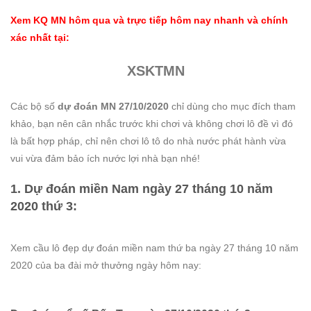
Xem KQ MN hôm qua và trực tiếp hôm nay nhanh và chính
xác nhất tại:
XSKTMN
Các bộ số
dự đoán MN 27/10/2020
chỉ dùng cho mục đích tham
khảo, bạn nên cân nhắc trước khi chơi và không chơi lô đề vì đó
là bất hợp pháp, chỉ nên chơi lô tô do nhà nước phát hành vừa
vui vừa đảm bảo ích nước lợi nhà bạn nhé!
1. Dự đoán miền Nam ngày 27 tháng 10 năm
2020 thứ 3:
Xem cầu lô đẹp dự đoán miền nam thứ ba ngày 27 tháng 10 năm
2020 của ba đài mở thưởng ngày hôm nay: