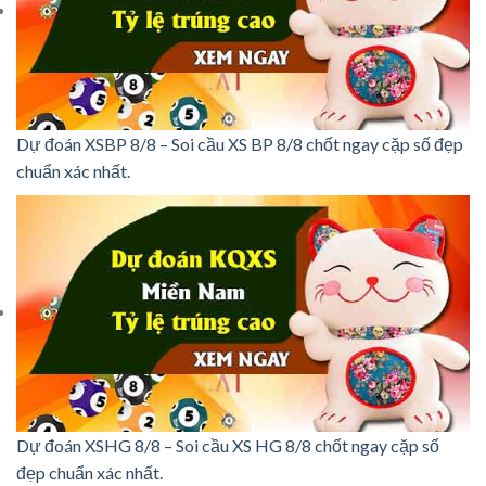
Dự đoán XSBP 8/8 – Soi cầu XS BP 8/8 chốt ngay cặp số đẹp
chuẩn xác nhất.
Dự đoán XSHG 8/8 – Soi cầu XS HG 8/8 chốt ngay cặp số
đẹp chuẩn xác nhất.