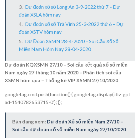
Dự đoán xổ số Long An 3-9-2022 thứ 7 – Dự
đoán XSLA hôm nay
Dự đoán xổ số Trà Vinh 25-3-2022 thứ 6 – Dự
đoán XSTV hôm nay
Dự Đoán XSMN 28-4-2020 – Soi Cầu Xổ Số
Miền Nam Hôm Nay 28-04-2020
Dự đoán KQXSMN 27/10 – Soi cầu kết quả xổ số miền
Nam ngày 27 tháng 10 năm 2020 – Phân tích soi cầu
XSMN hôm qua – Thống kê VIP XSMN 27/10/2020
googletag.cmd.push(function() { googletag.display(‘div-gpt-
ad-1540782653715-0’); });
Bạn đang xem:
Dự đoán Xổ số miền Nam 27/10 –
Soi cầu dự đoán xổ số miền Nam ngày 27/10/2020