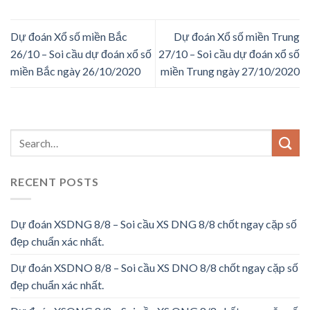
Dự đoán Xổ số miền Bắc
Dự đoán Xổ số miền Trung
26/10 – Soi cầu dự đoán xổ số
27/10 – Soi cầu dự đoán xổ số
miền Bắc ngày 26/10/2020
miền Trung ngày 27/10/2020
RECENT POSTS
Dự đoán XSDNG 8/8 – Soi cầu XS DNG 8/8 chốt ngay cặp số
đẹp chuẩn xác nhất.
Dự đoán XSDNO 8/8 – Soi cầu XS DNO 8/8 chốt ngay cặp số
đẹp chuẩn xác nhất.