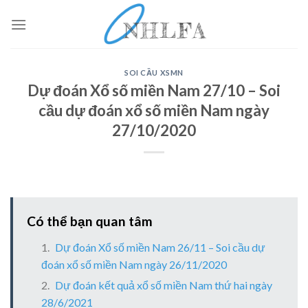
Skip
to
content
SOI CẦU XSMN
Dự đoán Xổ số miền Nam 27/10 – Soi
cầu dự đoán xổ số miền Nam ngày
27/10/2020
Có thể bạn quan tâm
Dự đoán Xổ số miền Nam 26/11 – Soi cầu dự
đoán xổ số miền Nam ngày 26/11/2020
Dự đoán kết quả xổ số miền Nam thứ hai ngày
28/6/2021