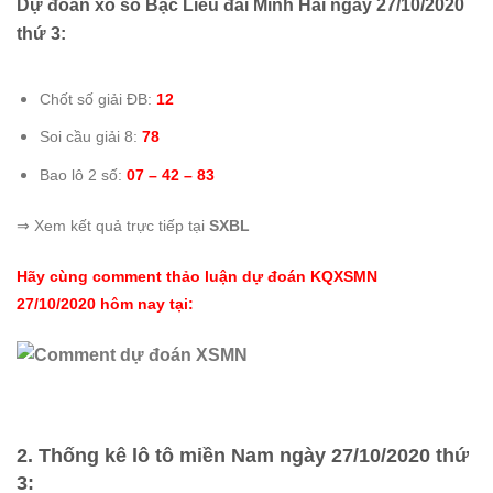
Dự đoán xổ số Bạc Liêu đài Minh Hải ngày 27/10/2020
thứ 3:
Chốt số giải ĐB:
12
Soi cầu giải 8:
78
Bao lô 2 số:
07 – 42 – 83
⇒ Xem kết quả trực tiếp tại
SXBL
Hãy cùng comment thảo luận dự đoán KQXSMN
27/10/2020 hôm nay tại:
2. Thống kê lô tô miền Nam ngày 27/10/2020 thứ
3: