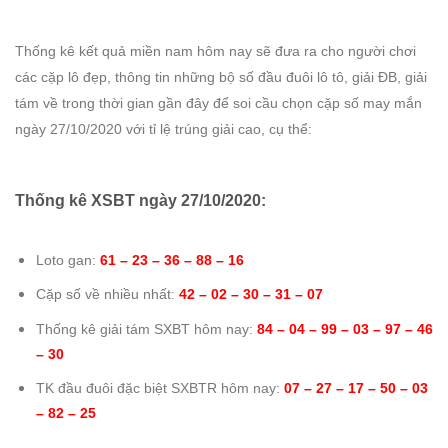
Thống kê kết quả miền nam hôm nay sẽ đưa ra cho người chơi
các cặp lô đẹp, thông tin những bộ số đầu đuôi lô tô, giải ĐB, giải
tám về trong thời gian gần đây để soi cầu chọn cặp số may mắn
ngày 27/10/2020 với tỉ lệ trúng giải cao, cụ thể:
Thống kê XSBT ngày 27/10/2020:
Loto gan:
61 – 23 – 36 – 88 – 16
Cặp số về nhiều nhất:
42 – 02 – 30 – 31 – 07
Thống kê giải tám SXBT hôm nay:
84 – 04 – 99 – 03 – 97 – 46
– 30
TK đầu đuôi đặc biệt SXBTR hôm nay:
07 – 27 – 17 – 50 – 03
– 82 – 25