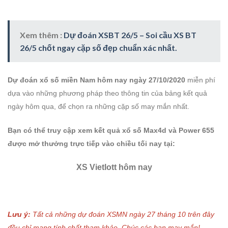
Xem thêm :
Dự đoán XSBT 26/5 – Soi cầu XS BT
26/5 chốt ngay cặp số đẹp chuẩn xác nhất.
Dự đoán xổ số miền Nam hôm nay ngày 27/10/2020
miễn phí
dựa vào những phương pháp theo thông tin của bảng kết quả
ngày hôm qua, để chọn ra những cặp số may mắn nhất.
Bạn có thể truy cập xem kết quả xổ số Max4d và Power 655
được mở thưởng trực tiếp vào chiều tối nay tại:
XS Vietlott hôm nay
Lưu ý:
Tất cả những dự đoán XSMN ngày 27 tháng 10 trên đây
đều chỉ mang tính chất tham khảo. Chúc các bạn may mắn!