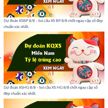
Dự đoán XSBP 8/8 – Soi cầu XS BP 8/8 chốt ngay cặp số đẹp
chuẩn xác nhất.
Dự đoán XSHG 8/8 – Soi cầu XS HG 8/8 chốt ngay cặp số
đẹp chuẩn xác nhất.