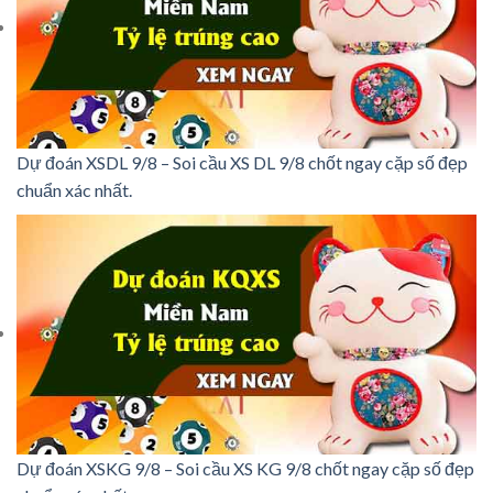
Dự đoán XSDL 9/8 – Soi cầu XS DL 9/8 chốt ngay cặp số đẹp
chuẩn xác nhất.
Dự đoán XSKG 9/8 – Soi cầu XS KG 9/8 chốt ngay cặp số đẹp