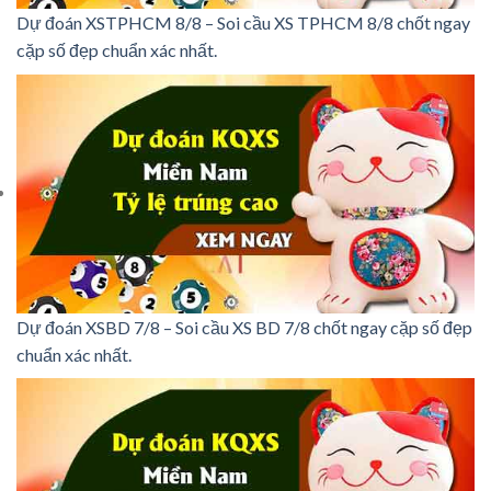
Dự đoán XSTPHCM 8/8 – Soi cầu XS TPHCM 8/8 chốt ngay
cặp số đẹp chuẩn xác nhất.
Dự đoán XSBD 7/8 – Soi cầu XS BD 7/8 chốt ngay cặp số đẹp
chuẩn xác nhất.