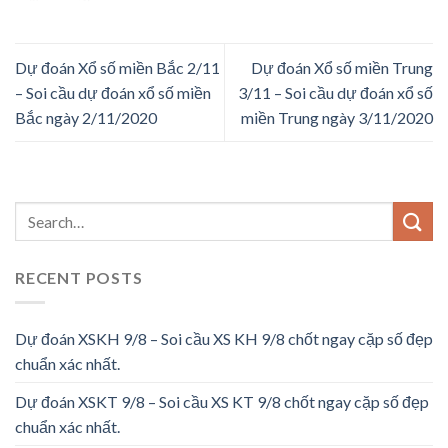
Dự đoán Xổ số miền Bắc 2/11
Dự đoán Xổ số miền Trung
– Soi cầu dự đoán xổ số miền
3/11 – Soi cầu dự đoán xổ số
Bắc ngày 2/11/2020
miền Trung ngày 3/11/2020
RECENT POSTS
Dự đoán XSKH 9/8 – Soi cầu XS KH 9/8 chốt ngay cặp số đẹp
chuẩn xác nhất.
Dự đoán XSKT 9/8 – Soi cầu XS KT 9/8 chốt ngay cặp số đẹp
chuẩn xác nhất.