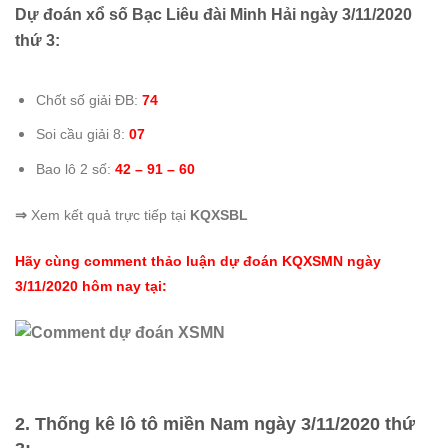
Dự đoán xổ số Bạc Liêu đài Minh Hải ngày 3/11/2020
thứ 3:
Chốt số giải ĐB:
74
Soi cầu giải 8:
07
Bao lô 2 số:
42 – 91 – 60
⇒
Xem kết quả trực tiếp tại
KQXSBL
Hãy cùng comment thảo luận dự đoán KQXSMN ngày
3/11/2020 hôm nay tại:
2. Thống kê lô tô miền Nam ngày 3/11/2020 thứ