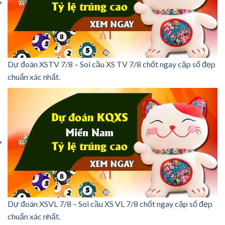
Dự đoán XSTV 7/8 – Soi cầu XS TV 7/8 chốt ngay cặp số đẹp
chuẩn xác nhất.
Dự đoán XSVL 7/8 – Soi cầu XS VL 7/8 chốt ngay cặp số đẹp
chuẩn xác nhất.