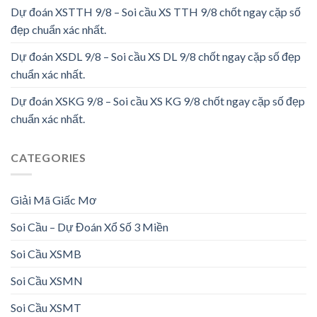
Dự đoán XSTTH 9/8 – Soi cầu XS TTH 9/8 chốt ngay cặp số
đẹp chuẩn xác nhất.
Dự đoán XSDL 9/8 – Soi cầu XS DL 9/8 chốt ngay cặp số đẹp
chuẩn xác nhất.
Dự đoán XSKG 9/8 – Soi cầu XS KG 9/8 chốt ngay cặp số đẹp
chuẩn xác nhất.
CATEGORIES
Giải Mã Giấc Mơ
Soi Cầu – Dự Đoán Xổ Số 3 Miền
Soi Cầu XSMB
Soi Cầu XSMN
Soi Cầu XSMT