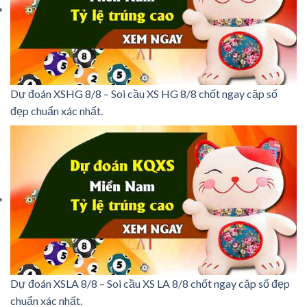
Dự đoán XSHG 8/8 – Soi cầu XS HG 8/8 chốt ngay cặp số
đẹp chuẩn xác nhất.
Dự đoán XSLA 8/8 – Soi cầu XS LA 8/8 chốt ngay cặp số đẹp
chuẩn xác nhất.