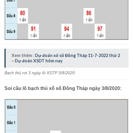
Xem thêm :
Dự đoán xổ số Đồng Tháp 11-7-2022 thứ 2
– Dự đoán XSDT hôm nay
Bạch thủ rơi 3 ngày lô XSTP 3/8/2020
Soi cầu lô bạch thủ xổ số Đồng Tháp ngày 3/8/2020: