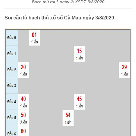
Bạch thủ rơi 3 ngày lô XSDT 3/8/2020
Soi cầu lô bạch thủ xổ số Cà Mau ngày 3/8/2020: