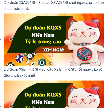
Dự đoán XSAG 6/8 – Soi cầu XS AG 6/8 chốt ngay cặp số đẹp
chuẩn xác nhất.
Dự đoán XSBTH 6/8 – Soi cầu XS BTH 6/8 chốt ngay cặp số
đẹp chuẩn xác nhất.