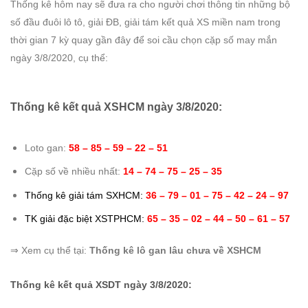
Thống kê hôm nay sẽ đưa ra cho người chơi thông tin những bộ
số đầu đuôi lô tô, giải ĐB, giải tám kết quả XS miền nam trong
thời gian 7 kỳ quay gần đây để soi cầu chọn cặp số may mắn
ngày 3/8/2020, cụ thể:
Thống kê kết quả XSHCM ngày 3/8/2020:
Loto gan:
58 – 85 – 59 – 22 – 51
Cặp số về nhiều nhất:
14 – 74 – 75 – 25 – 35
Thống kê giải tám SXHCM:
36 – 79 – 01 – 75 – 42 – 24 – 97
TK giải đặc biệt XSTPHCM:
65 – 35 – 02 – 44 – 50 – 61 – 57
⇒ Xem cụ thể tại:
Thống kê lô gan lâu chưa về XSHCM
Thống kê kết quả XSDT ngày 3/8/2020: