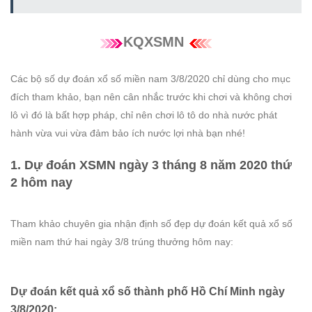
KQXSMN
Các bộ số dự đoán xổ số miền nam 3/8/2020 chỉ dùng cho mục
đích tham khảo, bạn nên cân nhắc trước khi chơi và không chơi
lô vì đó là bất hợp pháp, chỉ nên chơi lô tô do nhà nước phát
hành vừa vui vừa đảm bảo ích nước lợi nhà bạn nhé!
1. Dự đoán XSMN ngày 3 tháng 8 năm 2020 thứ
2 hôm nay
Tham khảo chuyên gia nhận định số đẹp dự đoán kết quả xổ số
miền nam thứ hai ngày 3/8 trúng thưởng hôm nay:
Dự đoán kết quả xổ số thành phố Hồ Chí Minh ngày
3/8/2020: