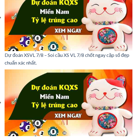
Dự đoán XSVL 7/8 – Soi cầu XS VL 7/8 chốt ngay cặp số đẹp
chuẩn xác nhất.