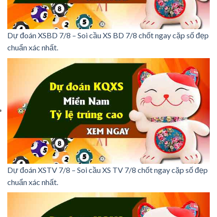
Dự đoán XSBD 7/8 – Soi cầu XS BD 7/8 chốt ngay cặp số đẹp
chuẩn xác nhất.
Dự đoán XSTV 7/8 – Soi cầu XS TV 7/8 chốt ngay cặp số đẹp
chuẩn xác nhất.