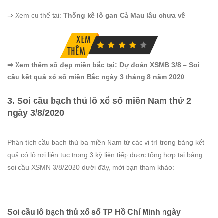
⇒ Xem cụ thể tại:
Thống kê lô gan Cà Mau lâu chưa về
⇒ Xem thêm số đẹp miền bắc tại: Dự đoán XSMB 3/8 – Soi
cầu kết quả xổ số miền Bắc ngày 3 tháng 8 năm 2020
3.
Soi cầu bạch thủ lô xổ số miền Nam thứ 2
ngày 3/8/2020
Phân tích cầu bạch thủ ba miền Nam từ các vị trí trong bảng kết
quả có lô rơi liên tục trong 3 kỳ liên tiếp được tổng hợp tại bảng
soi cầu XSMN 3/8/2020 dưới đây, mời bạn tham khảo:
Soi cầu lô bạch thủ xổ số TP Hồ Chí Minh ngày