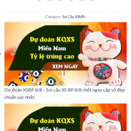
Category:
Soi Cầu XSMN
.
Dự đoán XSBP 8/8 – Soi cầu XS BP 8/8 chốt ngay cặp số đẹp
chuẩn xác nhất.