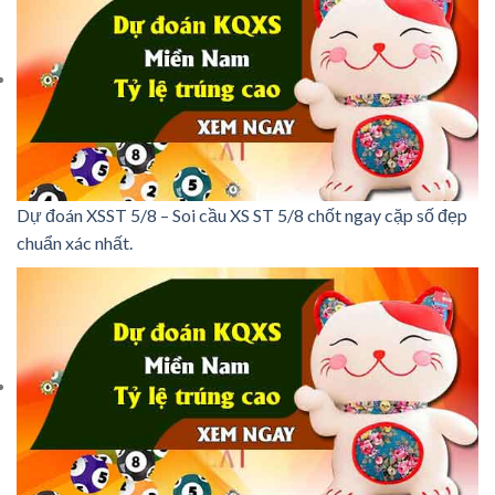
Dự đoán XSST 5/8 – Soi cầu XS ST 5/8 chốt ngay cặp số đẹp
chuẩn xác nhất.