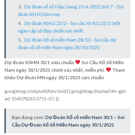
Dự đoán xổ số Hậu Giang 23-4-2022 thứ 7 – Dự
đoán XSHG hôm nay
Dự đoán XSKG 22/2 – Soi cầu XS KG 22/2 chốt
ngay cặp số đẹp chuẩn xác nhất.
Dự đoán Xổ số miền Nam 28/10 – Soi cầu dự
đoán xổ số miền Nam ngày 28/10/2020
Dự đoán XSMN 30/1 siêu chuẩn
Soi Cầu Xổ Số Miền
Nam ngày 30/1/2021 chính xác nhất, miễn phí.
Tham
khảo Dự đoán MN ngày 30/1/2021 cực chuẩn
googletag.cmd.push(function() { googletag.display(‘div-gpt-
ad-1540782653715-0’); });
Bạn đang xem:
Dự Đoán Xổ số miền Nam 30/1 – Soi
Cầu Dự Đoán Xổ Số Miền Nam ngày 30/1/2021