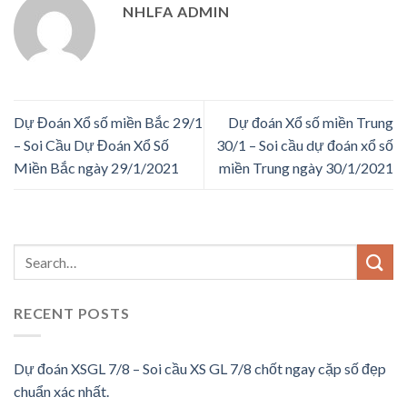
NHLFA ADMIN
Dự Đoán Xổ số miền Bắc 29/1
Dự đoán Xổ số miền Trung
– Soi Cầu Dự Đoán Xổ Số
30/1 – Soi cầu dự đoán xổ số
Miền Bắc ngày 29/1/2021
miền Trung ngày 30/1/2021
RECENT POSTS
Dự đoán XSGL 7/8 – Soi cầu XS GL 7/8 chốt ngay cặp số đẹp
chuẩn xác nhất.