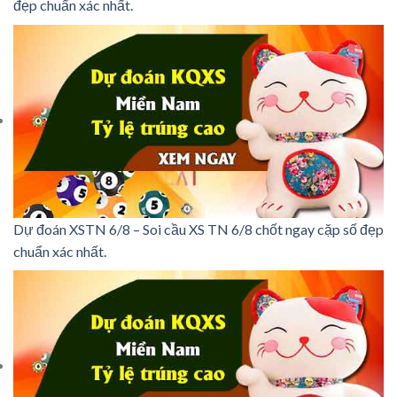
đẹp chuẩn xác nhất.
Dự đoán XSTN 6/8 – Soi cầu XS TN 6/8 chốt ngay cặp số đẹp
chuẩn xác nhất.