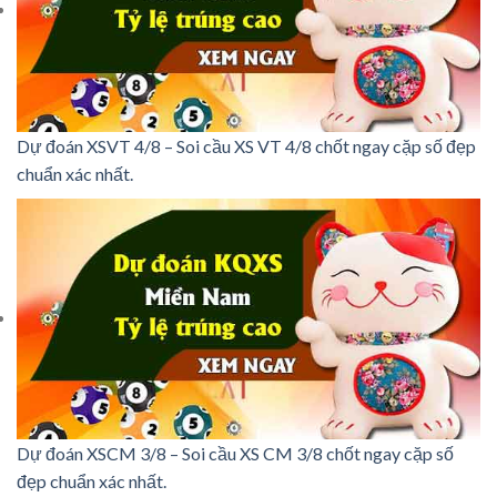
Dự đoán XSVT 4/8 – Soi cầu XS VT 4/8 chốt ngay cặp số đẹp
chuẩn xác nhất.
Dự đoán XSCM 3/8 – Soi cầu XS CM 3/8 chốt ngay cặp số
đẹp chuẩn xác nhất.