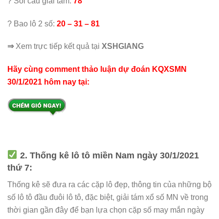
? Soi cầu giải tám:
78
? Bao lô 2 số:
20 – 31 – 81
⇒
Xem trực tiếp kết quả tại
XSHGIANG
Hãy cùng comment thảo luận dự đoán KQXSMN
30/1/2021 hôm nay tại:
2. Thống kê lô tô miền Nam ngày 30/1/2021
thứ 7:
Thống kê sẽ đưa ra các cặp lô đẹp, thông tin của những bộ
số lô tô đầu đuôi lô tô, đặc biệt, giải tám xổ số MN về trong
thời gian gần đây để bạn lựa chọn cặp số may mắn ngày