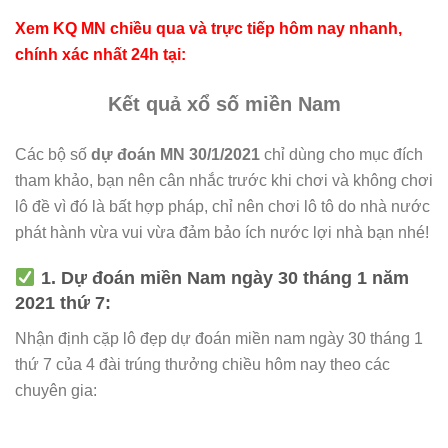
Xem KQ MN chiều qua và trực tiếp hôm nay nhanh,
chính xác nhất 24h tại:
Kết quả xổ số miền Nam
Các bộ số
dự đoán MN 30/1/2021
chỉ dùng cho mục đích
tham khảo, bạn nên cân nhắc trước khi chơi và không chơi
lô đề vì đó là bất hợp pháp, chỉ nên chơi lô tô do nhà nước
phát hành vừa vui vừa đảm bảo ích nước lợi nhà bạn nhé!
1. Dự đoán miền Nam ngày 30 tháng 1 năm
2021 thứ 7:
Nhận định cặp lô đẹp dự đoán miền nam ngày 30 tháng 1
thứ 7 của 4 đài trúng thưởng chiều hôm nay theo các
chuyên gia: