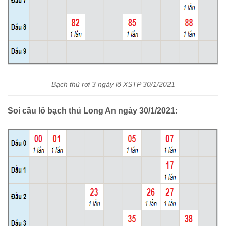
Bạch thủ rơi 3 ngày lô XSTP 30/1/2021
Soi cầu lô bạch thủ Long An ngày 30/1/2021: