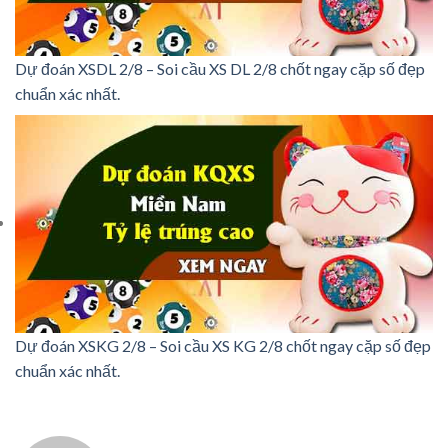
Dự đoán XSDL 2/8 – Soi cầu XS DL 2/8 chốt ngay cặp số đẹp
chuẩn xác nhất.
Dự đoán XSKG 2/8 – Soi cầu XS KG 2/8 chốt ngay cặp số đẹp
chuẩn xác nhất.