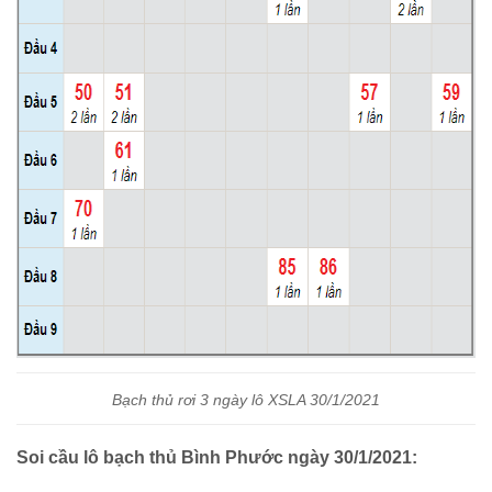
Bạch thủ rơi 3 ngày lô XSLA 30/1/2021
Soi cầu lô bạch thủ Bình Phước ngày 30/1/2021: