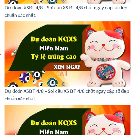
Dự đoán XSBL 4/8 – Soi cầu XS BL 4/8 chốt ngay cặp số đẹp
chuẩn xác nhất.
Dự đoán XSBT 4/8 – Soi cầu XS BT 4/8 chốt ngay cặp số đẹp
chuẩn xác nhất.