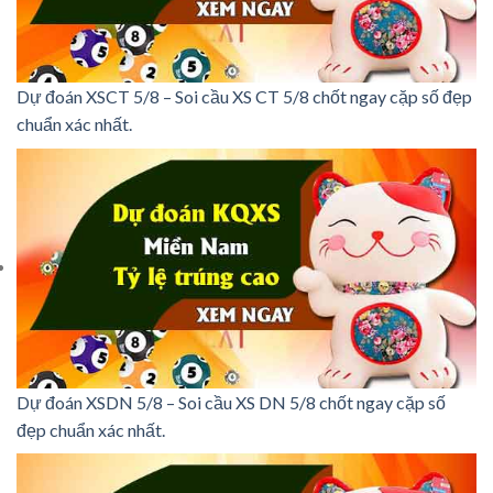
Dự đoán XSCT 5/8 – Soi cầu XS CT 5/8 chốt ngay cặp số đẹp
chuẩn xác nhất.
Dự đoán XSDN 5/8 – Soi cầu XS DN 5/8 chốt ngay cặp số
đẹp chuẩn xác nhất.