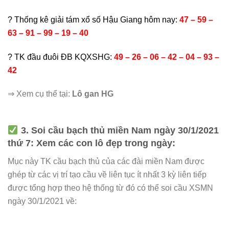
? Thống kê giải tám xổ số Hậu Giang hôm nay:
47 – 59 –
63 – 91 – 99 – 19 – 40
? TK đầu đuôi ĐB KQXSHG:
49 – 26 – 06 – 42 – 04 – 93 –
42
⇒ Xem cụ thể tại:
Lô gan HG
3. Soi cầu bạch thủ miền Nam ngày 30/1/2021
thứ 7: Xem các con lô đẹp trong ngày:
Mục này TK cầu bạch thủ của các đài miền Nam được
ghép từ các vị trí tạo cầu về liên tục ít nhất 3 kỳ liên tiếp
được tổng hợp theo hệ thống từ đó có thể soi cầu XSMN
ngày 30/1/2021 về: