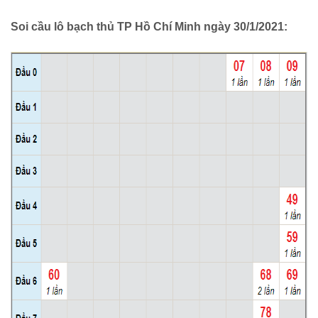
Soi cầu lô bạch thủ TP Hồ Chí Minh ngày 30/1/2021: