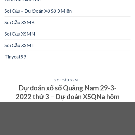
Soi Cầu – Dự Đoán Xổ Số 3 Miền
Soi Cầu XSMB
Soi Cầu XSMN
Soi Cầu XSMT
Tinycat99
SOI CẦU XSMT
Dự đoán xổ số Quảng Nam 29-3-
2022 thứ 3 – Dự đoán XSQNa hôm
nay