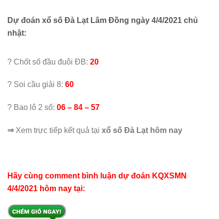
Dự đoán xổ số Đà Lạt Lâm Đồng ngày 4/4/2021 chủ
nhật:
? Chốt số đầu đuôi ĐB:
20
? Soi cầu giải 8:
60
? Bao lô 2 số:
06 – 84 – 57
⇒
Xem trực tiếp kết quả tại
xổ số Đà Lạt hôm nay
Hãy cùng comment bình luận dự đoán KQXSMN
4/4/2021 hôm nay tại: