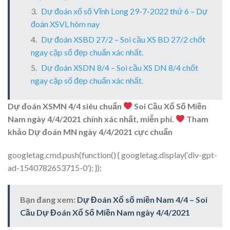
Dự đoán xổ số Vĩnh Long 29-7-2022 thứ 6 – Dự
đoán XSVL hôm nay
Dự đoán XSBD 27/2 – Soi cầu XS BD 27/2 chốt
ngay cặp số đẹp chuẩn xác nhất.
Dự đoán XSDN 8/4 – Soi cầu XS DN 8/4 chốt
ngay cặp số đẹp chuẩn xác nhất.
Dự đoán XSMN 4/4 siêu chuẩn
Soi Cầu Xổ Số Miền
Nam ngày 4/4/2021 chính xác nhất, miễn phí.
Tham
khảo Dự đoán MN ngày 4/4/2021 cực chuẩn
googletag.cmd.push(function() { googletag.display(‘div-gpt-
ad-1540782653715-0’); });
Bạn đang xem:
Dự Đoán Xổ số miền Nam 4/4 – Soi
Cầu Dự Đoán Xổ Số Miền Nam ngày 4/4/2021