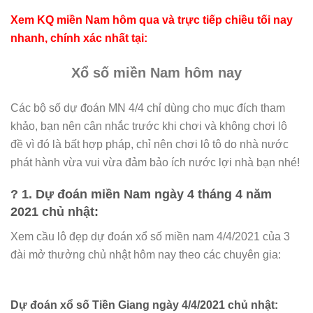
Xem KQ miền Nam hôm qua và trực tiếp chiều tối nay
nhanh, chính xác nhất tại:
Xổ số miền Nam hôm nay
Các bộ số dự đoán MN 4/4 chỉ dùng cho mục đích tham
khảo, bạn nên cân nhắc trước khi chơi và không chơi lô
đề vì đó là bất hợp pháp, chỉ nên chơi lô tô do nhà nước
phát hành vừa vui vừa đảm bảo ích nước lợi nhà bạn nhé!
? 1. Dự đoán miền Nam ngày 4 tháng 4 năm
2021 chủ nhật:
Xem cầu lô đẹp dự đoán xổ số miền nam 4/4/2021 của 3
đài mở thưởng chủ nhật hôm nay theo các chuyên gia:
Dự đoán xổ số Tiền Giang ngày 4/4/2021 chủ nhật: