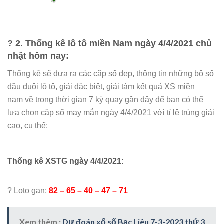
? 2. Thống kê lô tô miền Nam ngày 4/4/2021 chủ
nhật hôm nay:
Thống kê sẽ đưa ra các cặp số đẹp, thông tin những bộ số
đầu đuôi lô tô, giải đặc biệt, giải tám kết quả XS miền
nam về trong thời gian 7 kỳ quay gần đây để bạn có thể
lựa chọn cặp số may mắn ngày 4/4/2021 với tỉ lệ trúng giải
cao, cụ thể:
Thống kê XSTG ngày 4/4/2021:
? Loto gan:
82 – 65 – 40 – 47 – 71
Xem thêm :
Dự đoán xổ số Bạc Liêu 7-3-2023 thứ 3