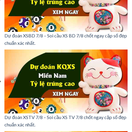
Dự đoán XSBD 7/8 – Soi cầu XS BD 7/8 chốt ngay cặp số đẹp
chuẩn xác nhất.
Dự đoán XSTV 7/8 – Soi cầu XS TV 7/8 chốt ngay cặp số đẹp
chuẩn xác nhất.