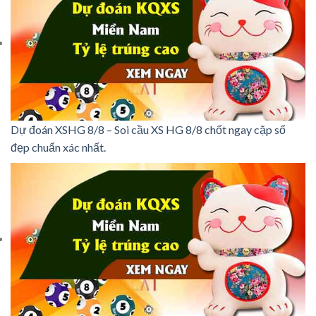
Dự đoán XSHG 8/8 – Soi cầu XS HG 8/8 chốt ngay cặp số
đẹp chuẩn xác nhất.