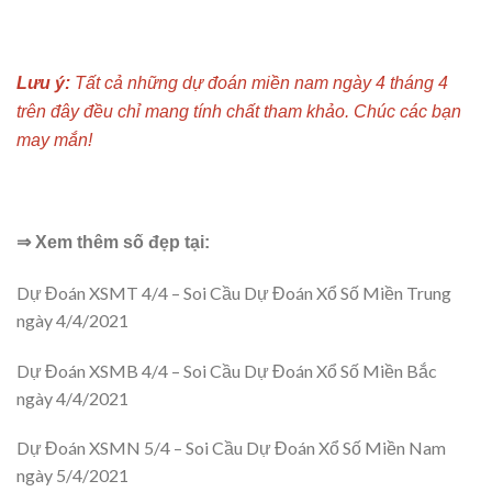
Lưu ý:
Tất cả những dự đoán miền nam ngày 4 tháng 4
trên đây đều chỉ mang tính chất tham khảo. Chúc các bạn
may mắn!
⇒ Xem thêm số đẹp tại:
Dự Đoán XSMT 4/4 – Soi Cầu Dự Đoán Xổ Số Miền Trung
ngày 4/4/2021
Dự Đoán XSMB 4/4 – Soi Cầu Dự Đoán Xổ Số Miền Bắc
ngày 4/4/2021
Dự Đoán XSMN 5/4 – Soi Cầu Dự Đoán Xổ Số Miền Nam
ngày 5/4/2021