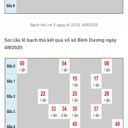
Bạch thủ rơi 3 ngày lô XSVL 4/9/2020
Soi cầu lô bạch thủ kết quả xổ số Bình Dương ngày
4/9/2020: