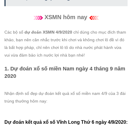
XSMN hôm nay
Các bộ số
dự đoán XSMN 4/9/2020
chỉ dùng cho mục đích tham
khảo, bạn nên cân nhắc trước khi chơi và không chơi lô đề vì đó
là bất hợp pháp, chỉ nên chơi lô tô do nhà nước phát hành vừa
vui vừa đảm bảo ích nước lợi nhà bạn nhé!
1. Dự đoán xổ số miền Nam ngày 4 tháng 9 năm
2020
Nhận định số đẹp dự đoán kết quả xổ số miền nam 4/9 của 3 đài
trúng thưởng hôm nay:
Dự đoán kết quả xổ số Vĩnh Long Thứ 6 ngày 4/9/2020: