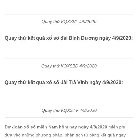
Quay thử KQXSVL 4/9/2020
Quay thử kết quả xổ số đài Bình Dương ngày 4/9/2020:
Quay thử KQXSBD 4/9/2020
Quay thử kết quả xổ số đài Trà Vinh ngày 4/9/2020:
Quay thử KQXSTV 4/9/2020
Dự đoán xổ số miền Nam hôm nay ngày 4/9/2020
miễn phí
dựa vào những phương pháp, phân tích từ bảng kết quả ngày