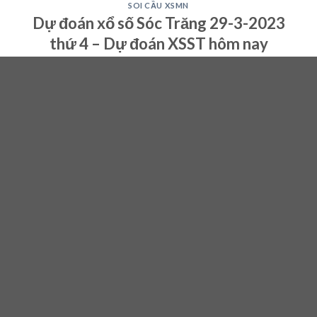
SOI CẦU XSMN
Dự đoán xổ số Sóc Trăng 29-3-2023
thứ 4 – Dự đoán XSST hôm nay
28
Mar
Có thể bạn quan tâm