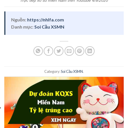
Trực tiếp xổ số miền Nam trên Youtube 4/9/2020
Nguồn:
https://nhlfa.com
Danh mục:
Soi Cầu XSMN
Category:
Soi Cầu XSMN
.