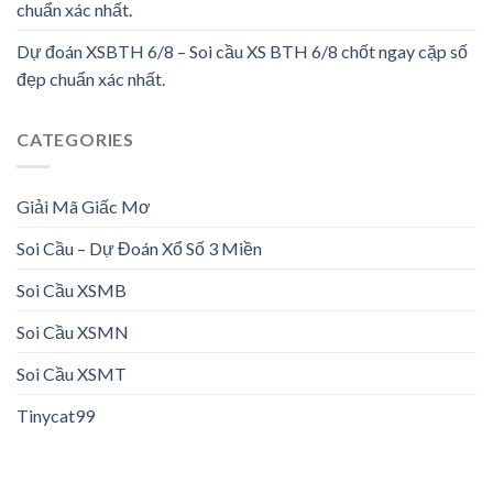
chuẩn xác nhất.
Dự đoán XSBTH 6/8 – Soi cầu XS BTH 6/8 chốt ngay cặp số
đẹp chuẩn xác nhất.
CATEGORIES
Giải Mã Giấc Mơ
Soi Cầu – Dự Đoán Xổ Số 3 Miền
Soi Cầu XSMB
Soi Cầu XSMN
Soi Cầu XSMT
Tinycat99