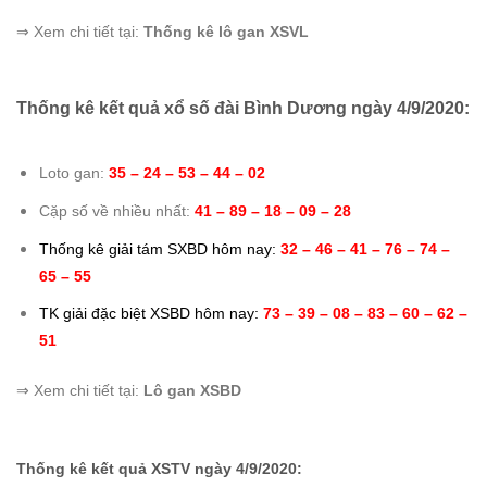
⇒ Xem chi tiết tại:
Thống kê lô gan XSVL
Thống kê kết quả xổ số đài Bình Dương ngày 4/9/2020:
Loto gan:
35 – 24 – 53 – 44 – 02
Cặp số về nhiều nhất:
41 – 89 – 18 – 09 – 28
Thống kê giải tám SXBD hôm nay:
32 – 46 – 41 – 76 – 74 –
65 – 55
TK giải đặc biệt XSBD hôm nay:
73 – 39 – 08 – 83 – 60 – 62 –
51
⇒ Xem chi tiết tại:
Lô gan XSBD
Thống kê kết quả XSTV ngày 4/9/2020: