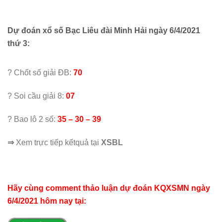
Dự đoán xổ số Bạc Liêu đài Minh Hải ngày 6/4/2021
thứ 3:
? Chốt số giải ĐB:
70
? Soi cầu giải 8:
07
? Bao lô 2 số:
35 – 30 – 39
⇒
Xem trực tiếp kếtquả tại
XSBL
Hãy cùng comment thảo luận dự đoán KQXSMN ngày
6/4/2021 hôm nay tại: