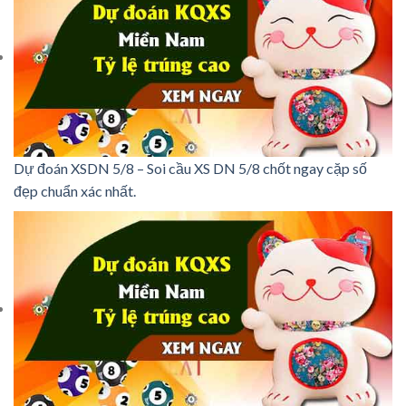
Dự đoán XSDN 5/8 – Soi cầu XS DN 5/8 chốt ngay cặp số
đẹp chuẩn xác nhất.