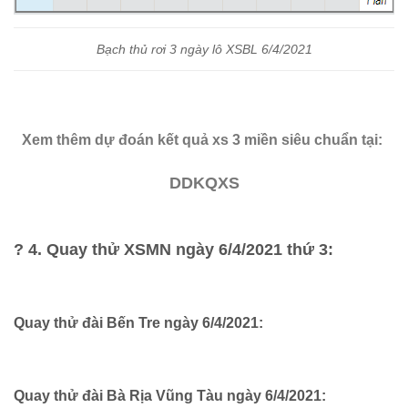
Bạch thủ rơi 3 ngày lô XSBL 6/4/2021
Xem thêm dự đoán kết quả xs 3 miền siêu chuẩn tại:
DDKQXS
? 4. Quay thử XSMN ngày 6/4/2021 thứ 3:
Quay thử đài Bến Tre ngày 6/4/2021:
Quay thử đài Bà Rịa Vũng Tàu ngày 6/4/2021: