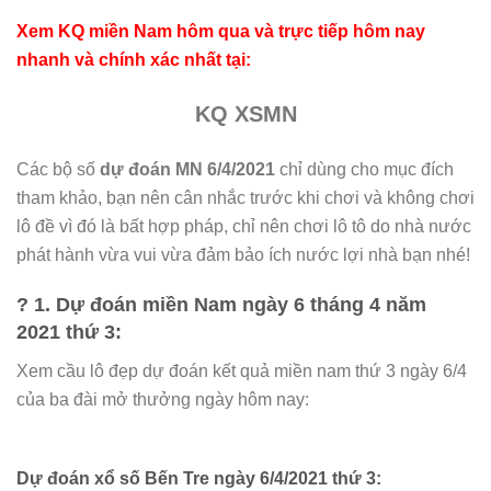
Xem KQ miền Nam hôm qua và trực tiếp hôm nay
nhanh và chính xác nhất tại:
KQ XSMN
Các bộ số
dự đoán MN 6/4/2021
chỉ dùng cho mục đích
tham khảo, bạn nên cân nhắc trước khi chơi và không chơi
lô đề vì đó là bất hợp pháp, chỉ nên chơi lô tô do nhà nước
phát hành vừa vui vừa đảm bảo ích nước lợi nhà bạn nhé!
? 1. Dự đoán miền Nam ngày 6 tháng 4 năm
2021 thứ 3:
Xem cầu lô đẹp dự đoán kết quả miền nam thứ 3 ngày 6/4
của ba đài mở thưởng ngày hôm nay:
Dự đoán xổ số Bến Tre ngày 6/4/2021 thứ 3: