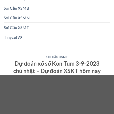
Soi Cầu XSMB
Soi Cầu XSMN
Soi Cầu XSMT
Tinycat99
SOI CẦU XSMT
Dự đoán xổ số Kon Tum 3-9-2023
chủ nhật – Dự đoán XSKT hôm nay
02
Sep