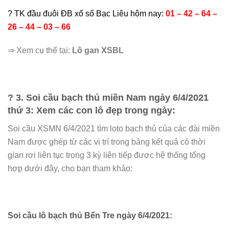
? TK đầu đuôi ĐB xổ số Bạc Liêu hôm nay:
01 – 42 – 64 –
26 – 44 – 03 – 66
⇒ Xem cụ thể tại:
Lô gan XSBL
? 3. Soi cầu bạch thủ miền Nam ngày 6/4/2021
thứ 3: Xem các con lô đẹp trong ngày:
Soi cầu XSMN 6/4/2021 tìm loto bạch thủ của các đài miền
Nam được ghép từ các vị trí trong bảng kết quả có thời
gian rơi liên tục trong 3 kỳ liên tiếp được hệ thống tổng
hợp dưới đây, cho bạn tham khảo:
Soi cầu lô bạch thủ Bến Tre ngày 6/4/2021: