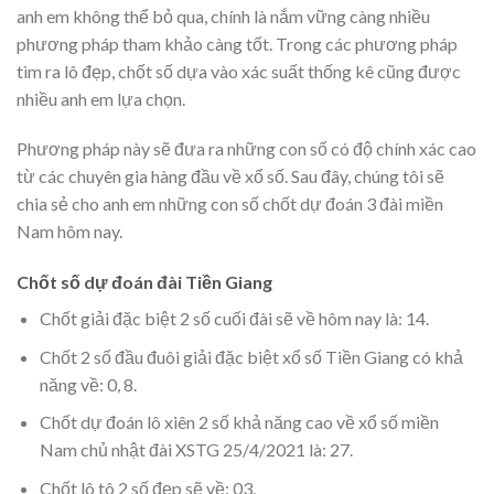
anh em không thể bỏ qua, chính là nắm vững càng nhiều
phương pháp tham khảo càng tốt. Trong các phương pháp
tìm ra lô đẹp, chốt số dựa vào xác suất thống kê cũng được
nhiều anh em lựa chọn.
Phương pháp này sẽ đưa ra những con số có độ chính xác cao
từ các chuyên gia hàng đầu về xổ số. Sau đây, chúng tôi sẽ
chia sẻ cho anh em những con số chốt dự đoán 3 đài miền
Nam hôm nay.
Chốt số dự đoán đài Tiền Giang
Chốt giải đặc biệt 2 số cuối đài sẽ về hôm nay là: 14.
Chốt 2 số đầu đuôi giải đặc biệt xổ số Tiền Giang có khả
năng về: 0, 8.
Chốt dự đoán lô xiên 2 số khả năng cao về xổ số miền
Nam chủ nhật đài XSTG 25/4/2021 là: 27.
Chốt lô tô 2 số đẹp sẽ về: 03.