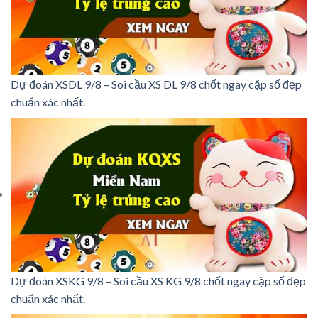
Dự đoán XSDL 9/8 – Soi cầu XS DL 9/8 chốt ngay cặp số đẹp
chuẩn xác nhất.
Dự đoán XSKG 9/8 – Soi cầu XS KG 9/8 chốt ngay cặp số đẹp
chuẩn xác nhất.