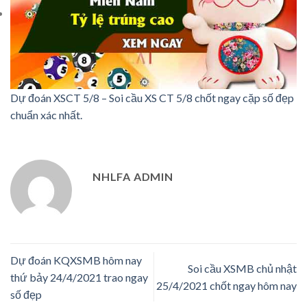
Dự đoán XSCT 5/8 – Soi cầu XS CT 5/8 chốt ngay cặp số đẹp
chuẩn xác nhất.
NHLFA ADMIN
Dự đoán KQXSMB hôm nay
Soi cầu XSMB chủ nhật
thứ bảy 24/4/2021 trao ngay
25/4/2021 chốt ngay hôm nay
số đẹp