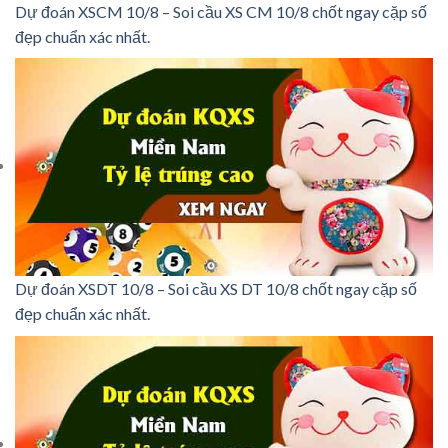
Dự đoán XSCM 10/8 – Soi cầu XS CM 10/8 chốt ngay cặp số
đẹp chuẩn xác nhất.
Dự đoán XSDT 10/8 – Soi cầu XS DT 10/8 chốt ngay cặp số
đẹp chuẩn xác nhất.