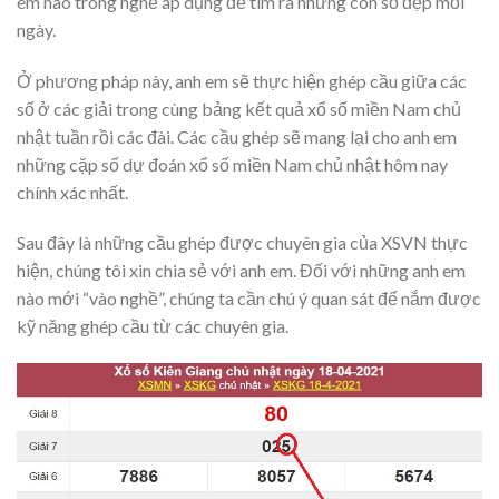
em nào trong nghề áp dụng để tìm ra những con số đẹp mỗi
ngày.
Ở phương pháp này, anh em sẽ thực hiện ghép cầu giữa các
số ở các giải trong cùng bảng kết quả xổ số miền Nam chủ
nhật tuần rồi các đài. Các cầu ghép sẽ mang lại cho anh em
những cặp số dự đoán xổ số miền Nam chủ nhật hôm nay
chính xác nhất.
Sau đây là những cầu ghép được chuyên gia của XSVN thực
hiện, chúng tôi xin chia sẻ với anh em. Đối với những anh em
nào mới “vào nghề”, chúng ta cần chú ý quan sát để nắm được
kỹ năng ghép cầu từ các chuyên gia.