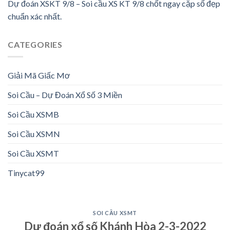
Dự đoán XSKT 9/8 – Soi cầu XS KT 9/8 chốt ngay cặp số đẹp
chuẩn xác nhất.
CATEGORIES
Giải Mã Giấc Mơ
Soi Cầu – Dự Đoán Xổ Số 3 Miền
Soi Cầu XSMB
Soi Cầu XSMN
Soi Cầu XSMT
Tinycat99
SOI CẦU XSMT
Dự đoán xổ số Khánh Hòa 2-3-2022