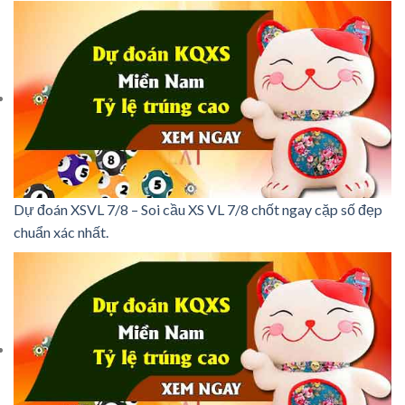
Dự đoán XSVL 7/8 – Soi cầu XS VL 7/8 chốt ngay cặp số đẹp
chuẩn xác nhất.