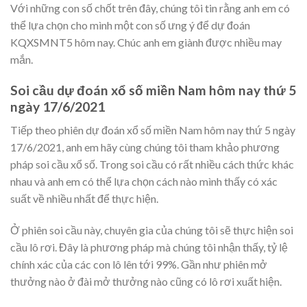
Với những con số chốt trên đây, chúng tôi tin rằng anh em có
thể lựa chọn cho mình một con số ưng ý để dự đoán
KQXSMNT5 hôm nay. Chúc anh em giành được nhiều may
mắn.
Soi cầu dự đoán xổ số miền Nam hôm nay thứ 5
ngày 17/6/2021
Tiếp theo phiên dự đoán xổ số miền Nam hôm nay thứ 5 ngày
17/6/2021, anh em hãy cùng chúng tôi tham khảo phương
pháp soi cầu xổ số. Trong soi cầu có rất nhiều cách thức khác
nhau và anh em có thể lựa chọn cách nào mình thấy có xác
suất về nhiều nhất để thực hiện.
Ở phiên soi cầu này, chuyên gia của chúng tôi sẽ thực hiện soi
cầu lô rơi. Đây là phương pháp mà chúng tôi nhận thấy, tỷ lệ
chính xác của các con lô lên tới 99%. Gần như phiên mở
thưởng nào ở đài mở thưởng nào cũng có lô rơi xuất hiện.