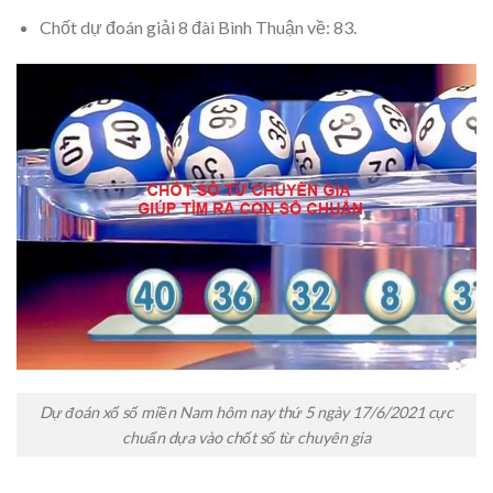
Chốt dự đoán giải 8 đài Bình Thuận về: 83.
Dự đoán xổ số miền Nam hôm nay thứ 5 ngày 17/6/2021 cực
chuẩn dựa vào chốt số từ chuyên gia