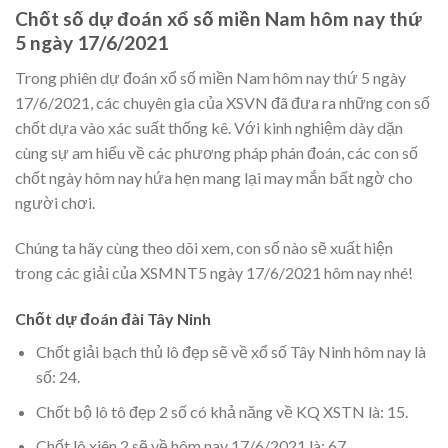
Chốt số dự đoán xổ số miền Nam hôm nay thứ
5 ngày 17/6/2021
Trong phiên dự đoán xổ số miền Nam hôm nay thứ 5 ngày
17/6/2021, các chuyên gia của XSVN đã đưa ra những con số
chốt dựa vào xác suất thống kê. Với kinh nghiệm dày dặn
cùng sự am hiểu về các phương pháp phán đoán, các con số
chốt ngày hôm nay hứa hẹn mang lại may mắn bất ngờ cho
người chơi.
Chúng ta hãy cùng theo dõi xem, con số nào sẽ xuất hiện
trong các giải của XSMNT5 ngày 17/6/2021 hôm nay nhé!
Chốt dự đoán đài Tây Ninh
Chốt giải bạch thủ lô đẹp sẽ về xổ số Tây Ninh hôm nay là
số: 24.
Chốt bộ lô tô đẹp 2 số có khả năng về KQ XSTN là: 15.
Chốt lô xiên 2 sẽ về hôm nay 17/6/2021 là: 67.