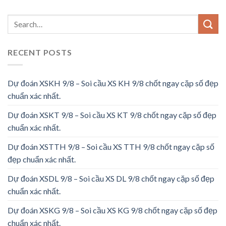
RECENT POSTS
Dự đoán XSKH 9/8 – Soi cầu XS KH 9/8 chốt ngay cặp số đẹp
chuẩn xác nhất.
Dự đoán XSKT 9/8 – Soi cầu XS KT 9/8 chốt ngay cặp số đẹp
chuẩn xác nhất.
Dự đoán XSTTH 9/8 – Soi cầu XS TTH 9/8 chốt ngay cặp số
đẹp chuẩn xác nhất.
Dự đoán XSDL 9/8 – Soi cầu XS DL 9/8 chốt ngay cặp số đẹp
chuẩn xác nhất.
Dự đoán XSKG 9/8 – Soi cầu XS KG 9/8 chốt ngay cặp số đẹp
chuẩn xác nhất.