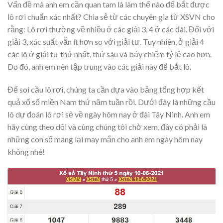
Vấn đề mà anh em cần quan tam là làm thế nào để bắt được
lô rơi chuẩn xác nhất? Chia sẻ từ các chuyên gia từ XSVN cho
rằng: Lô rơi thường về nhiều ở các giải 3, 4 ở các đài. Đối với
giải 3, xác suất vẫn ít hơn so với giải tư. Tuy nhiên, ở giải 4
các lô ở giải tư thứ nhất, thứ sáu và bảy chiếm tỷ lệ cao hơn.
Do đó, anh em nên tập trung vào các giải này để bắt lô.
Để soi cầu lô rơi, chúng ta cần dựa vào bảng tổng hợp kết
quả xổ số miền Nam thứ năm tuần rồi. Dưới đây là những cầu
lô dự đoán lô rơi sẽ về ngày hôm nay ở đài Tây Ninh. Anh em
hãy cùng theo dõi và cùng chúng tôi chờ xem, đây có phải là
những con số mang lại may mắn cho anh em ngày hôm nay
không nhé!