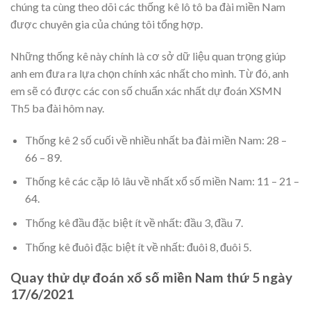
chúng ta cùng theo dõi các thống kê lô tô ba đài miền Nam
được chuyên gia của chúng tôi tổng hợp.
Những thống kê này chính là cơ sở dữ liệu quan trọng giúp
anh em đưa ra lựa chọn chính xác nhất cho mình. Từ đó, anh
em sẽ có được các con số chuẩn xác nhất dự đoán XSMN
Th5 ba đài hôm nay.
Thống kê 2 số cuối về nhiều nhất ba đài miền Nam: 28 –
66 – 89.
Thống kê các cặp lô lâu về nhất xổ số miền Nam: 11 – 21 –
64.
Thống kê đầu đặc biệt ít về nhất: đầu 3, đầu 7.
Thống kê đuôi đặc biệt ít về nhất: đuôi 8, đuôi 5.
Quay thử dự đoán xổ số miền Nam thứ 5 ngày
17/6/2021