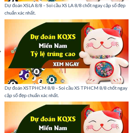
Dự đoán XSLA 8/8 – Soi cầu XS LA 8/8 chốt ngay cặp số đẹp
chuẩn xác nhất.
Dự đoán XSTPHCM 8/8 – Soi cầu XS TPHCM 8/8 chốt ngay
cặp số đẹp chuẩn xác nhất.