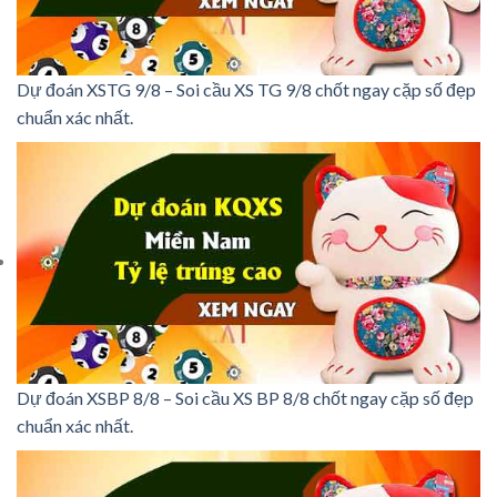
Dự đoán XSTG 9/8 – Soi cầu XS TG 9/8 chốt ngay cặp số đẹp
chuẩn xác nhất.
Dự đoán XSBP 8/8 – Soi cầu XS BP 8/8 chốt ngay cặp số đẹp
chuẩn xác nhất.