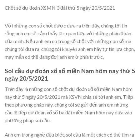
Chốt số dự đoán XSMN 3 đài thứ 5 ngày 20/5/2021
Với những con số chốt được đưa ra trên đây, chúng tôi tin
rằng anh em sẽ cảm thấy lạc quan hơn với những phán đoán
của mình. Nếu anh em có trùng số chốt với những con số mà
chúng tôi đưa ra, chúng tôi khuyên anh em hãy tự tin lựa chọn,
may mắn có thể đang đợi anh em ở phía trước.
Soi cầu dự đoán xổ số miền Nam hôm nay thứ 5
ngày 20/5/2021
Trên đây là những con số chốt dự đoán xổ số miền Nam hôm
nay thứ 5 ngày 20/5/2021 mà XSVN chia sẻ tới anh em. Tiếp
theo phương pháp này, chúng tôi sẽ gửi đến anh em những
cầu lô đẹp dự đoán xổ số ba đài miền Nam hôm nay dựa vào
phương pháp soi cầu.
Anh em trong nghề đều biết, soi cầu là một cách có thể tìm ra