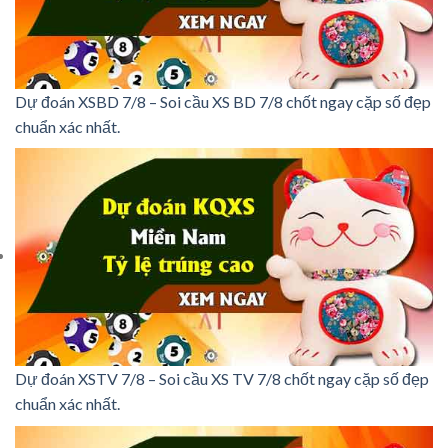
Dự đoán XSBD 7/8 – Soi cầu XS BD 7/8 chốt ngay cặp số đẹp
chuẩn xác nhất.
Dự đoán XSTV 7/8 – Soi cầu XS TV 7/8 chốt ngay cặp số đẹp
chuẩn xác nhất.