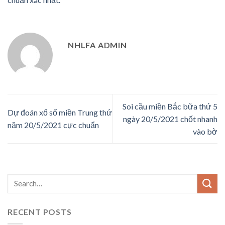
NHLFA ADMIN
Soi cầu miền Bắc bữa thứ 5
Dự đoán xổ số miền Trung thứ
ngày 20/5/2021 chốt nhanh
năm 20/5/2021 cực chuẩn
vào bờ
RECENT POSTS