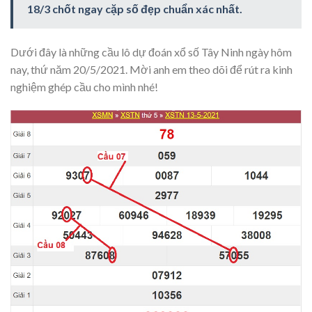
18/3 chốt ngay cặp số đẹp chuẩn xác nhất.
Dưới đây là những cầu lô dự đoán xổ số Tây Ninh ngày hôm
nay, thứ năm 20/5/2021. Mời anh em theo dõi để rút ra kinh
nghiệm ghép cầu cho mình nhé!