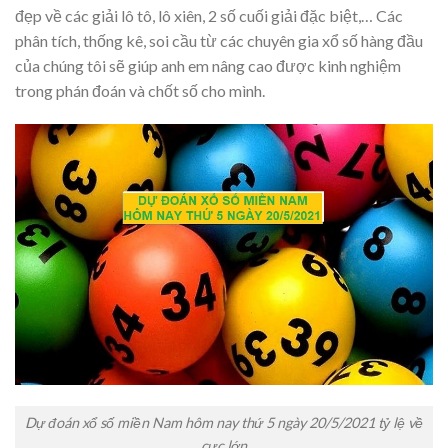
đẹp về các giải lô tô, lô xiên, 2 số cuối giải đặc biệt,… Các
phân tích, thống kê, soi cầu từ các chuyên gia xổ số hàng đầu
của chúng tôi sẽ giúp anh em nâng cao được kinh nghiệm
trong phán đoán và chốt số cho mình.
Dự đoán xổ số miền Nam hôm nay thứ 5 ngày 20/5/2021 tỷ lệ về
cực lớn