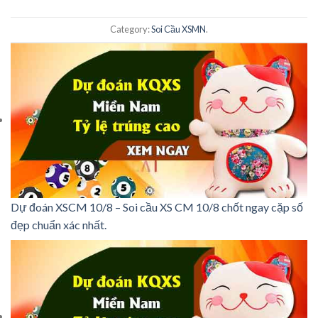
Category:
Soi Cầu XSMN
.
Dự đoán XSCM 10/8 – Soi cầu XS CM 10/8 chốt ngay cặp số
đẹp chuẩn xác nhất.