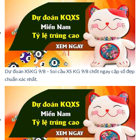
Dự đoán XSKG 9/8 – Soi cầu XS KG 9/8 chốt ngay cặp số đẹp
chuẩn xác nhất.