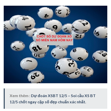
Xem thêm :
Dự đoán XSBT 12/5 – Soi cầu XS BT
12/5 chốt ngay cặp số đẹp chuẩn xác nhất.