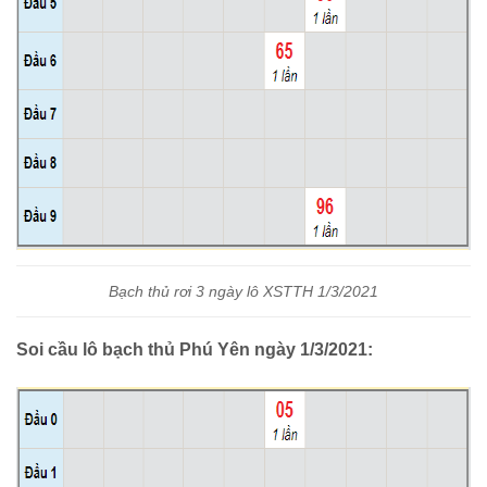
Bạch thủ rơi 3 ngày lô XSTTH 1/3/2021
Soi cầu lô bạch thủ Phú Yên ngày 1/3/2021: