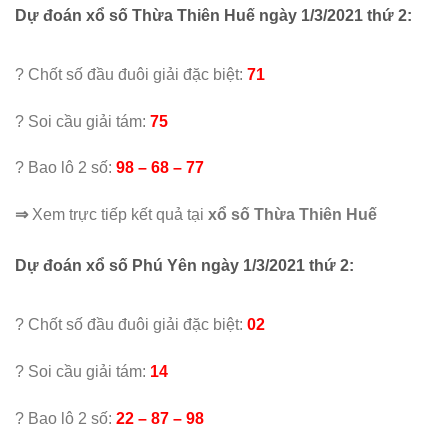
Dự đoán xổ số Thừa Thiên Huế ngày 1/3/2021 thứ 2:
? Chốt số đầu đuôi giải đặc biệt:
71
? Soi cầu giải tám:
75
? Bao lô 2 số:
98 – 68 – 77
⇒
Xem trực tiếp kết quả tại
xổ số Thừa Thiên Huế
Dự đoán xổ số Phú Yên ngày 1/3/2021 thứ 2:
? Chốt số đầu đuôi giải đặc biệt:
02
? Soi cầu giải tám:
14
? Bao lô 2 số:
22 – 87 – 98