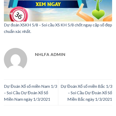
Dự đoán XSKH 5/8 – Soi cầu XS KH 5/8 chốt ngay cặp số đẹp
chuẩn xác nhất.
NHLFA ADMIN
Dự Đoán Xổ số miền Nam 1/3
Dự Đoán Xổ số miền Bắc 1/3
– Soi Cầu Dự Đoán Xổ Số
– Soi Cầu Dự Đoán Xổ Số
Miền Nam ngày 1/3/2021
Miền Bắc ngày 1/3/2021