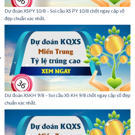
Dự đoán XSPY 10/8 – Soi cầu XS PY 10/8 chốt ngay cặp số
đẹp chuẩn xác nhất.
Dự đoán XSKH 9/8 – Soi cầu XS KH 9/8 chốt ngay cặp số đẹp
chuẩn xác nhất.